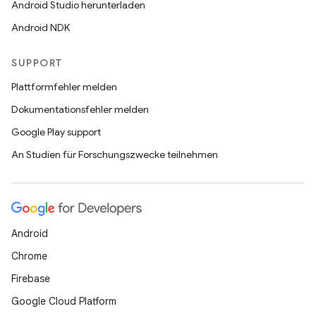
Android Studio herunterladen
Android NDK
SUPPORT
Plattformfehler melden
Dokumentationsfehler melden
Google Play support
An Studien für Forschungszwecke teilnehmen
Android
Chrome
Firebase
Google Cloud Platform