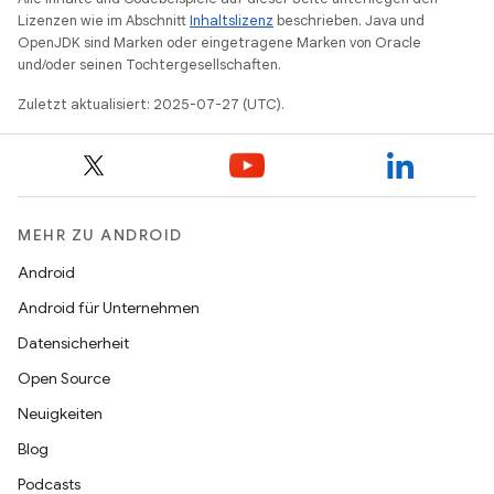
Lizenzen wie im Abschnitt
Inhaltslizenz
beschrieben. Java und
OpenJDK sind Marken oder eingetragene Marken von Oracle
und/oder seinen Tochtergesellschaften.
Zuletzt aktualisiert: 2025-07-27 (UTC).
MEHR ZU ANDROID
Android
Android für Unternehmen
Datensicherheit
Open Source
Neuigkeiten
Blog
Podcasts