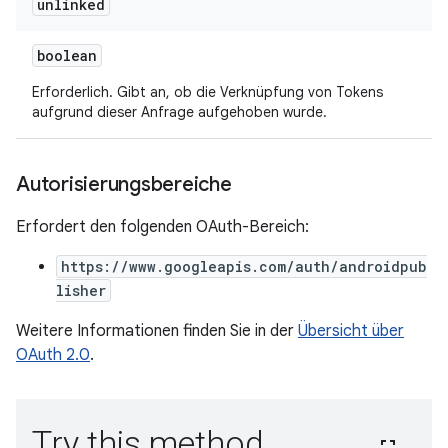
unlinked
boolean
Erforderlich. Gibt an, ob die Verknüpfung von Tokens
aufgrund dieser Anfrage aufgehoben wurde.
Autorisierungsbereiche
Erfordert den folgenden OAuth-Bereich:
https://www.googleapis.com/auth/androidpub
lisher
Weitere Informationen finden Sie in der
Übersicht über
OAuth 2.0
.