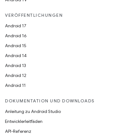
VERÖFFENTLICHUNGEN
Android 17
Android 16
Android 15
Android 14
Android 13
Android 12
Android 11
DOKUMENTATION UND DOWNLOADS
Anleitung zu Android Studio
Entwicklerleitfäden
API-Referenz