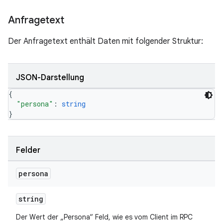
Anfragetext
Der Anfragetext enthält Daten mit folgender Struktur:
JSON-Darstellung
{
"persona"
: 
string
}
Felder
persona
string
Der Wert der „Persona“ Feld, wie es vom Client im RPC