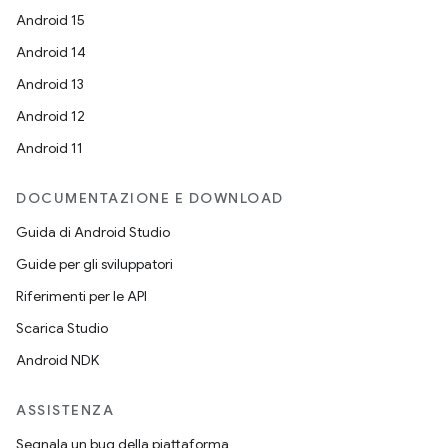
Android 15
Android 14
Android 13
Android 12
Android 11
DOCUMENTAZIONE E DOWNLOAD
Guida di Android Studio
Guide per gli sviluppatori
Riferimenti per le API
Scarica Studio
Android NDK
ASSISTENZA
Segnala un bug della piattaforma