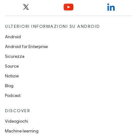
ULTERIORI INFORMAZIONI SU ANDROID
Android
Android for Enterprise
Sicurezza
Source
Notizie
Blog
Podcast
DISCOVER
Videogiochi
Machine learning