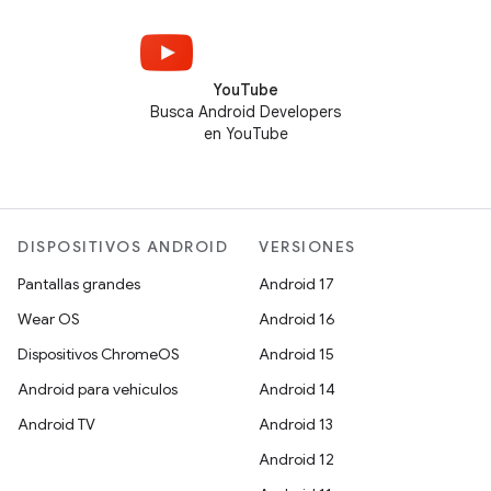
YouTube
Busca Android Developers
en YouTube
DISPOSITIVOS ANDROID
VERSIONES
Pantallas grandes
Android 17
Wear OS
Android 16
Dispositivos ChromeOS
Android 15
Android para vehículos
Android 14
Android TV
Android 13
Android 12