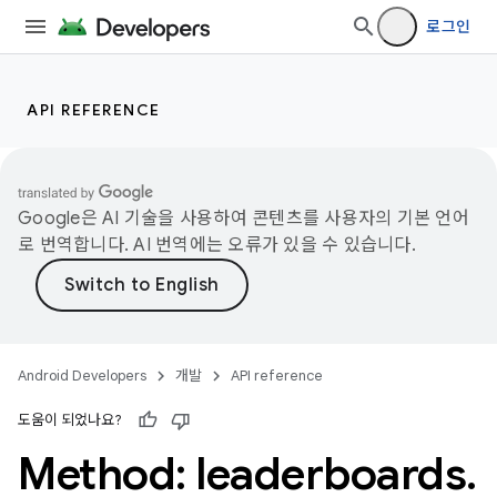
로그인
API REFERENCE
Google은 AI 기술을 사용하여 콘텐츠를 사용자의 기본 언어
로 번역합니다. AI 번역에는 오류가 있을 수 있습니다.
Android Developers
개발
API reference
도움이 되었나요?
Method: leaderboards
.