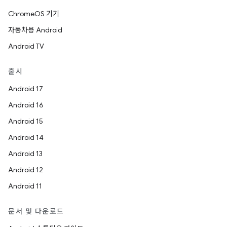
ChromeOS 기기
자동차용 Android
Android TV
출시
Android 17
Android 16
Android 15
Android 14
Android 13
Android 12
Android 11
문서 및 다운로드