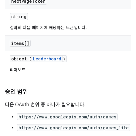
next
Page
Token
string
결과의 다음 페이지에 해당하는 토큰입니다.
items[]
object (
Leaderboard
)
리더보드
승인 범위
다음 OAuth 범위 중 하나가 필요합니다.
https://www.googleapis.com/auth/games
https://www.googleapis.com/auth/games_lite