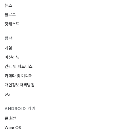
뉴스
블로그
팟캐스트
탐색
게임
머신러닝
건강 및 피트니스
카메라 및 미디어
개인정보처리방침
5G
ANDROID 기기
큰 화면
Wear OS