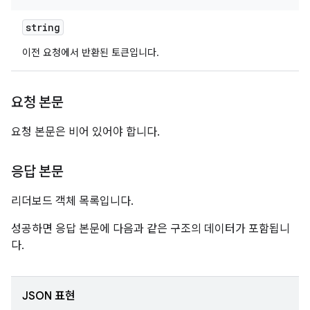
string
이전 요청에서 반환된 토큰입니다.
요청 본문
요청 본문은 비어 있어야 합니다.
응답 본문
리더보드 객체 목록입니다.
성공하면 응답 본문에 다음과 같은 구조의 데이터가 포함됩니
다.
JSON 표현