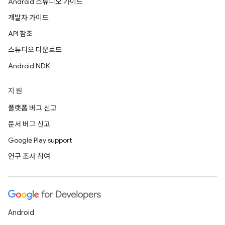
Android 스튜디오 가이드
개발자 가이드
API 참조
스튜디오 다운로드
Android NDK
지원
플랫폼 버그 신고
문서 버그 신고
Google Play support
연구 조사 참여
Android