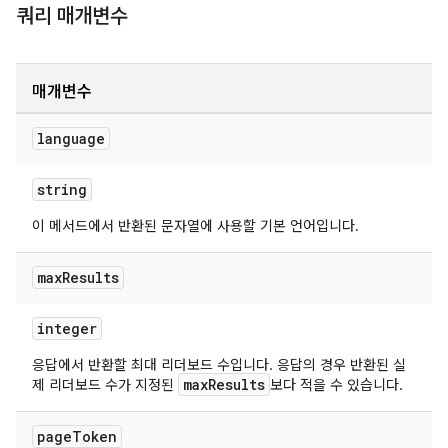
쿼리 매개변수
매개변수
language
string
이 메서드에서 반환된 문자열에 사용할 기본 언어입니다.
max
Results
integer
응답에서 반환할 최대 리더보드 수입니다. 응답의 경우 반환된 실
maxResults
제 리더보드 수가 지정된
보다 적을 수 있습니다.
page
Token