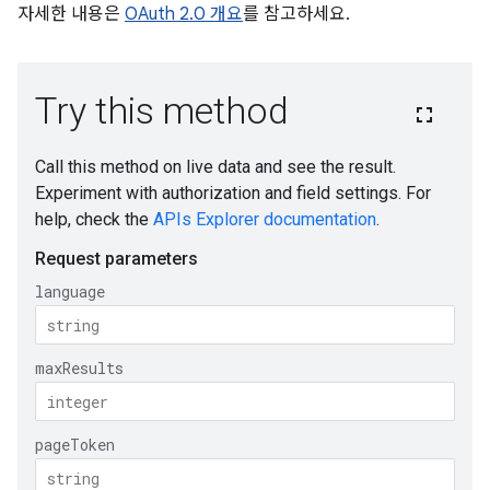
자세한 내용은
OAuth 2.0 개요
를 참고하세요.