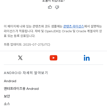
도움이 되었나요?
이 페이지에 나와 있는 콘텐츠와 코드 샘플에는
콘텐츠 라이선스
에서 설명하는
라이선스가 적용됩니다. 자바 및 OpenJDK는 Oracle 및 Oracle 계열사의 상
표 또는 등록 상표입니다.
최종 업데이트: 2025-07-27(UTC)
ANDROID 자세히 알아보기
Android
엔터프라이즈용 Android
보안
소스