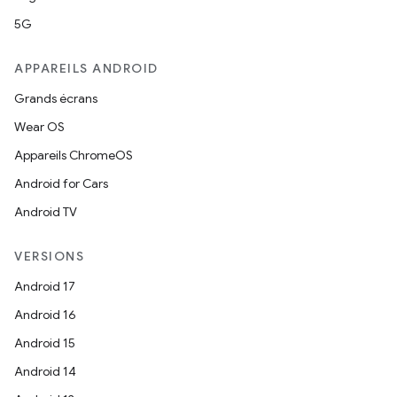
5G
APPAREILS ANDROID
Grands écrans
Wear OS
Appareils ChromeOS
Android for Cars
Android TV
VERSIONS
Android 17
Android 16
Android 15
Android 14