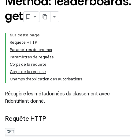
Method: leaderboards
.
get
Sur cette page
Requête HTTP
Paramètres de chemin
Paramètres de requête
Corps de la requête
Corps de la réponse
Champs d'application des autorisations
Récupère les métadonnées du classement avec
l'identifiant donné.
Requête HTTP
GET