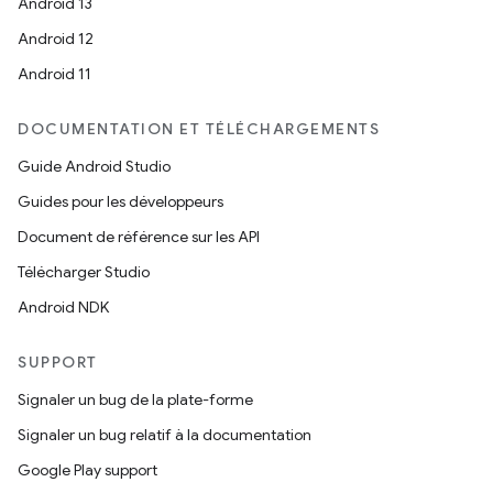
Android 13
Android 12
Android 11
DOCUMENTATION ET TÉLÉCHARGEMENTS
Guide Android Studio
Guides pour les développeurs
Document de référence sur les API
Télécharger Studio
Android NDK
SUPPORT
Signaler un bug de la plate-forme
Signaler un bug relatif à la documentation
Google Play support