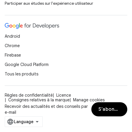
Participer aux études sur l'expérience utilisateur
Android
Chrome
Firebase
Google Cloud Platform
Tous les produits
Règles de confidentialité
Licence
Consignes relatives à la marque
Manage cookies
Recevoir des actualités et des conseils par
S’abonner
e-mail