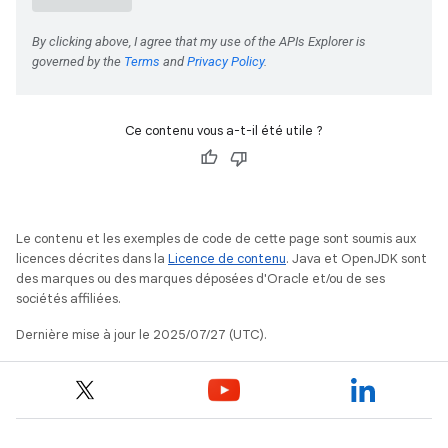
Ce contenu vous a-t-il été utile ?
Le contenu et les exemples de code de cette page sont soumis aux
licences décrites dans la
Licence de contenu
. Java et OpenJDK sont
des marques ou des marques déposées d'Oracle et/ou de ses
sociétés affiliées.
Dernière mise à jour le 2025/07/27 (UTC).