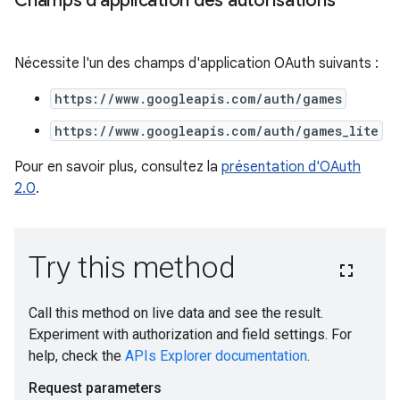
Champs d'application des autorisations
Nécessite l'un des champs d'application OAuth suivants :
https://www.googleapis.com/auth/games
https://www.googleapis.com/auth/games_lite
Pour en savoir plus, consultez la
présentation d'OAuth
2.0
.