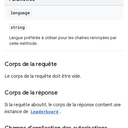
language
string
Langue préférée à utiliser pour les chaînes renvoyées par
cette méthode.
Corps de la requête
Le corps de la requête doit être vide.
Corps de la réponse
Si la requête aboutit, le corps de la réponse contient une
instance de
Leaderboard
.