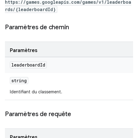
https://games.googleapis.com/games/v1/leaderboa
rds/{leaderboardId}
Paramètres de chemin
Paramètres
leaderboard
Id
string
Identifiant du classement.
Paramètres de requête
Paramètres