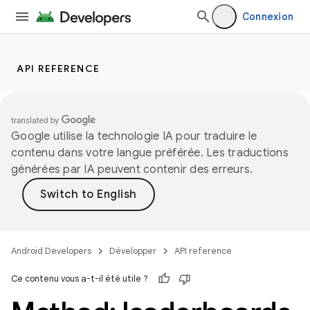
Connexion
API REFERENCE
Google utilise la technologie IA pour traduire le
contenu dans votre langue préférée. Les traductions
générées par IA peuvent contenir des erreurs.
Android Developers
Développer
API reference
Ce contenu vous a-t-il été utile ?