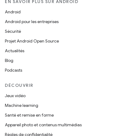
EN SAVOIR PLUS SUR ANDROID
Android
Android pour les entreprises
Sécurité
Projet Android Open Source
Actualités
Blog
Podcasts
DÉCOUVRIR
Jeux vidéo
Machine learning
Santé et remise en forme
Appareil photo et contenus multimédias
Règles de confidentialité