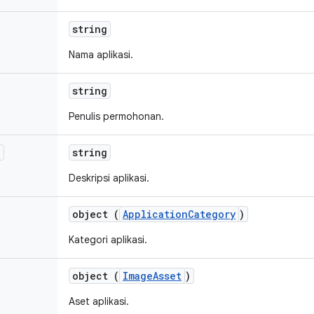
string
Nama aplikasi.
string
Penulis permohonan.
n
string
Deskripsi aplikasi.
object (
ApplicationCategory
)
Kategori aplikasi.
object (
ImageAsset
)
Aset aplikasi.