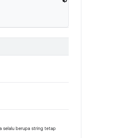
ya selalu berupa string tetap