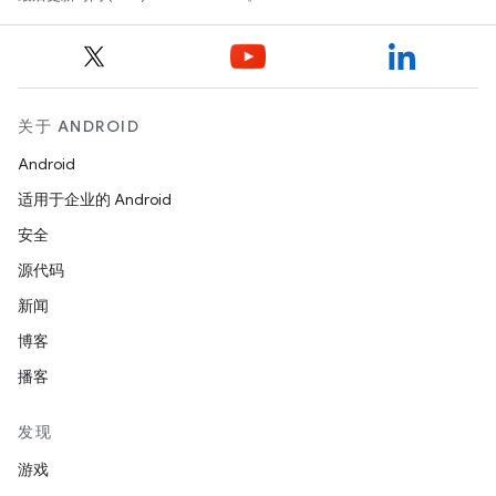
关于 ANDROID
Android
适用于企业的 Android
安全
源代码
新闻
博客
播客
发现
游戏