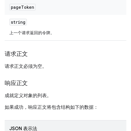
page
Token
string
上一个请求返回的令牌。
请求正文
请求正文必须为空。
响应正文
成就定义对象的列表。
如果成功，响应正文将包含结构如下的数据：
JSON 表示法