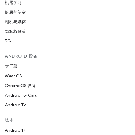
机器学习
健康与健身
相机与媒体
隐私权政策
5G
ANDROID 设备
大屏幕
Wear OS
ChromeOS 设备
Android for Cars
Android TV
版本
Android 17