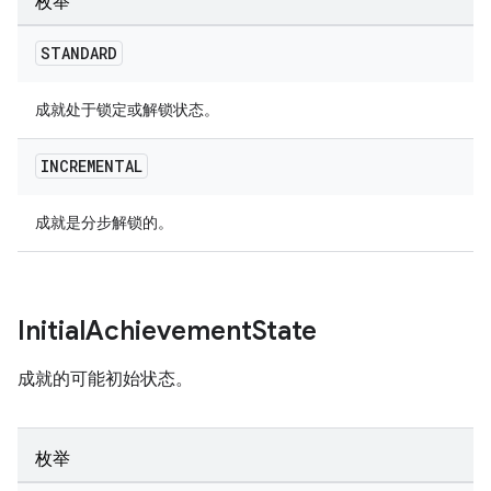
枚举
STANDARD
成就处于锁定或解锁状态。
INCREMENTAL
成就是分步解锁的。
Initial
Achievement
State
成就的可能初始状态。
枚举