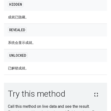
HIDDEN
成就已隐藏。
REVEALED
系统会显示成就。
UNLOCKED
已解锁成就。