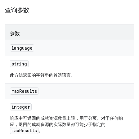
查询参数
参数
language
string
此方法返回的字符串的首选语言。
max
Results
integer
响应中可返回的成就资源数量上限，用于分页。对于任何响
应，返回的成就资源的实际数量都可能少于指定的
maxResults
。