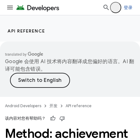
登录
API REFERENCE
Google 会使用 AI 技术将内容翻译成您偏好的语言。AI 翻
译可能包含错误。
Android Developers
开发
API reference
该内容对您有帮助吗？
Method: achievement