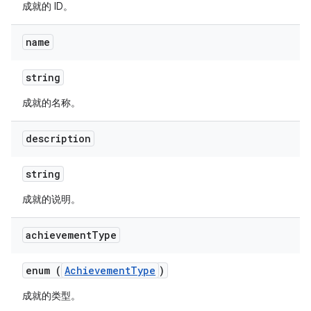
成就的 ID。
name
string
成就的名称。
description
string
成就的说明。
achievement
Type
enum (
AchievementType
)
成就的类型。