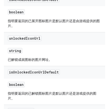
boolean
指明要返回的已展开图标图片是默认图片还是由游戏提供的图
片。
unlocked
Icon
Url
string
已解锁成就图标的图片网址。
is
Unlocked
Icon
Url
Default
boolean
指明要返回的已解锁图标图片是默认图片还是游戏提供的图
片。