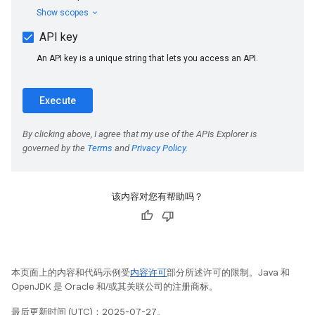
该内容对您有帮助吗？
本页面上的内容和代码示例受
内容许可
部分所述许可的限制。Java 和
OpenJDK 是 Oracle 和/或其关联公司的注册商标。
最后更新时间 (UTC)：2025-07-27。