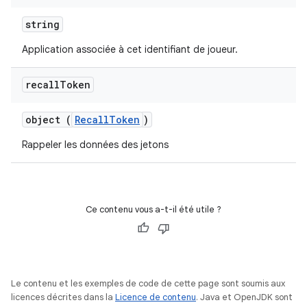
string
Application associée à cet identifiant de joueur.
recall
Token
object (
RecallToken
)
Rappeler les données des jetons
Ce contenu vous a-t-il été utile ?
Le contenu et les exemples de code de cette page sont soumis aux
licences décrites dans la
Licence de contenu
. Java et OpenJDK sont