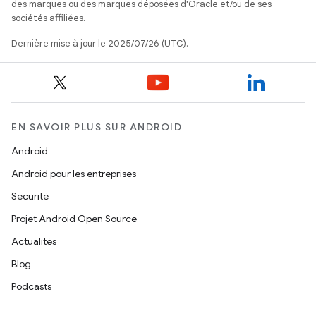
des marques ou des marques déposées d'Oracle et/ou de ses
sociétés affiliées.
Dernière mise à jour le 2025/07/26 (UTC).
EN SAVOIR PLUS SUR ANDROID
Android
Android pour les entreprises
Sécurité
Projet Android Open Source
Actualités
Blog
Podcasts