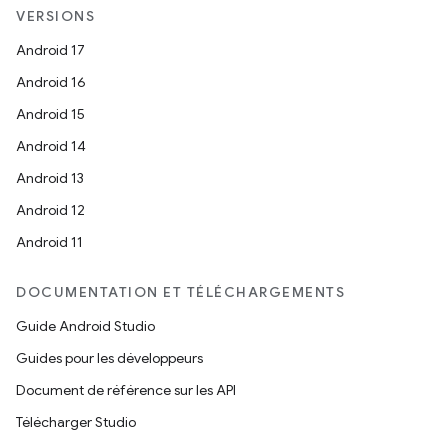
VERSIONS
Android 17
Android 16
Android 15
Android 14
Android 13
Android 12
Android 11
DOCUMENTATION ET TÉLÉCHARGEMENTS
Guide Android Studio
Guides pour les développeurs
Document de référence sur les API
Télécharger Studio