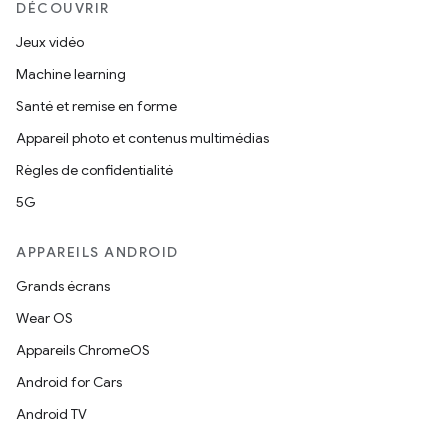
DÉCOUVRIR
Jeux vidéo
Machine learning
Santé et remise en forme
Appareil photo et contenus multimédias
Règles de confidentialité
5G
APPAREILS ANDROID
Grands écrans
Wear OS
Appareils ChromeOS
Android for Cars
Android TV