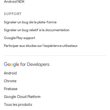
Android NDK
SUPPORT
Signaler un bug de la plate-forme
Signaler un bug relatif à la documentation
Google Play support
Participer aux études sur l'expérience utilisateur
Android
Chrome
Firebase
Google Cloud Platform
Tous les produits