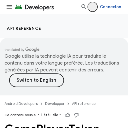
Connexion
API REFERENCE
Google utilise la technologie IA pour traduire le
contenu dans votre langue préférée. Les traductions
générées par IA peuvent contenir des erreurs.
Android Developers
Développer
API reference
Ce contenu vous a-t-il été utile ?