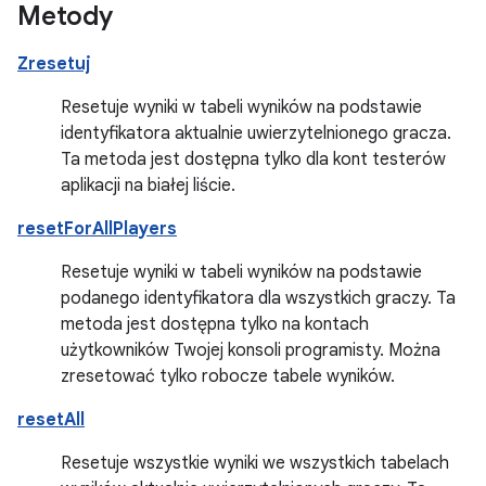
Metody
Zresetuj
Resetuje wyniki w tabeli wyników na podstawie
identyfikatora aktualnie uwierzytelnionego gracza.
Ta metoda jest dostępna tylko dla kont testerów
aplikacji na białej liście.
resetForAllPlayers
Resetuje wyniki w tabeli wyników na podstawie
podanego identyfikatora dla wszystkich graczy. Ta
metoda jest dostępna tylko na kontach
użytkowników Twojej konsoli programisty. Można
zresetować tylko robocze tabele wyników.
resetAll
Resetuje wszystkie wyniki we wszystkich tabelach