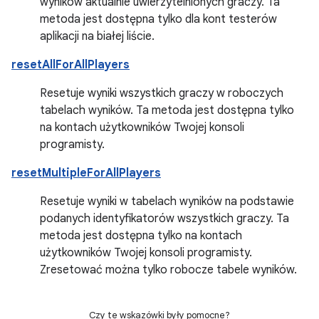
wyników aktualnie uwierzytelnionych graczy. Ta
metoda jest dostępna tylko dla kont testerów
aplikacji na białej liście.
resetAllForAllPlayers
Resetuje wyniki wszystkich graczy w roboczych
tabelach wyników. Ta metoda jest dostępna tylko
na kontach użytkowników Twojej konsoli
programisty.
resetMultipleForAllPlayers
Resetuje wyniki w tabelach wyników na podstawie
podanych identyfikatorów wszystkich graczy. Ta
metoda jest dostępna tylko na kontach
użytkowników Twojej konsoli programisty.
Zresetować można tylko robocze tabele wyników.
Czy te wskazówki były pomocne?