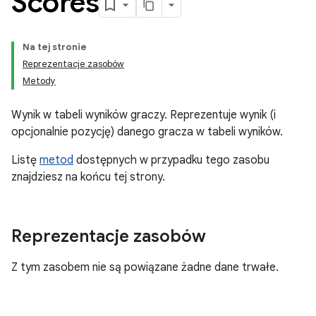
Scores
Na tej stronie
Reprezentacje zasobów
Metody
Wynik w tabeli wyników graczy. Reprezentuje wynik (i
opcjonalnie pozycję) danego gracza w tabeli wyników.
Listę
metod
dostępnych w przypadku tego zasobu
znajdziesz na końcu tej strony.
Reprezentacje zasobów
Z tym zasobem nie są powiązane żadne dane trwałe.