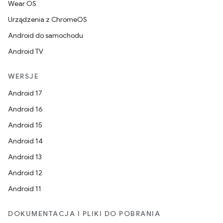
Wear OS
Urządzenia z ChromeOS
Android do samochodu
Android TV
WERSJE
Android 17
Android 16
Android 15
Android 14
Android 13
Android 12
Android 11
DOKUMENTACJA I PLIKI DO POBRANIA