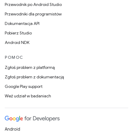
Przewodnik po Android Studio
Przewodniki dla programistów
Dokumentacja API
Pobierz Studio
Android NDK
POMOC
Zgłoś problem z platformą
Zgłoś problem z dokumentacją
Google Play support
Weź udział w badaniach
Android