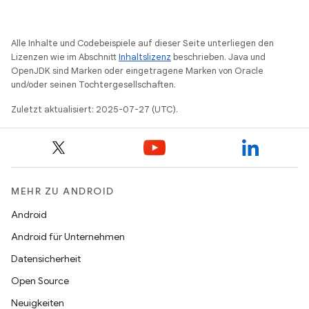
Alle Inhalte und Codebeispiele auf dieser Seite unterliegen den
Lizenzen wie im Abschnitt
Inhaltslizenz
beschrieben. Java und
OpenJDK sind Marken oder eingetragene Marken von Oracle
und/oder seinen Tochtergesellschaften.
Zuletzt aktualisiert: 2025-07-27 (UTC).
MEHR ZU ANDROID
Android
Android für Unternehmen
Datensicherheit
Open Source
Neuigkeiten