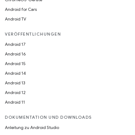
Android for Cars
Android TV
VERÖFFENTLICHUNGEN
Android 17
Android 16
Android 15
Android 14
Android 13
Android 12
Android 11
DOKUMENTATION UND DOWNLOADS
Anleitung zu Android Studio