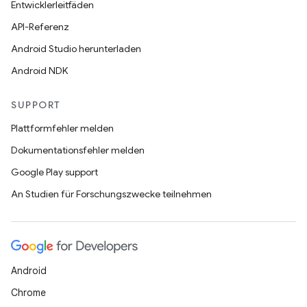
Entwicklerleitfäden
API-Referenz
Android Studio herunterladen
Android NDK
SUPPORT
Plattformfehler melden
Dokumentationsfehler melden
Google Play support
An Studien für Forschungszwecke teilnehmen
Android
Chrome