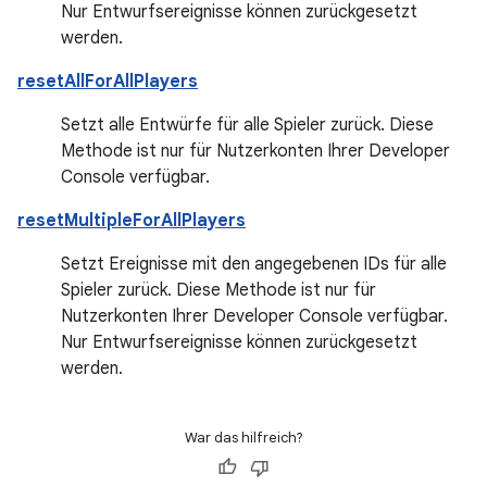
Nur Entwurfsereignisse können zurückgesetzt
werden.
resetAllForAllPlayers
Setzt alle Entwürfe für alle Spieler zurück. Diese
Methode ist nur für Nutzerkonten Ihrer Developer
Console verfügbar.
resetMultipleForAllPlayers
Setzt Ereignisse mit den angegebenen IDs für alle
Spieler zurück. Diese Methode ist nur für
Nutzerkonten Ihrer Developer Console verfügbar.
Nur Entwurfsereignisse können zurückgesetzt
werden.
War das hilfreich?