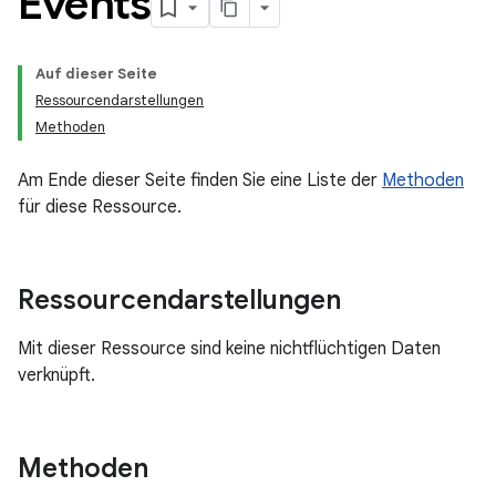
Events
Auf dieser Seite
Ressourcendarstellungen
Methoden
Am Ende dieser Seite finden Sie eine Liste der
Methoden
für diese Ressource.
Ressourcendarstellungen
Mit dieser Ressource sind keine nichtflüchtigen Daten
verknüpft.
Methoden