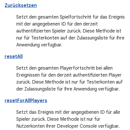
Zurücksetzen
Setzt den gesamten Spielfortschritt für das Ereignis
mit der angegebenen ID für den derzeit
authentifizierten Spieler zurück. Diese Methode ist
nur für Testerkonten auf der Zulassungsliste für Ihre
Anwendung verfügbar.
resetAll
Setzt den gesamten Playerfortschritt bei allen
Ereignissen für den derzeit authentifizierten Player
zurück. Diese Methode ist nur für Testerkonten auf
der Zulassungsliste für Ihre Anwendung verfügbar.
resetForAllPlayers
Setzt das Ereignis mit der angegebenen ID für alle
Spieler zurück. Diese Methode ist nur für
Nutzerkonten Ihrer Developer Console verfügbar.