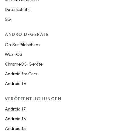
Datenschutz
5G
ANDROID-GERÄTE
Großer Bildschirm
Wear OS
ChromeOS-Geräte
Android for Cars
Android TV
VERÖFFENTLICHUNGEN
Android 17
Android 16
Android 15