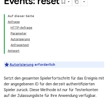
Events: reset
Auf dieser Seite
Anfrage
HTTP-Anfrage
Parameter
Autorisierung
Anfragetext
Antwort
Autorisierung
erforderlich
Setzt den gesamten Spielerfortschritt für das Ereignis mit
der angegebenen ID für den derzeit authentifizierten
Spieler zurück. Diese Methode ist nur für Testerkonten
auf der Zulassungsliste für Ihre Anwendung verfügbar.