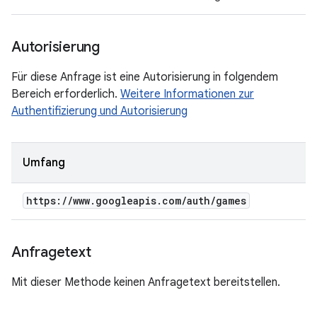
Autorisierung
Für diese Anfrage ist eine Autorisierung in folgendem
Bereich erforderlich.
Weitere Informationen zur
Authentifizierung und Autorisierung
Umfang
https:
/
/
www
.
googleapis
.
com
/
auth
/
games
Anfragetext
Mit dieser Methode keinen Anfragetext bereitstellen.