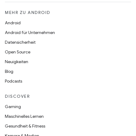
MEHR ZU ANDROID
Android
Android für Unternehmen
Datensicherheit
Open Source
Neuigkeiten
Blog
Podcasts
DISCOVER
Gaming
Maschinelles Lernen
Gesundheit & Fitness
Kamera & Medien