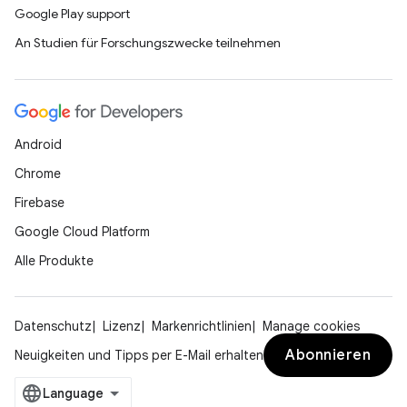
Google Play support
An Studien für Forschungszwecke teilnehmen
Android
Chrome
Firebase
Google Cloud Platform
Alle Produkte
Datenschutz
Lizenz
Markenrichtlinien
Manage cookies
Abonnieren
Neuigkeiten und Tipps per E-Mail erhalten