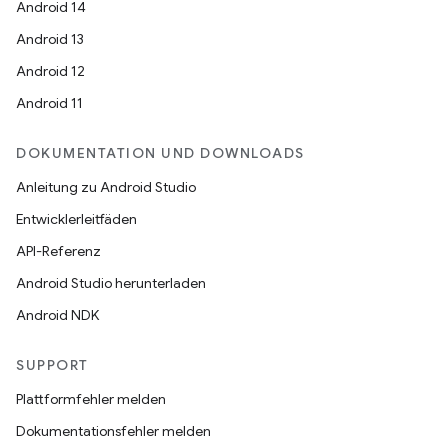
Android 14
Android 13
Android 12
Android 11
DOKUMENTATION UND DOWNLOADS
Anleitung zu Android Studio
Entwicklerleitfäden
API-Referenz
Android Studio herunterladen
Android NDK
SUPPORT
Plattformfehler melden
Dokumentationsfehler melden