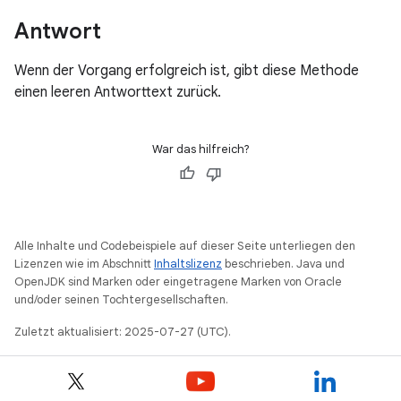
Antwort
Wenn der Vorgang erfolgreich ist, gibt diese Methode
einen leeren Antworttext zurück.
War das hilfreich?
Alle Inhalte und Codebeispiele auf dieser Seite unterliegen den
Lizenzen wie im Abschnitt
Inhaltslizenz
beschrieben. Java und
OpenJDK sind Marken oder eingetragene Marken von Oracle
und/oder seinen Tochtergesellschaften.
Zuletzt aktualisiert: 2025-07-27 (UTC).