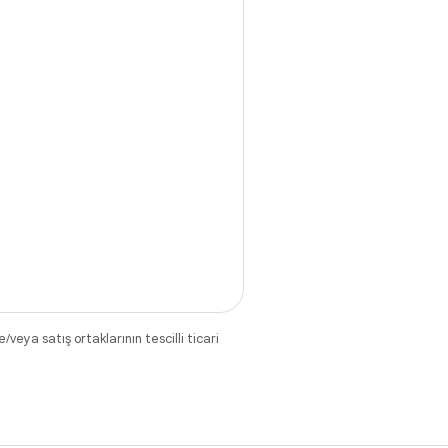
eya satış ortaklarının tescilli ticari