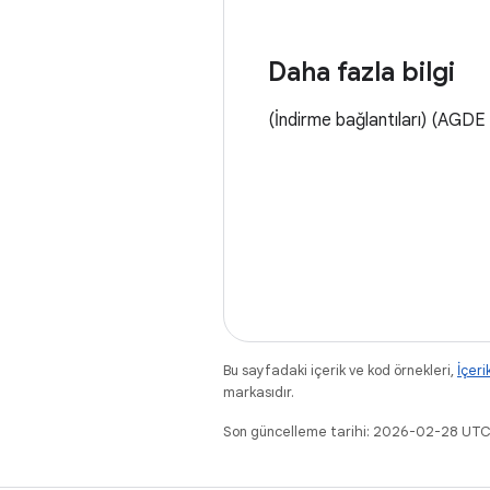
Daha fazla bilgi
(İndirme bağlantıları) (AGDE 
Bu sayfadaki içerik ve kod örnekleri,
İçeri
markasıdır.
Son güncelleme tarihi: 2026-02-28 UTC