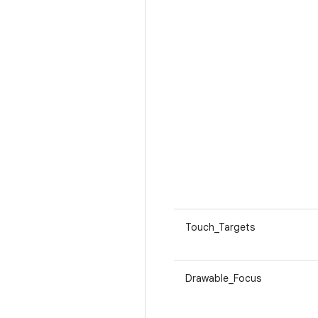
Touch_Targets
Drawable_Focus