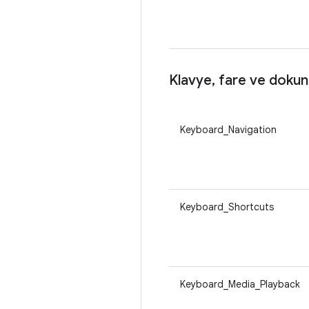
Klavye
,
fare ve dokun
Keyboard_Navigation
Keyboard_Shortcuts
Keyboard_Media_Playback