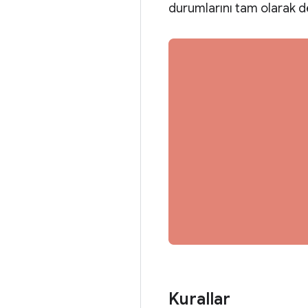
durumlarını tam olarak d
Kurallar