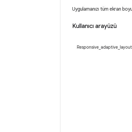
Uygulamanızı tüm ekran boyut
Kullanıcı arayüzü
Responsive_adaptive_layout