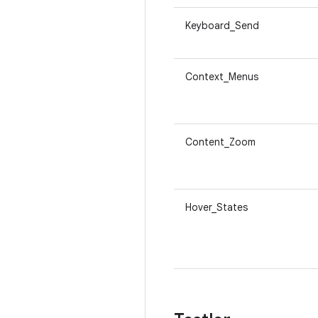
Keyboard_Send
Context_Menus
Content_Zoom
Hover_States