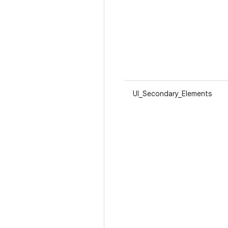
UI_Secondary_Elements