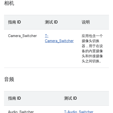
相机
指南 ID
测试 ID
说明
Camera_Switcher
T-
应用包含一个
Camera_Switcher
摄像头切换
器，用于在设
备的内置摄像
头和外接摄像
头之间切换。
音频
指南 ID
测试 ID
Audio_Switcher
T-Audio_Switcher