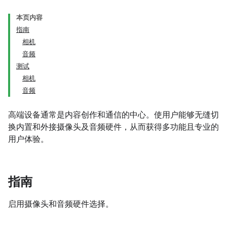
本页内容
指南
相机
音频
测试
相机
音频
高端设备通常是内容创作和通信的中心。使用户能够无缝切
换内置和外接摄像头及音频硬件，从而获得多功能且专业的
用户体验。
指南
启用摄像头和音频硬件选择。