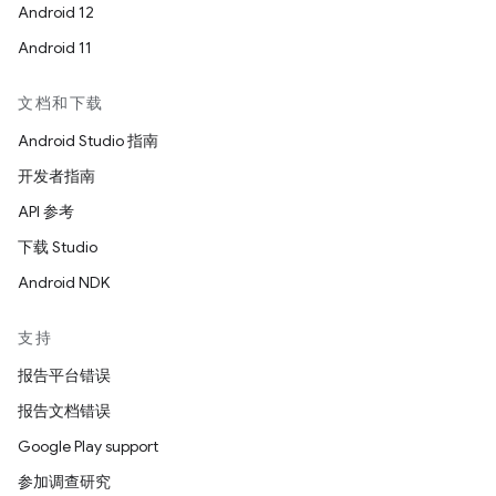
Android 12
Android 11
文档和下载
Android Studio 指南
开发者指南
API 参考
下载 Studio
Android NDK
支持
报告平台错误
报告文档错误
Google Play support
参加调查研究