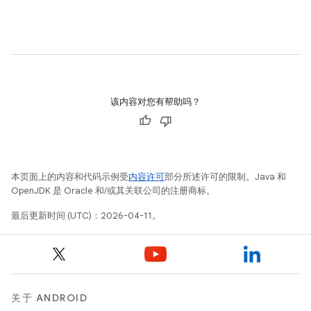
该内容对您有帮助吗？
本页面上的内容和代码示例受
内容许可
部分所述许可的限制。Java 和
OpenJDK 是 Oracle 和/或其关联公司的注册商标。
最后更新时间 (UTC)：2026-04-11。
关于 ANDROID