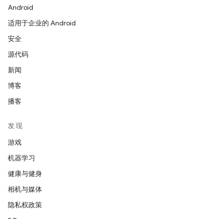
Android
适用于企业的 Android
安全
源代码
新闻
博客
播客
发现
游戏
机器学习
健康与健身
相机与媒体
隐私权政策