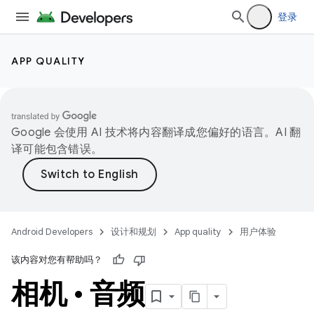
登录
APP QUALITY
Google 会使用 AI 技术将内容翻译成您偏好的语言。AI 翻
译可能包含错误。
Android Developers
设计和规划
App quality
用户体验
该内容对您有帮助吗？
相机 • 音频