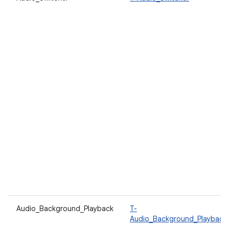
Audio_Background_Playback
T-
Audio_Background_Playback