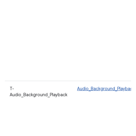
T-
Audio_Background_Playback
Audio_Background_Playback