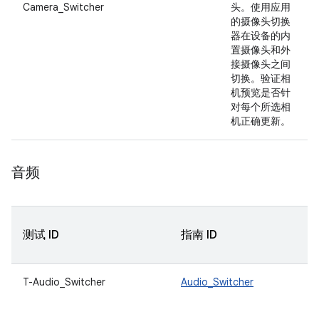
Camera_Switcher
头。使用应用
的摄像头切换
器在设备的内
置摄像头和外
接摄像头之间
切换。验证相
机预览是否针
对每个所选相
机正确更新。
音频
测试 ID
指南 ID
T-Audio_Switcher
Audio_Switcher