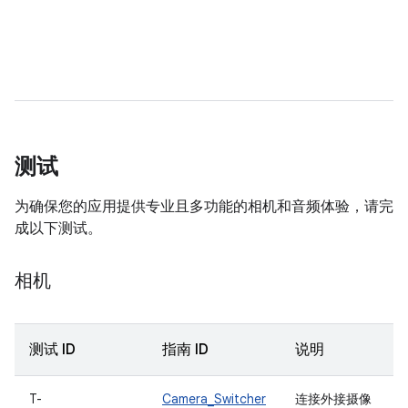
测试
为确保您的应用提供专业且多功能的相机和音频体验，请完
成以下测试。
相机
测试 ID
指南 ID
说明
T-
Camera_Switcher
连接外接摄像