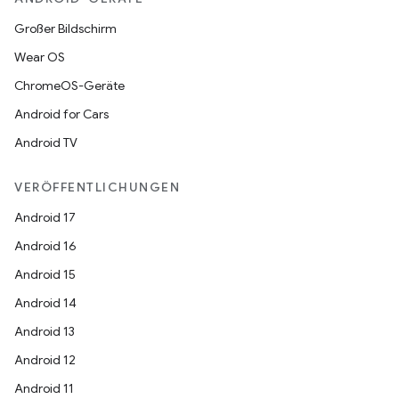
Großer Bildschirm
Wear OS
ChromeOS-Geräte
Android for Cars
Android TV
VERÖFFENTLICHUNGEN
Android 17
Android 16
Android 15
Android 14
Android 13
Android 12
Android 11