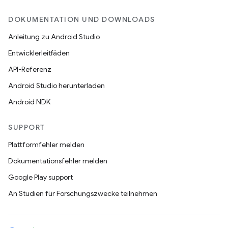
DOKUMENTATION UND DOWNLOADS
Anleitung zu Android Studio
Entwicklerleitfäden
API-Referenz
Android Studio herunterladen
Android NDK
SUPPORT
Plattformfehler melden
Dokumentationsfehler melden
Google Play support
An Studien für Forschungszwecke teilnehmen