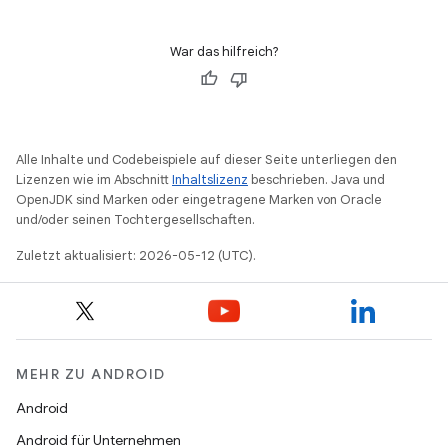
War das hilfreich?
Alle Inhalte und Codebeispiele auf dieser Seite unterliegen den
Lizenzen wie im Abschnitt
Inhaltslizenz
beschrieben. Java und
OpenJDK sind Marken oder eingetragene Marken von Oracle
und/oder seinen Tochtergesellschaften.
Zuletzt aktualisiert: 2026-05-12 (UTC).
MEHR ZU ANDROID
Android
Android für Unternehmen