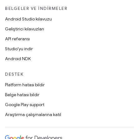
BELGELER VE İNDIRMELER
Android Studio kılavuzu
Geliştirici kılavuzları
API referansı
Studio'yu indir
Android NDK
DESTEK
Platform hatası bildir
Belge hatası bildir
Google Play support
Araştırma çalışmalarına katıl