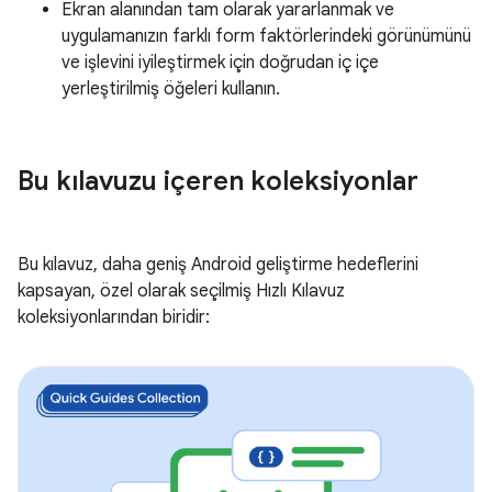
Ekran alanından tam olarak yararlanmak ve
uygulamanızın farklı form faktörlerindeki görünümünü
ve işlevini iyileştirmek için doğrudan iç içe
yerleştirilmiş öğeleri kullanın.
Bu kılavuzu içeren koleksiyonlar
Bu kılavuz, daha geniş Android geliştirme hedeflerini
kapsayan, özel olarak seçilmiş Hızlı Kılavuz
koleksiyonlarından biridir: