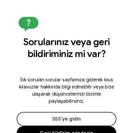
Sorularınız veya geri
bildiriminiz mi var?
Sık sorulan sorular sayfamıza giderek kısa
kılavuzlar hakkında bilgi edinebilir veya bize
ulaşarak düşüncelerinizi bizimle
paylaşabilirsiniz.
SSS'ye gidin