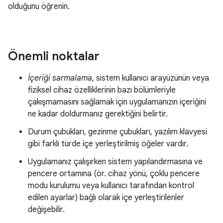
olduğunu öğrenin.
Önemli noktalar
İçeriği sarmalama
, sistem kullanıcı arayüzünün veya
fiziksel cihaz özelliklerinin bazı bölümleriyle
çakışmamasını sağlamak için uygulamanızın içeriğini
ne kadar doldurmanız gerektiğini belirtir.
Durum çubukları, gezinme çubukları, yazılım klavyesi
gibi farklı türde içe yerleştirilmiş öğeler vardır.
Uygulamanız çalışırken sistem yapılandırmasına ve
pencere ortamına (ör. cihaz yönü, çoklu pencere
modu kurulumu veya kullanıcı tarafından kontrol
edilen ayarlar) bağlı olarak içe yerleştirilenler
değişebilir.