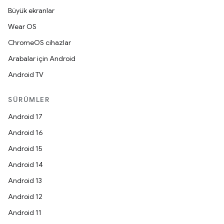
Büyük ekranlar
Wear OS
ChromeOS cihazlar
Arabalar için Android
Android TV
SÜRÜMLER
Android 17
Android 16
Android 15
Android 14
Android 13
Android 12
Android 11