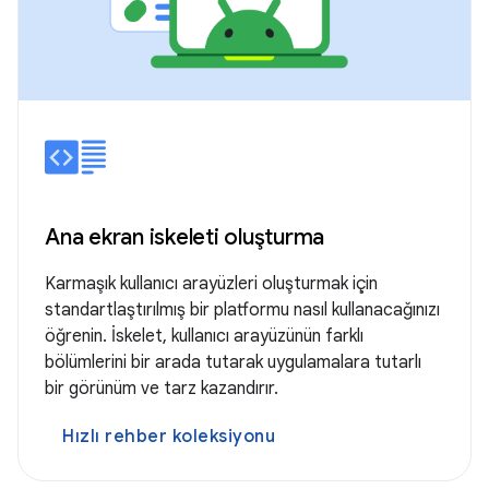
Ana ekran iskeleti oluşturma
Karmaşık kullanıcı arayüzleri oluşturmak için
standartlaştırılmış bir platformu nasıl kullanacağınızı
öğrenin. İskelet, kullanıcı arayüzünün farklı
bölümlerini bir arada tutarak uygulamalara tutarlı
bir görünüm ve tarz kazandırır.
Hızlı rehber koleksiyonu