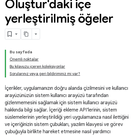
Oluştur'daki içe
yerleştirilmiş öğeler
Bu sayfada
Önemli noktalar
Bu kılavuzu içeren koleksiyonlar
Sorularınız veya geri bildiriminiz mi var?
İçerikler, uygulamanızın doğru alanda çizilmesini ve kullanıcı
arayüzünüzün sistem kullanıcı arayüzü tarafından
gizlenmemesini sağlamak için sistem kullanıcı arayüzü
hakkında bilgi sağlar. İçeriği ekleme API'lerinin, sistem
süslemelerinin yerleştirildiği yeri uygulamanıza nasıl ilettiğini
ve içeriğinizin sistem çubukları, yazılım klavyesi ve görev
çubuğuyla birlikte hareket etmesine nasıl yardımcı