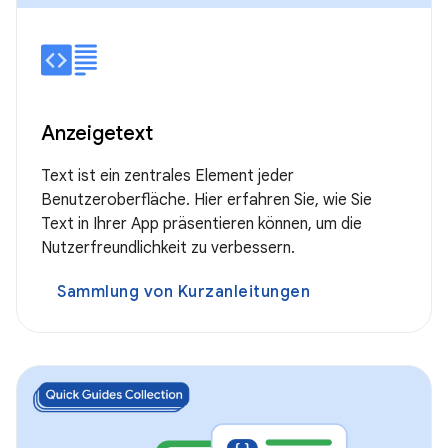
Anzeigetext
Text ist ein zentrales Element jeder
Benutzeroberfläche. Hier erfahren Sie, wie Sie
Text in Ihrer App präsentieren können, um die
Nutzerfreundlichkeit zu verbessern.
Sammlung von Kurzanleitungen