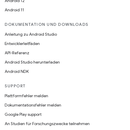
Android 12
Android 11
DOKUMENTATION UND DOWNLOADS
Anleitung zu Android Studio
Entwicklerleitfäden
API-Referenz
Android Studio herunterladen
Android NDK
SUPPORT
Plattformfehler melden
Dokumentationsfehler melden
Google Play support
An Studien für Forschungszwecke teilnehmen