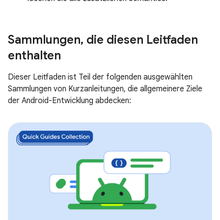
Sammlungen
,
die diesen Leitfaden
enthalten
Dieser Leitfaden ist Teil der folgenden ausgewählten
Sammlungen von Kurzanleitungen, die allgemeinere Ziele
der Android-Entwicklung abdecken: