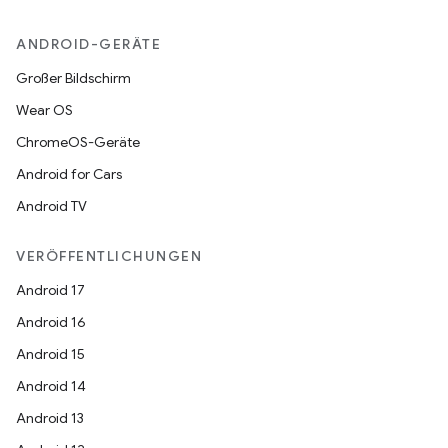
ANDROID-GERÄTE
Großer Bildschirm
Wear OS
ChromeOS-Geräte
Android for Cars
Android TV
VERÖFFENTLICHUNGEN
Android 17
Android 16
Android 15
Android 14
Android 13