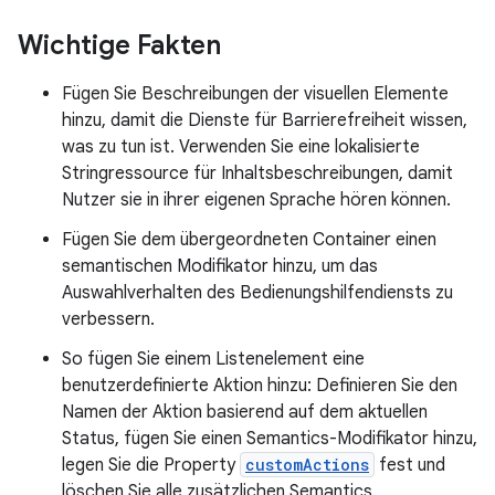
Wichtige Fakten
Fügen Sie Beschreibungen der visuellen Elemente
hinzu, damit die Dienste für Barrierefreiheit wissen,
was zu tun ist. Verwenden Sie eine lokalisierte
Stringressource für Inhaltsbeschreibungen, damit
Nutzer sie in ihrer eigenen Sprache hören können.
Fügen Sie dem übergeordneten Container einen
semantischen Modifikator hinzu, um das
Auswahlverhalten des Bedienungshilfendiensts zu
verbessern.
So fügen Sie einem Listenelement eine
benutzerdefinierte Aktion hinzu: Definieren Sie den
Namen der Aktion basierend auf dem aktuellen
Status, fügen Sie einen Semantics-Modifikator hinzu,
legen Sie die Property
customActions
fest und
löschen Sie alle zusätzlichen Semantics.