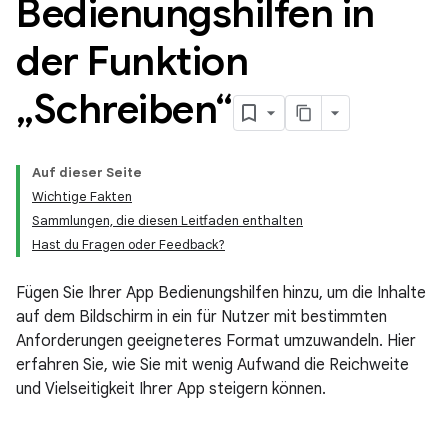
Bedienungshilfen in
der Funktion
„Schreiben“
Auf dieser Seite
Wichtige Fakten
Sammlungen, die diesen Leitfaden enthalten
Hast du Fragen oder Feedback?
Fügen Sie Ihrer App Bedienungshilfen hinzu, um die Inhalte
auf dem Bildschirm in ein für Nutzer mit bestimmten
Anforderungen geeigneteres Format umzuwandeln. Hier
erfahren Sie, wie Sie mit wenig Aufwand die Reichweite
und Vielseitigkeit Ihrer App steigern können.