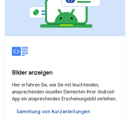
Bilder anzeigen
Hier erfahren Sie, wie Sie mit leuchtenden,
ansprechenden visuellen Elementen Ihrer Android-
App ein ansprechendes Erscheinungsbild verleihen.
Sammlung von Kurzanleitungen