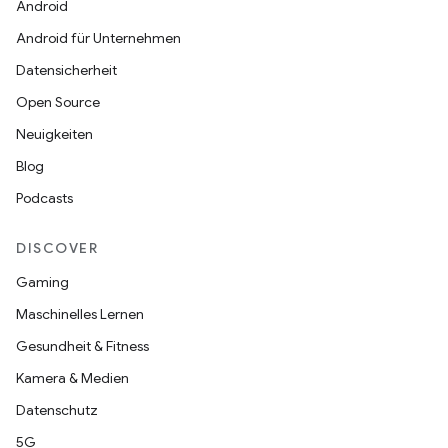
Android
Android für Unternehmen
Datensicherheit
Open Source
Neuigkeiten
Blog
Podcasts
DISCOVER
Gaming
Maschinelles Lernen
Gesundheit & Fitness
Kamera & Medien
Datenschutz
5G