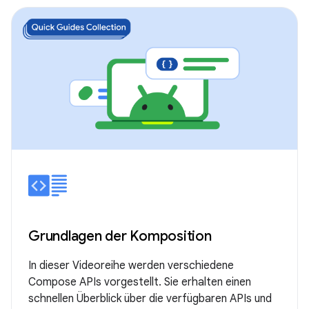
Grundlagen der Komposition
In dieser Videoreihe werden verschiedene
Compose APIs vorgestellt. Sie erhalten einen
schnellen Überblick über die verfügbaren APIs und