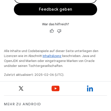
Feedback geben
War das hilfreich?
Alle Inhalte und Codebeispiele auf dieser Seite unterliegen den
Lizenzen wie im Abschnitt
Inhaltslizenz
beschrieben. Java und
OpenJDK sind Marken oder eingetragene Marken von Oracle
und/oder seinen Tochtergesellschaften.
Zuletzt aktualisiert: 2025-02-06 (UTC).
MEHR ZU ANDROID