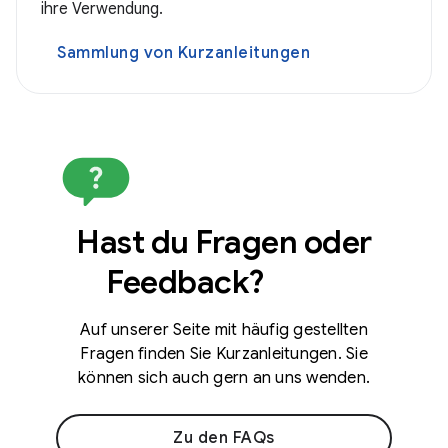
ihre Verwendung.
Sammlung von Kurzanleitungen
Hast du Fragen oder
Feedback?
Auf unserer Seite mit häufig gestellten
Fragen finden Sie Kurzanleitungen. Sie
können sich auch gern an uns wenden.
Zu den FAQs