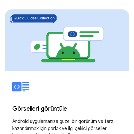
Görselleri görüntüle
Android uygulamanıza güzel bir görünüm ve tarz
kazandırmak için parlak ve ilgi çekici görseller