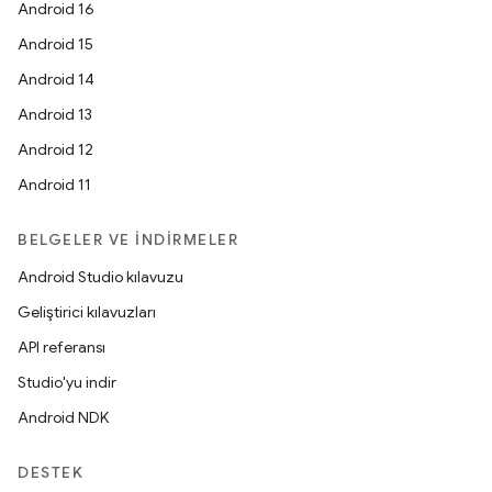
Android 16
Android 15
Android 14
Android 13
Android 12
Android 11
BELGELER VE İNDIRMELER
Android Studio kılavuzu
Geliştirici kılavuzları
API referansı
Studio'yu indir
Android NDK
DESTEK