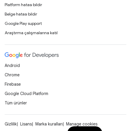
Platform hatası bildir
Belge hatası bildir
Google Play support
Araştırma çalışmalarına katıl
Android
Chrome
Firebase
Google Cloud Platform
Tüm ürünler
Gizlilik
Lisans
Marka kuralları
Manage cookies