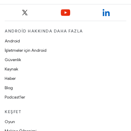
ANDROID HAKKINDA DAHA FAZLA
Android
İşletmeler için Android
Güvenlik
Kaynak
Haber
Blog
Podcast'ler
KEŞFET
Oyun