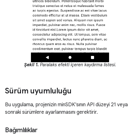
Şekil 1.
Paralaks efekti içeren kaydırma listesi.
Sürüm uyumluluğu
Bu uygulama, projenizin minSDK'sının API düzeyi 21 veya
sonraki sürümlere ayarlanmasını gerektirir.
Bağımlılıklar