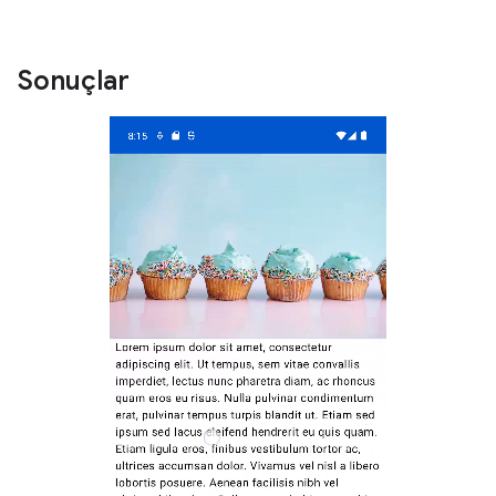
Sonuçlar