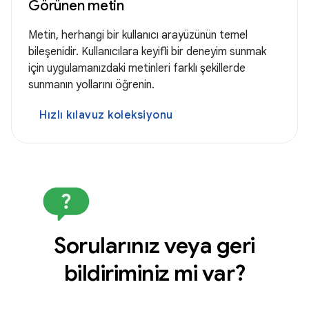
Görünen metin
Metin, herhangi bir kullanıcı arayüzünün temel
bileşenidir. Kullanıcılara keyifli bir deneyim sunmak
için uygulamanızdaki metinleri farklı şekillerde
sunmanın yollarını öğrenin.
Hızlı kılavuz koleksiyonu
Sorularınız veya geri
bildiriminiz mi var?