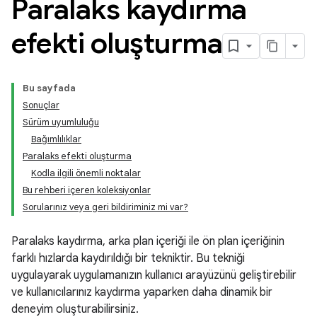
Paralaks kaydırma
efekti oluşturma
Bu sayfada
Sonuçlar
Sürüm uyumluluğu
Bağımlılıklar
Paralaks efekti oluşturma
Kodla ilgili önemli noktalar
Bu rehberi içeren koleksiyonlar
Sorularınız veya geri bildiriminiz mi var?
Paralaks kaydırma, arka plan içeriği ile ön plan içeriğinin
farklı hızlarda kaydırıldığı bir tekniktir. Bu tekniği
uygulayarak uygulamanızın kullanıcı arayüzünü geliştirebilir
ve kullanıcılarınız kaydırma yaparken daha dinamik bir
deneyim oluşturabilirsiniz.