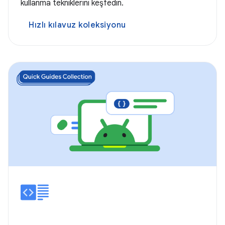
kullanma tekniklerini keşfedin.
Hızlı kılavuz koleksiyonu