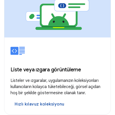
Liste veya ızgara görüntüleme
Listeler ve ızgaralar, uygulamanızın koleksiyonları
kullanıcıların kolayca tüketebileceği, görsel açıdan
hoş bir şekilde göstermesine olanak tanır.
Hızlı kılavuz koleksiyonu