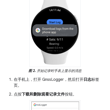
图 2.
开始记录时手表上显示的消息
在手机上，打开 GnssLogger，然后打开
日志
标签
页。
点按
下载和删除观看记录文件
按钮。