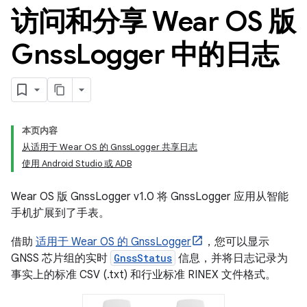
访问和分享 Wear OS 版
Gnss
Logger 中的日志
本页内容
从适用于 Wear OS 的 GnssLogger 共享日志
使用 Android Studio 或 ADB
Wear OS 版 GnssLogger v1.0 将 GnssLogger 应用从智能
手机扩展到了手表。
借助
适用于 Wear OS 的 GnssLogger
，您可以显示
GNSS 芯片组的实时
GnssStatus
信息，并将日志记录为
事实上的标准 CSV (.txt) 和行业标准 RINEX 文件格式。