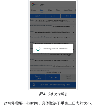
图 4.
准备文件消息
这可能需要一些时间，具体取决于手表上日志的大小。