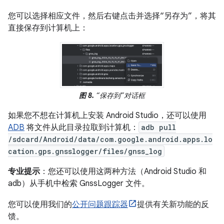
您可以选择相应文件，然后右键点击并选择“另存为”，将其
直接保存到计算机上：
图 8.
“保存到”对话框
如果您不想在计算机上安装 Android Studio，还可以使用
ADB
将文件从此目录拉取到计算机：
adb pull
/sdcard/Android/data/com.google.android.apps.lo
cation.gps.gnsslogger/files/gnss_log
专业提示
：您还可以使用这两种方法（Android Studio 和
adb）从手机中检索 GnssLogger 文件。
您可以使用我们的
公开问题跟踪器
提供有关新功能的反
馈。