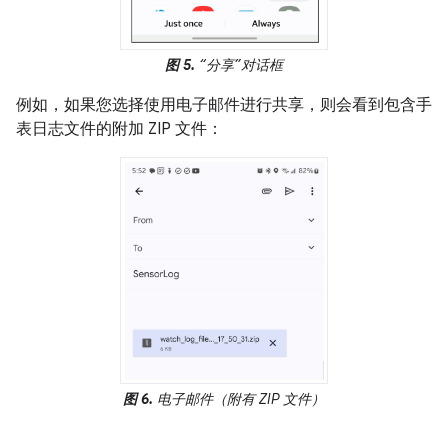
图 5.
“分享”对话框
例如，如果您选择使用电子邮件进行共享，则会看到包含手
表日志文件的附加 ZIP 文件：
图 6.
电子邮件（附有 ZIP 文件）