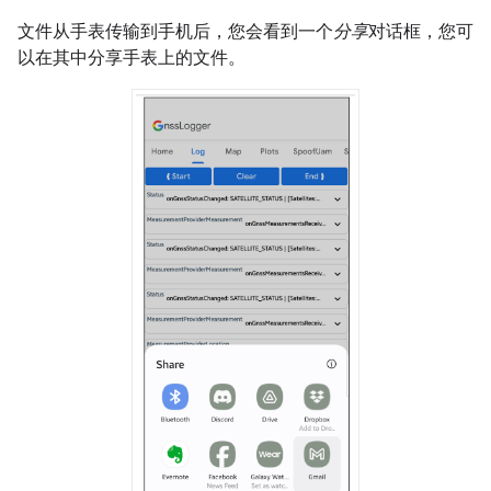
文件从手表传输到手机后，您会看到一个
分享
对话框，您可
以在其中分享手表上的文件。