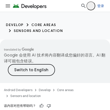
登录
DEVELOP
CORE AREAS
SENSORS AND LOCATION
Google 会使用 AI 技术将内容翻译成您偏好的语言。AI 翻
译可能包含错误。
Android Developers
Develop
Core areas
Sensors and location
该内容对您有帮助吗？