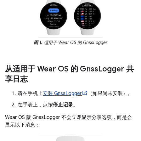
图 1.
适用于 Wear OS 的 GnssLogger
从适用于 Wear OS 的 Gnss
Logger 共
享日志
请在手机上
安装 GnssLogger
（如果尚未安装）。
在手表上，点按
停止记录
。
Wear OS 版 GnssLogger 不会立即显示分享选项，而是会
显示以下消息：