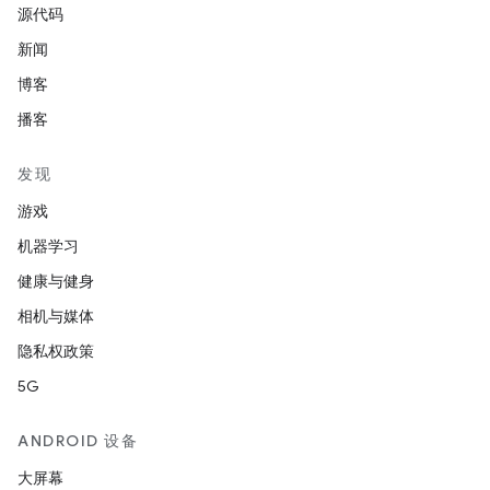
源代码
新闻
博客
播客
发现
游戏
机器学习
健康与健身
相机与媒体
隐私权政策
5G
ANDROID 设备
大屏幕