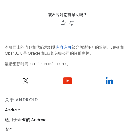
该内容对您有帮助吗？
本页面上的内容和代码示例受
内容许可
部分所述许可的限制。Java 和
OpenJDK 是 Oracle 和/或其关联公司的注册商标。
最后更新时间 (UTC)：2026-07-17。
关于 ANDROID
Android
适用于企业的 Android
安全