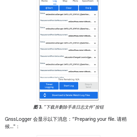
图 3.
“下载并删除手表日志文件”按钮
GnssLogger 会显示以下消息：“Preparing your file. 请稍
候…"：