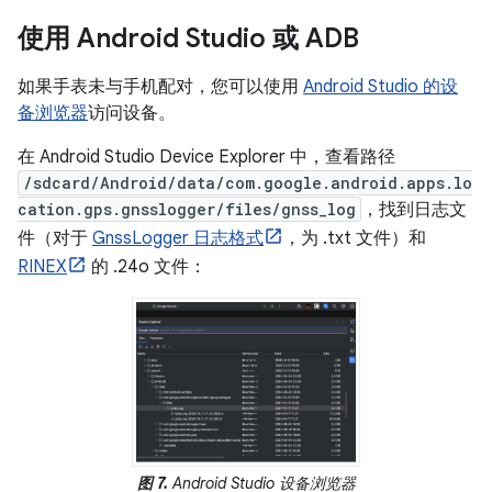
使用 Android Studio 或 ADB
如果手表未与手机配对，您可以使用
Android Studio 的设
备浏览器
访问设备。
在 Android Studio Device Explorer 中，查看路径
/sdcard/Android/data/com.google.android.apps.lo
cation.gps.gnsslogger/files/gnss_log
，找到日志文
件（对于
GnssLogger 日志格式
，为 .txt 文件）和
RINEX
的 .24o 文件：
图 7.
Android Studio 设备浏览器