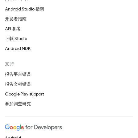
Android Studio 指南
开发者指南
API 参考
下载 Studio
Android NDK
支持
报告平台错误
报告文档错误
Google Play support
参加调查研究