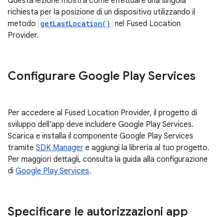
Questa lezione mostra come effettuare una singola
richiesta per la posizione di un dispositivo utilizzando il
metodo
getLastLocation()
nel Fused Location
Provider.
Configurare Google Play Services
Per accedere al Fused Location Provider, il progetto di
sviluppo dell'app deve includere Google Play Services.
Scarica e installa il componente Google Play Services
tramite
SDK Manager
e aggiungi la libreria al tuo progetto.
Per maggiori dettagli, consulta la guida alla configurazione
di
Google Play Services
.
Specificare le autorizzazioni app