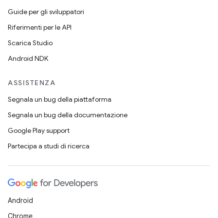
Guide per gli sviluppatori
Riferimenti per le API
Scarica Studio
Android NDK
ASSISTENZA
Segnala un bug della piattaforma
Segnala un bug della documentazione
Google Play support
Partecipa a studi di ricerca
Android
Chrome