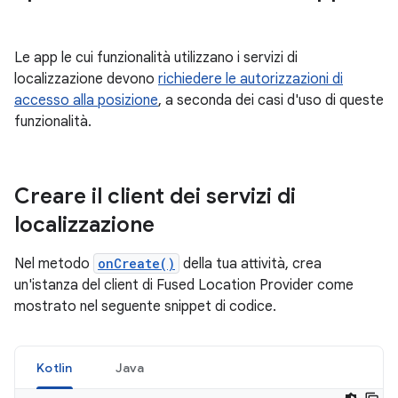
Le app le cui funzionalità utilizzano i servizi di
localizzazione devono
richiedere le autorizzazioni di
accesso alla posizione
, a seconda dei casi d'uso di queste
funzionalità.
Creare il client dei servizi di
localizzazione
Nel metodo
onCreate()
della tua attività, crea
un'istanza del client di Fused Location Provider come
mostrato nel seguente snippet di codice.
Kotlin
Java