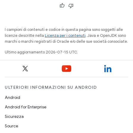
I campioni di contenuti e codice in questa pagina sono soggetti alle
licenze descritte nella
Licenza per i contenuti
. Java e OpenJDK sono
marchi o marchi registrati di Oracle e/o delle sue società consociate.
Ultimo aggiornamento 2026-07-15 UTC.
ULTERIORI INFORMAZIONI SU ANDROID
Android
Android for Enterprise
Sicurezza
Source