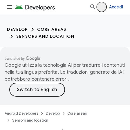
Accedi
DEVELOP
CORE AREAS
SENSORS AND LOCATION
Google utilizza la tecnologia AI per tradurre i contenuti
nella tua lingua preferita. Le traduzioni generate dall'AI
potrebbero contenere errori.
Android Developers
Develop
Core areas
Sensors and location