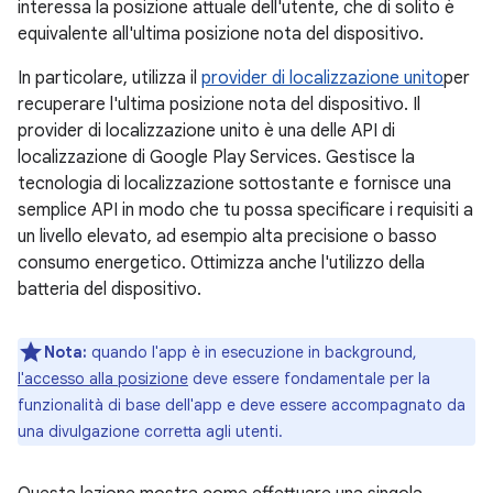
interessa la posizione attuale dell'utente, che di solito è
equivalente all'ultima posizione nota del dispositivo.
In particolare, utilizza il
provider di localizzazione unito
per
recuperare l'ultima posizione nota del dispositivo. Il
provider di localizzazione unito è una delle API di
localizzazione di Google Play Services. Gestisce la
tecnologia di localizzazione sottostante e fornisce una
semplice API in modo che tu possa specificare i requisiti a
un livello elevato, ad esempio alta precisione o basso
consumo energetico. Ottimizza anche l'utilizzo della
batteria del dispositivo.
Nota:
quando l'app è in esecuzione in background,
l'accesso alla posizione
deve essere fondamentale per la
funzionalità di base dell'app e deve essere accompagnato da
una divulgazione corretta agli utenti.