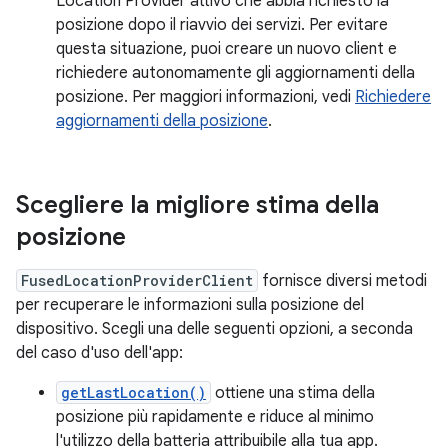
Location Provider attivo che abbia richiesto la
posizione dopo il riavvio dei servizi. Per evitare
questa situazione, puoi creare un nuovo client e
richiedere autonomamente gli aggiornamenti della
posizione. Per maggiori informazioni, vedi
Richiedere
aggiornamenti della posizione
.
Scegliere la migliore stima della
posizione
FusedLocationProviderClient
fornisce diversi metodi
per recuperare le informazioni sulla posizione del
dispositivo. Scegli una delle seguenti opzioni, a seconda
del caso d'uso dell'app:
getLastLocation()
ottiene una stima della
posizione più rapidamente e riduce al minimo
l'utilizzo della batteria attribuibile alla tua app.