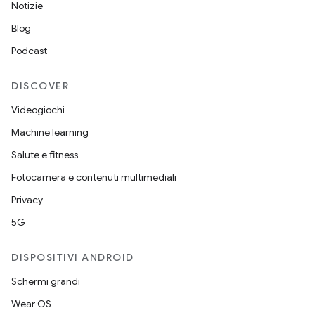
Notizie
Blog
Podcast
DISCOVER
Videogiochi
Machine learning
Salute e fitness
Fotocamera e contenuti multimediali
Privacy
5G
DISPOSITIVI ANDROID
Schermi grandi
Wear OS