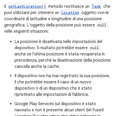
Il
getLastLocation()
metodo restituisce un
Task
che
puoi utilizzare per ottenere un
Location
oggetto con le
coordinate di latitudine e longitudine di una posizione
geografica. L'oggetto della posizione può essere
null
nelle seguenti situazioni:
La posizione è disattivata nelle impostazioni del
dispositivo. Il risultato potrebbe essere
null
anche se l'ultima posizione è stata recuperata in
precedenza, perché la disattivazione della posizione
cancella anche la cache.
Il dispositivo non ha mai registrato la sua posizione,
il che potrebbe essere il caso di un nuovo
dispositivo o di un dispositivo che è stato
ripristinato alle impostazioni di fabbrica.
Google Play Services sul dispositivo è stato
riavviato e non è presente alcun client del Fused