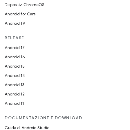
Dispositivi ChromeOS
Android for Cars
Android TV
RELEASE
Android 17
Android 16
Android 15
Android 14
Android 13
Android 12
Android 11
DOCUMENTAZIONE E DOWNLOAD
Guida di Android Studio