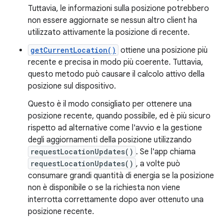
Tuttavia, le informazioni sulla posizione potrebbero
non essere aggiornate se nessun altro client ha
utilizzato attivamente la posizione di recente.
getCurrentLocation()
ottiene una posizione più
recente e precisa in modo più coerente. Tuttavia,
questo metodo può causare il calcolo attivo della
posizione sul dispositivo.
Questo è il modo consigliato per ottenere una
posizione recente, quando possibile, ed è più sicuro
rispetto ad alternative come l'avvio e la gestione
degli aggiornamenti della posizione utilizzando
requestLocationUpdates()
. Se l'app chiama
requestLocationUpdates()
, a volte può
consumare grandi quantità di energia se la posizione
non è disponibile o se la richiesta non viene
interrotta correttamente dopo aver ottenuto una
posizione recente.