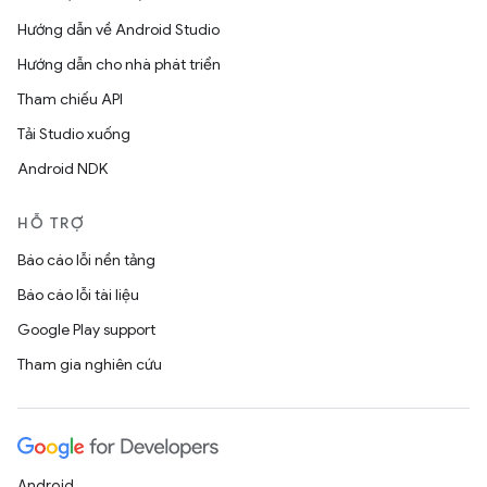
Hướng dẫn về Android Studio
Hướng dẫn cho nhà phát triển
Tham chiếu API
Tải Studio xuống
Android NDK
HỖ TRỢ
Báo cáo lỗi nền tảng
Báo cáo lỗi tài liệu
Google Play support
Tham gia nghiên cứu
Android