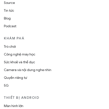
Source
Tin tức
Blog
Podcast
KHÁM PHÁ
Trò chơi
Công nghệ máy học
Sức khoẻ và thể dục
Camera và nội dung nghe nhìn
Quyền riêng tư
5G
THIẾT BỊ ANDROID
Màn hình lớn