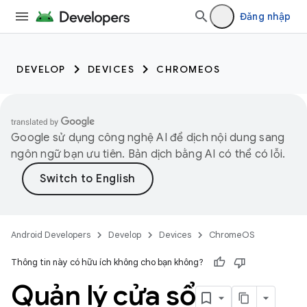
Đăng nhập
DEVELOP
DEVICES
CHROMEOS
Google sử dụng công nghệ AI để dịch nội dung sang
ngôn ngữ bạn ưu tiên. Bản dịch bằng AI có thể có lỗi.
Android Developers
Develop
Devices
ChromeOS
Thông tin này có hữu ích không cho bạn không?
Quản lý cửa sổ