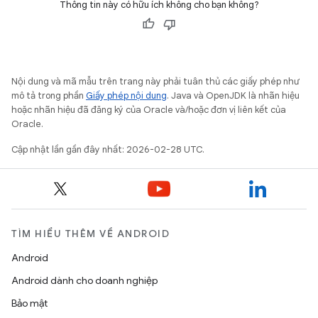
Thông tin này có hữu ích không cho bạn không?
Nội dung và mã mẫu trên trang này phải tuân thủ các giấy phép như
mô tả trong phần
Giấy phép nội dung
. Java và OpenJDK là nhãn hiệu
hoặc nhãn hiệu đã đăng ký của Oracle và/hoặc đơn vị liên kết của
Oracle.
Cập nhật lần gần đây nhất: 2026-02-28 UTC.
TÌM HIỂU THÊM VỀ ANDROID
Android
Android dành cho doanh nghiệp
Bảo mật