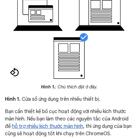
Hình 1.
: Chú thích đặt ở đây.
Hình 1.
Cửa sổ ứng dụng trên nhiều thiết bị.
Bạn cần thiết kế bố cục hoạt động với nhiều kích thước
màn hình. Nếu bạn làm theo các nguyên tắc của Android
để
hỗ trợ nhiều kích thước màn hình
, thì ứng dụng của bạn
cũng sẽ hoạt động tốt khi chạy trên ChromeOS.