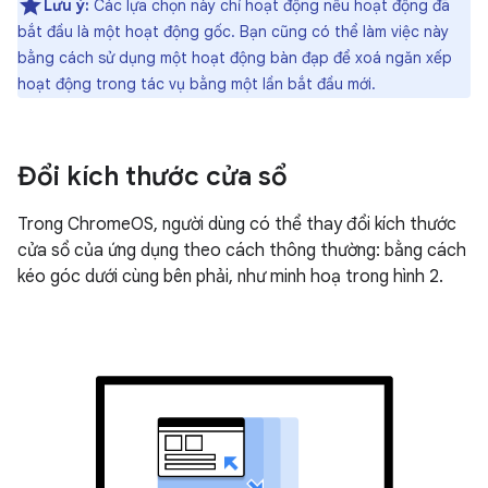
Lưu ý:
Các lựa chọn này chỉ hoạt động nếu hoạt động đã
bắt đầu là một hoạt động gốc. Bạn cũng có thể làm việc này
bằng cách sử dụng một hoạt động bàn đạp để xoá ngăn xếp
hoạt động trong tác vụ bằng một lần bắt đầu mới.
Đổi kích thước cửa sổ
Trong ChromeOS, người dùng có thể thay đổi kích thước
cửa sổ của ứng dụng theo cách thông thường: bằng cách
kéo góc dưới cùng bên phải, như minh hoạ trong hình 2.