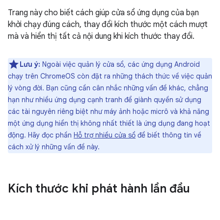
Trang này cho biết cách giúp cửa sổ ứng dụng của bạn
khởi chạy đúng cách, thay đổi kích thước một cách mượt
mà và hiển thị tất cả nội dung khi kích thước thay đổi.
Lưu ý:
Ngoài việc quản lý cửa sổ, các ứng dụng Android
chạy trên ChromeOS còn đặt ra những thách thức về việc quản
lý vòng đời. Bạn cũng cần cân nhắc những vấn đề khác, chẳng
hạn như nhiều ứng dụng cạnh tranh để giành quyền sử dụng
các tài nguyên riêng biệt như máy ảnh hoặc micrô và khả năng
một ứng dụng hiển thị không nhất thiết là ứng dụng đang hoạt
động. Hãy đọc phần
Hỗ trợ nhiều cửa sổ
để biết thông tin về
cách xử lý những vấn đề này.
Kích thước khi phát hành lần đầu