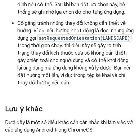
định nếu có thể. Sau khi bạn đặt lựa chọn này, hệ
thống sẽ ghi nhớ lựa chọn đó cho từng ứng dụng.
Cố gắng tránh những thay đổi không cần thiết về
hướng. Ví dụ: nếu hướng hoạt động là dọc, nhưng ứng
dụng gọi
setRequestedOrientation(LANDSCAPE)
trong thời gian chạy, thì điều này sẽ gây ra tình
trạng thay đổi kích thước cửa sổ không cần thiết,
gây phiền toái cho người dùng và có thể khởi động
lại ứng dụng mà ứng dụng không xử lý được. Bạn nên
đặt hướng một lần, ví dụ: trong tệp kê khai và chỉ
thay đổi hướng nếu cần.
Lưu ý khác
Dưới đây là một số điều khác cần cân nhắc khi làm việc với
các ứng dụng Android trong ChromeOS: