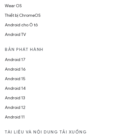
Wear OS
Thiết bị ChromeOS
Android cho Ô tô
Android TV
BẢN PHÁT HÀNH
Android 17
Android 16
Android 15
Android 14
Android 13
Android 12
Android 11
TÀI LIỆU VÀ NỘI DUNG TẢI XUỐNG