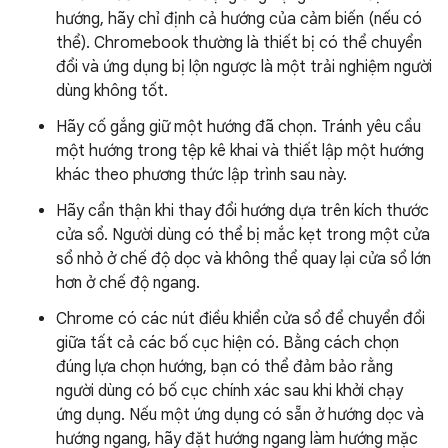
hướng, hãy chỉ định cả hướng của cảm biến (nếu có
thể). Chromebook thường là thiết bị có thể chuyển
đổi và ứng dụng bị lộn ngược là một trải nghiệm người
dùng không tốt.
Hãy cố gắng giữ một hướng đã chọn. Tránh yêu cầu
một hướng trong tệp kê khai và thiết lập một hướng
khác theo phương thức lập trình sau này.
Hãy cẩn thận khi thay đổi hướng dựa trên kích thước
cửa sổ. Người dùng có thể bị mắc kẹt trong một cửa
sổ nhỏ ở chế độ dọc và không thể quay lại cửa sổ lớn
hơn ở chế độ ngang.
Chrome có các nút điều khiển cửa sổ để chuyển đổi
giữa tất cả các bố cục hiện có. Bằng cách chọn
đúng lựa chọn hướng, bạn có thể đảm bảo rằng
người dùng có bố cục chính xác sau khi khởi chạy
ứng dụng. Nếu một ứng dụng có sẵn ở hướng dọc và
hướng ngang, hãy đặt hướng ngang làm hướng mặc