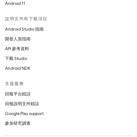
Android 11
說明文件和下載項目
Android Studio 指南
開發人員指南
API 參考資料
下載 Studio
Android NDK
支援服務
回報平台錯誤
回報說明文件錯誤
Google Play support
參加研究調查