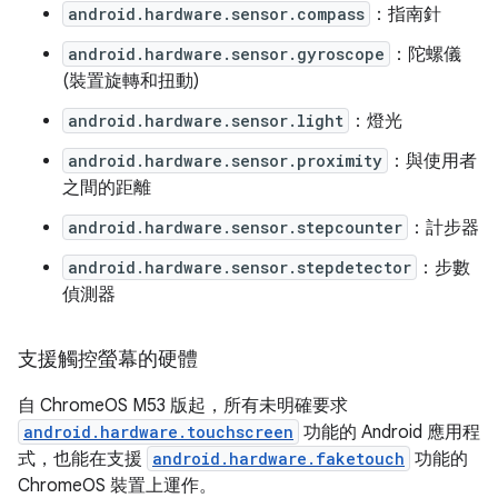
android.hardware.sensor.compass
：指南針
android.hardware.sensor.gyroscope
：陀螺儀
(裝置旋轉和扭動)
android.hardware.sensor.light
：燈光
android.hardware.sensor.proximity
：與使用者
之間的距離
android.hardware.sensor.stepcounter
：計步器
android.hardware.sensor.stepdetector
：步數
偵測器
支援觸控螢幕的硬體
自 ChromeOS M53 版起，所有未明確要求
android.hardware.touchscreen
功能的 Android 應用程
式，也能在支援
android.hardware.faketouch
功能的
ChromeOS 裝置上運作。