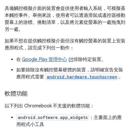
具備觸控模擬介面的裝置會提供使用者輸入系統，可模擬基
本觸控事件。舉例來說，使用者可以透過滑鼠或遙控器移動
螢幕上的游標、捲動清單，以及將元素從螢幕的一處拖曳到
另一處。
如果不想在提供觸控模擬介面但沒有觸控螢幕的裝置上安裝
應用程式，請完成下列任一動作：
在
Google Play 管理中心
排除特定裝置。
如要篩除沒有觸控螢幕硬體的裝置，請明確宣告安裝
應用程式需要
android.hardware.touchscreen
。
軟體功能
以下列出 Chromebook 不支援的軟體功能：
android.software.app_widgets
：主畫面上的應
用程式小工具