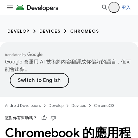
登入
DEVELOP
DEVICES
CHROMEOS
Google 會運用 AI 技術將內容翻譯成你偏好的語言，但可
能會出錯。
Android Developers
Develop
Devices
ChromeOS
這對你有幫助嗎？
Chromebook 的應用程