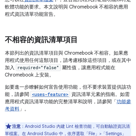
軟體功能的要求。本文說明與 Chromebook 不相容的應用
程式資訊清單功能宣告。
不相容的資訊清單項目
本節列出的資訊清單項目與 Chromebook 不相容。如果應
用程式使用任何這類項目，請考慮移除這些項目，或在其中
加入
required="false"
屬性值，讓應用程式能在
Chromebook 上安裝。
如要進一步瞭解如何宣告使用功能，但不要求裝置提供該功
能，請參閱
<uses-feature>
資訊清單元素的指南。如需
應用程式資訊清單功能的完整清單和說明，請參閱「
功能參
考資料
」。
注意
：Android Studio 內建 Lint 檢查功能，可自動驗證資訊清
單檔案。在 Android Studio 中，依序選取「File」>「Settings」