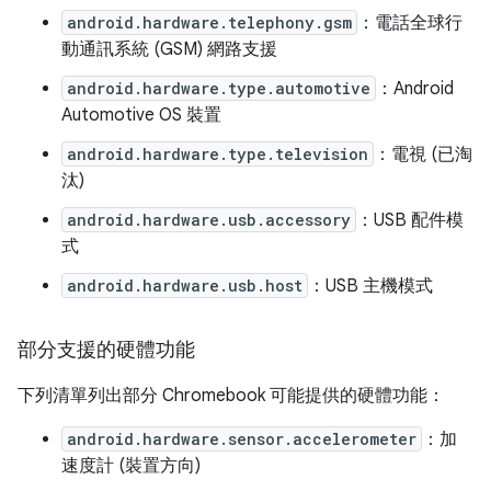
android.hardware.telephony.gsm
：電話全球行
動通訊系統 (GSM) 網路支援
android.hardware.type.automotive
：Android
Automotive OS 裝置
android.hardware.type.television
：電視 (已淘
汰)
android.hardware.usb.accessory
：USB 配件模
式
android.hardware.usb.host
：USB 主機模式
部分支援的硬體功能
下列清單列出部分 Chromebook 可能提供的硬體功能：
android.hardware.sensor.accelerometer
：加
速度計 (裝置方向)