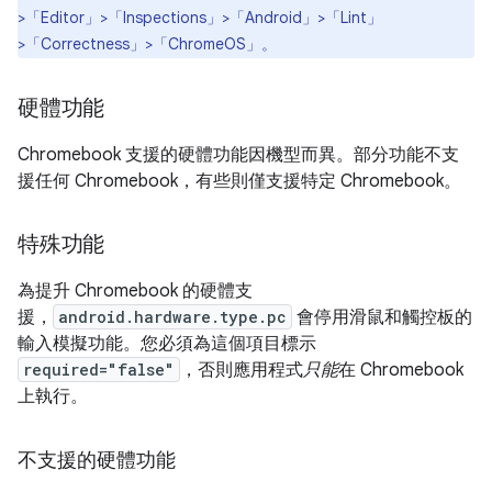
>「Editor」>「Inspections」>「Android」>「Lint」
>「Correctness」>「ChromeOS」
。
硬體功能
Chromebook 支援的硬體功能因機型而異。部分功能不支
援任何 Chromebook，有些則僅支援特定 Chromebook。
特殊功能
為提升 Chromebook 的硬體支
援，
android.hardware.type.pc
會停用滑鼠和觸控板的
輸入模擬功能。您必須為這個項目標示
required="false"
，否則應用程式
只能
在 Chromebook
上執行。
不支援的硬體功能