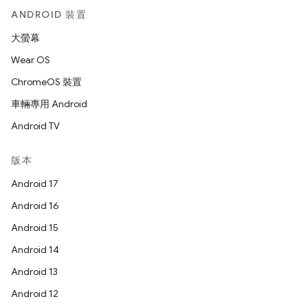
ANDROID 裝置
大螢幕
Wear OS
ChromeOS 裝置
車輛專用 Android
Android TV
版本
Android 17
Android 16
Android 15
Android 14
Android 13
Android 12