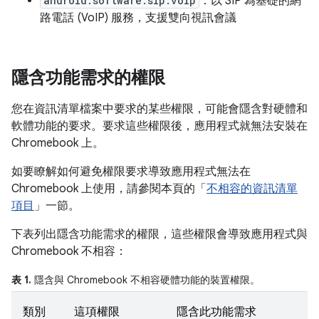
android.software.sip.voip
：以 SIP 為基礎的網
路電話 (VoIP) 服務，支援雙向視訊會議
隱含功能需求的權限
您在資訊清單檔案中要求的某些權限，可能會隱含對硬體和
軟體功能的要求。要求這些權限後，應用程式就無法安裝在
Chromebook 上。
如要瞭解如何避免權限要求導致應用程式無法在
Chromebook 上使用，請參閱本頁的「
不相容的資訊清單
項目
」一節。
下表列出隱含功能需求的權限，這些權限會導致應用程式與
Chromebook 不相容：
表 1.
隱含與 Chromebook 不相容硬體功能的裝置權限。
類別
這項權限
隱含此功能需求