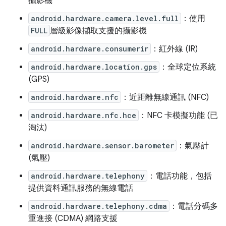
攝影機
android.hardware.camera.level.full
：使用
FULL
層級影像擷取支援的攝影機
android.hardware.consumerir
：紅外線 (IR)
android.hardware.location.gps
：全球定位系統
(GPS)
android.hardware.nfc
：近距離無線通訊 (NFC)
android.hardware.nfc.hce
：NFC 卡模擬功能 (已
淘汰)
android.hardware.sensor.barometer
：氣壓計
(氣壓)
android.hardware.telephony
：電話功能，包括
提供資料通訊服務的無線電話
android.hardware.telephony.cdma
：電話分碼多
重進接 (CDMA) 網路支援