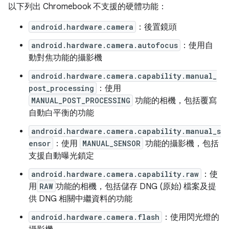
以下列出 Chromebook 不支援的硬體功能：
android.hardware.camera
：後置鏡頭
android.hardware.camera.autofocus
：使用自
動對焦功能的攝影機
android.hardware.camera.capability.manual_
post_processing
：使用
MANUAL_POST_PROCESSING
功能的相機，包括覆寫
自動白平衡的功能
android.hardware.camera.capability.manual_s
ensor
：使用
MANUAL_SENSOR
功能的攝影機，包括
支援自動曝光鎖定
android.hardware.camera.capability.raw
：使
用
RAW
功能的相機，包括儲存 DNG (原始) 檔案及提
供 DNG 相關中繼資料的功能
android.hardware.camera.flash
：使用閃光燈的