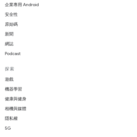
企業專用 Android
安全性
原始碼
新聞
網誌
Podcast
探索
遊戲
機器學習
健康與健身
相機與媒體
隱私權
5G