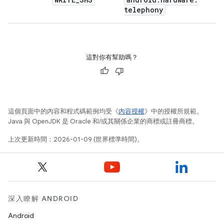
telephony
這對你有幫助嗎？
這個頁面中的內容和程式碼範例均受《
內容授權
》中的授權所規範。
Java 與 OpenJDK 是 Oracle 和/或其關係企業的商標或註冊商標。
上次更新時間：2026-01-09 (世界標準時間)。
深入瞭解 ANDROID
Android