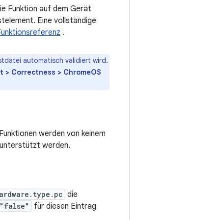
ie Funktion auf dem Gerät
telement. Eine vollständige
Funktionsreferenz
.
tdatei automatisch validiert wird.
Lint > Correctness > ChromeOS
 Funktionen werden von keinem
unterstützt werden.
ardware.type.pc
die
"false"
für diesen Eintrag