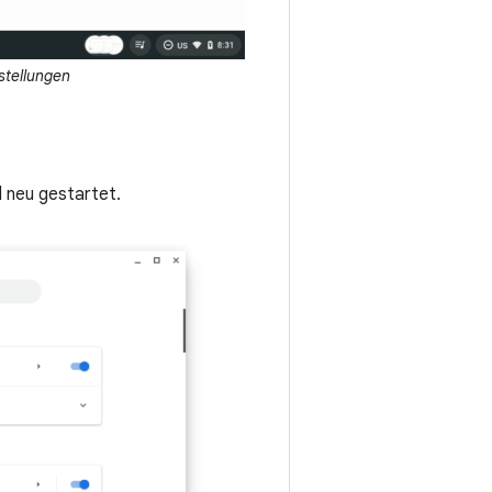
stellungen
 neu gestartet.