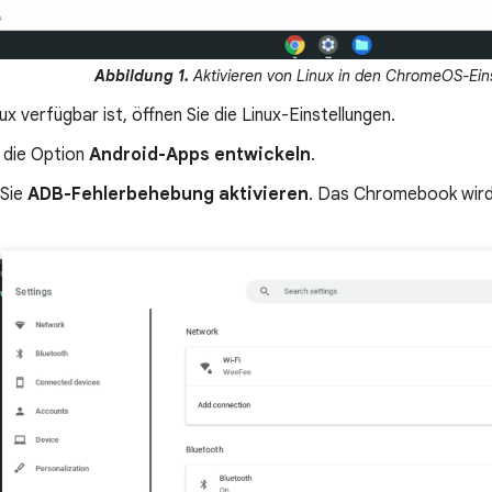
Abbildung 1.
Aktivieren von Linux in den ChromeOS-Ein
ux verfügbar ist, öffnen Sie die Linux-Einstellungen.
 die Option
Android-Apps entwickeln
.
 Sie
ADB-Fehlerbehebung aktivieren
. Das Chromebook wird