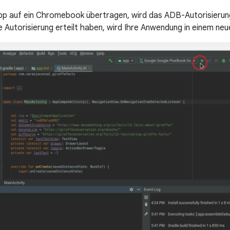
pp auf ein Chromebook übertragen, wird das ADB-Autorisierun
 Autorisierung erteilt haben, wird Ihre Anwendung in einem neu