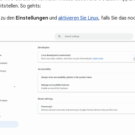
itstellen. So gehts:
 zu den
Einstellungen
und
aktivieren Sie Linux
, falls Sie das n