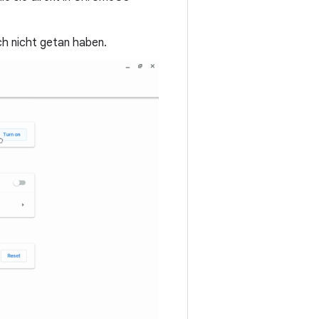
och nicht getan haben.