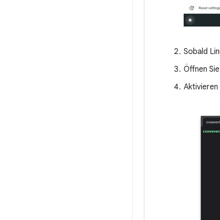
Sobald Lin
Öffnen Sie
Aktivieren