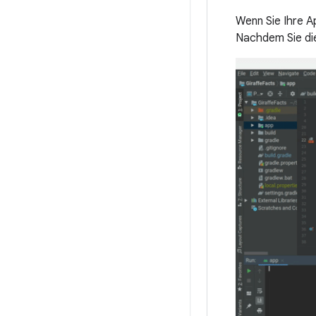
Wenn Sie Ihre A
Nachdem Sie die