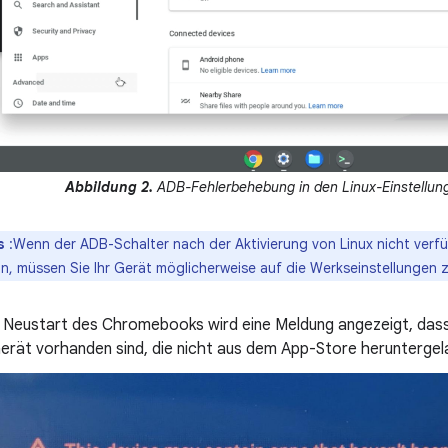
Abbildung 2.
ADB-Fehlerbehebung in den Linux-Einstellung
s
:Wenn der ADB-Schalter nach der Aktivierung von Linux nicht verfü
n, müssen Sie Ihr Gerät möglicherweise auf die Werkseinstellungen 
Neustart des Chromebooks wird eine Meldung angezeigt, das
erät vorhanden sind, die nicht aus dem App-Store herunterge