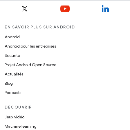
EN SAVOIR PLUS SUR ANDROID
Android
Android pour les entreprises
Sécurité
Projet Android Open Source
Actualités
Blog
Podcasts
DÉCOUVRIR
Jeux vidéo
Machine learning