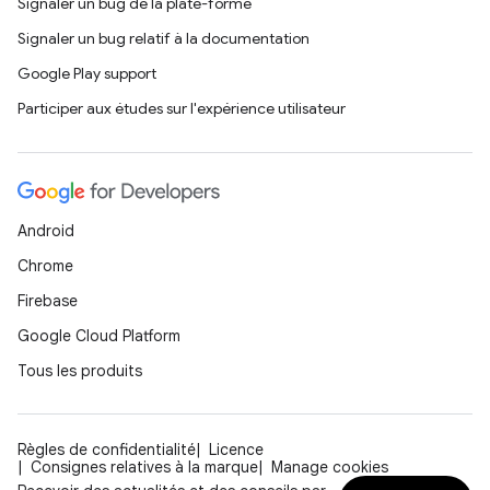
Signaler un bug de la plate-forme
Signaler un bug relatif à la documentation
Google Play support
Participer aux études sur l'expérience utilisateur
Android
Chrome
Firebase
Google Cloud Platform
Tous les produits
Règles de confidentialité
Licence
Consignes relatives à la marque
Manage cookies