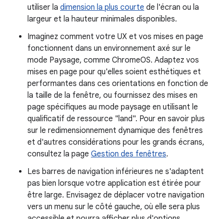
utiliser la
dimension la plus courte
de l'écran ou la
largeur et la hauteur minimales disponibles.
Imaginez comment votre UX et vos mises en page
fonctionnent dans un environnement axé sur le
mode Paysage, comme ChromeOS. Adaptez vos
mises en page pour qu'elles soient esthétiques et
performantes dans ces orientations en fonction de
la taille de la fenêtre, ou fournissez des mises en
page spécifiques au mode paysage en utilisant le
qualificatif de ressource "land". Pour en savoir plus
sur le redimensionnement dynamique des fenêtres
et d'autres considérations pour les grands écrans,
consultez la page
Gestion des fenêtres
.
Les barres de navigation inférieures ne s'adaptent
pas bien lorsque votre application est étirée pour
être large. Envisagez de déplacer votre navigation
vers un menu sur le côté gauche, où elle sera plus
accessible et pourra afficher plus d'options.