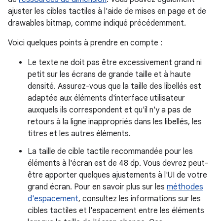
ajuster les cibles tactiles à l'aide de mises en page et de
drawables bitmap, comme indiqué précédemment.
Voici quelques points à prendre en compte :
Le texte ne doit pas être excessivement grand ni
petit sur les écrans de grande taille et à haute
densité. Assurez-vous que la taille des libellés est
adaptée aux éléments d'interface utilisateur
auxquels ils correspondent et qu'il n'y a pas de
retours à la ligne inappropriés dans les libellés, les
titres et les autres éléments.
La taille de cible tactile recommandée pour les
éléments à l'écran est de 48 dp. Vous devrez peut-
être apporter quelques ajustements à l'UI de votre
grand écran. Pour en savoir plus sur les
méthodes
d'espacement
, consultez les informations sur les
cibles tactiles et l'espacement entre les éléments