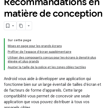
Recommandations en
matière de conception
Sur cette page
Mises en page pour les grands écrans
Profiter de l'espace d'écran supplémentaire
Utiliser des composants conçus pour les écrans à densité plus
élevée et plus grands
Ajuster la taille de la police et les zones cibles tactiles
Android vous aide à développer une application qui
fonctionne bien sur un large éventail de tailles d'écran et
de facteurs de forme d'appareils. Cette large
compatibilité vous permet de concevoir une seule
application que vous pouvez distribuer à tous vos
appareils cibles.