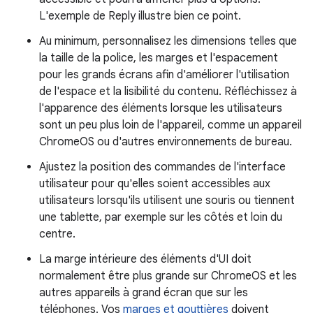
L'exemple de Reply illustre bien ce point.
Au minimum, personnalisez les dimensions telles que
la taille de la police, les marges et l'espacement
pour les grands écrans afin d'améliorer l'utilisation
de l'espace et la lisibilité du contenu. Réfléchissez à
l'apparence des éléments lorsque les utilisateurs
sont un peu plus loin de l'appareil, comme un appareil
ChromeOS ou d'autres environnements de bureau.
Ajustez la position des commandes de l'interface
utilisateur pour qu'elles soient accessibles aux
utilisateurs lorsqu'ils utilisent une souris ou tiennent
une tablette, par exemple sur les côtés et loin du
centre.
La marge intérieure des éléments d'UI doit
normalement être plus grande sur ChromeOS et les
autres appareils à grand écran que sur les
téléphones. Vos
marges et gouttières
doivent