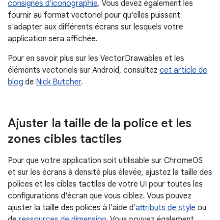
consignes d'iconographie
. Vous devez également les
fournir au format vectoriel pour qu'elles puissent
s'adapter aux différents écrans sur lesquels votre
application sera affichée.
Pour en savoir plus sur les VectorDrawables et les
éléments vectoriels sur Android, consultez
cet article de
blog
de
Nick Butcher
.
Ajuster la taille de la police et les
zones cibles tactiles
Pour que votre application soit utilisable sur ChromeOS
et sur les écrans à densité plus élevée, ajustez la taille des
polices et les cibles tactiles de votre UI pour toutes les
configurations d'écran que vous ciblez. Vous pouvez
ajuster la taille des polices à l'aide d'
attributs de style
ou
de
ressources de dimension
. Vous pouvez également