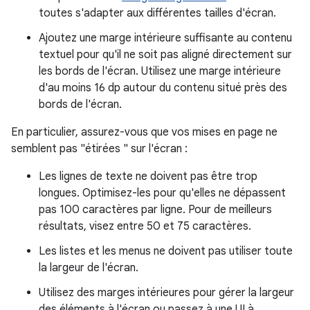
toutes s'adapter aux différentes tailles d'écran.
Ajoutez une marge intérieure suffisante au contenu
textuel pour qu'il ne soit pas aligné directement sur
les bords de l'écran. Utilisez une marge intérieure
d'au moins 16 dp autour du contenu situé près des
bords de l'écran.
En particulier, assurez-vous que vos mises en page ne
semblent pas "étirées " sur l'écran :
Les lignes de texte ne doivent pas être trop
longues. Optimisez-les pour qu'elles ne dépassent
pas 100 caractères par ligne. Pour de meilleurs
résultats, visez entre 50 et 75 caractères.
Les listes et les menus ne doivent pas utiliser toute
la largeur de l'écran.
Utilisez des marges intérieures pour gérer la largeur
des éléments à l'écran ou passez à une UI à