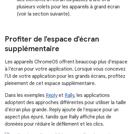
plusieurs volets pour les appareils à grand écran
(voir la section suivante).
Profiter de l'espace d'écran
supplémentaire
Les appareils ChromeOS offrent beaucoup plus d'espace
à l'écran pour votre application. Lorsque vous concevez
l'UI de votre application pour les grands écrans, profitez
pleinement de cet espace supplémentaire.
Dans les exemples
Reply
et
Rally
, les applications
adoptent des approches différentes pour utiliser la taille
d'écran plus grande. Reply ajoute de l'espace pour un
aspect plus épuré, tandis que Rally affiche plus de
données pour réduire le défilement et les clics.