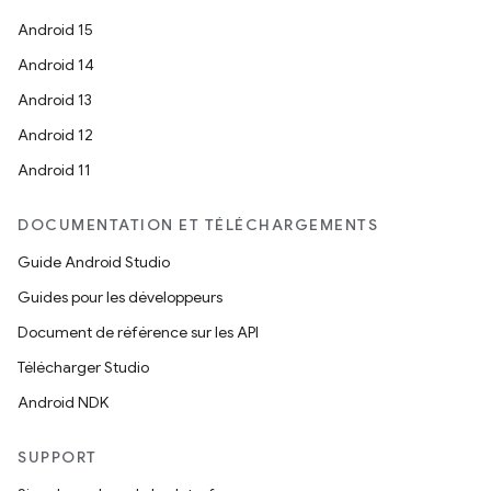
Android 15
Android 14
Android 13
Android 12
Android 11
DOCUMENTATION ET TÉLÉCHARGEMENTS
Guide Android Studio
Guides pour les développeurs
Document de référence sur les API
Télécharger Studio
Android NDK
SUPPORT