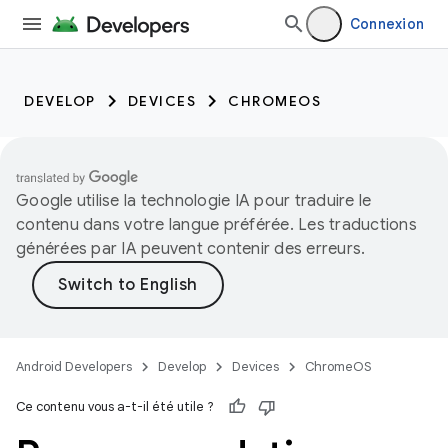
Connexion
DEVELOP
DEVICES
CHROMEOS
Google utilise la technologie IA pour traduire le
contenu dans votre langue préférée. Les traductions
générées par IA peuvent contenir des erreurs.
Android Developers
Develop
Devices
ChromeOS
Ce contenu vous a-t-il été utile ?