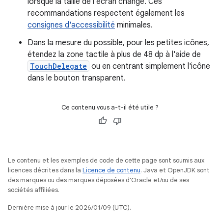
lorsque la taille de l'écran change. Ces
recommandations respectent également les
consignes d'accessibilité
minimales.
Dans la mesure du possible, pour les petites icônes,
étendez la zone tactile à plus de 48 dp à l'aide de
TouchDelegate
ou en centrant simplement l'icône
dans le bouton transparent.
Ce contenu vous a-t-il été utile ?
Le contenu et les exemples de code de cette page sont soumis aux
licences décrites dans la
Licence de contenu
. Java et OpenJDK sont
des marques ou des marques déposées d'Oracle et/ou de ses
sociétés affiliées.
Dernière mise à jour le 2026/01/09 (UTC).