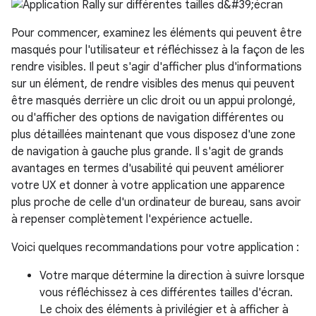
Pour commencer, examinez les éléments qui peuvent être
masqués pour l'utilisateur et réfléchissez à la façon de les
rendre visibles. Il peut s'agir d'afficher plus d'informations
sur un élément, de rendre visibles des menus qui peuvent
être masqués derrière un clic droit ou un appui prolongé,
ou d'afficher des options de navigation différentes ou
plus détaillées maintenant que vous disposez d'une zone
de navigation à gauche plus grande. Il s'agit de grands
avantages en termes d'usabilité qui peuvent améliorer
votre UX et donner à votre application une apparence
plus proche de celle d'un ordinateur de bureau, sans avoir
à repenser complètement l'expérience actuelle.
Voici quelques recommandations pour votre application :
Votre marque détermine la direction à suivre lorsque
vous réfléchissez à ces différentes tailles d'écran.
Le choix des éléments à privilégier et à afficher à