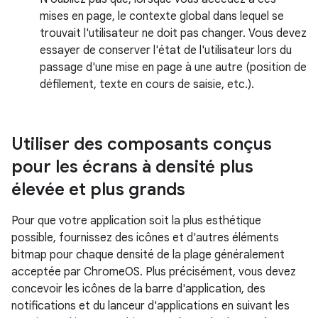
mises en page, le contexte global dans lequel se
trouvait l'utilisateur ne doit pas changer. Vous devez
essayer de conserver l'état de l'utilisateur lors du
passage d'une mise en page à une autre (position de
défilement, texte en cours de saisie, etc.).
Utiliser des composants conçus
pour les écrans à densité plus
élevée et plus grands
Pour que votre application soit la plus esthétique
possible, fournissez des icônes et d'autres éléments
bitmap pour chaque densité de la plage généralement
acceptée par ChromeOS. Plus précisément, vous devez
concevoir les icônes de la barre d'application, des
notifications et du lanceur d'applications en suivant les