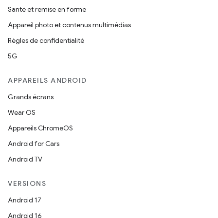
Santé et remise en forme
Appareil photo et contenus multimédias
Règles de confidentialité
5G
APPAREILS ANDROID
Grands écrans
Wear OS
Appareils ChromeOS
Android for Cars
Android TV
VERSIONS
Android 17
Android 16