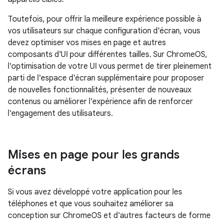
Toutefois, pour offrir la meilleure expérience possible à
vos utilisateurs sur chaque configuration d'écran, vous
devez optimiser vos mises en page et autres
composants d'UI pour différentes tailles. Sur ChromeOS,
l'optimisation de votre UI vous permet de tirer pleinement
parti de l'espace d'écran supplémentaire pour proposer
de nouvelles fonctionnalités, présenter de nouveaux
contenus ou améliorer l'expérience afin de renforcer
l'engagement des utilisateurs.
Mises en page pour les grands
écrans
Si vous avez développé votre application pour les
téléphones et que vous souhaitez améliorer sa
conception sur ChromeOS et d'autres facteurs de forme