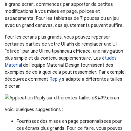
à grand écran, commencez par apporter de petites
modifications à vos mises en page, polices et
espacements. Pour les tablettes de 7 pouces ou un jeu
avec un grand canevas, ces ajustements peuvent suffire.
Pour les écrans plus grands, vous pouvez repenser
certaines parties de votre UI afin de remplacer une UI
"étirée" par une UI multipanneau efficace, une navigation
plus simple et du contenu supplémentaire. Les
études
Material
de l'équipe Material Design fournissent des
exemples de ce à quoi cela peut ressembler. Par exemple,
découvrez comment
Reply
s'adapte à différentes tailles
d'écran.
Voici quelques suggestions :
Fournissez des mises en page personnalisées pour
ces écrans plus grands. Pour ce faire, vous pouvez