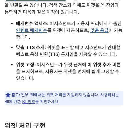
을 반환할 수 있습니다. 검색 간소화 외에도 위젯을 앱 작업과
통합하면 다음과 같은 이점이 있습니다.
매개변수 액세스:
어시스턴트가 사용자 쿼리에서 추출된
인텐트 매개변수
를 위젯에 제공하므로,
맞춤 응답
이 가능
합니다.
맞춤 TTS 소개:
위젯을 표시할 때 어시스턴트가 안내할
텍스트 음성 변환(TTS) 문자열을 제공할 수 있습니다.
위젯 고정:
어시스턴트가 위젯 근처에
이 위젯 추가
버튼
을 표시하므로, 사용자는 위젯을 런처에 쉽게 고정할 수
있습니다.
참고:
일부 BII에서는 위젯 처리를 지원하지 않습니다. 사용하려는
BII에 관한
BII 참조
를 확인하세요.
위젯 처리 구현