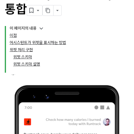
통합
이 페이지의 내용
이점
어시스턴트가 위젯을 표시하는 방법
위젯 처리 구현
위젯 스키마
위젯 스키마 설명