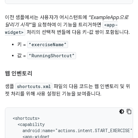
이전 샘플에서는 사용자가 어시스턴트에
“ExampleApp으로
달리기 시작”
을 요청하여 이 기능을 트리거하면
<app-
widget>
처리의 선택적 번들에 다음 키-값 쌍이 포함됩니다.
키 =
“exerciseName”
값 =
“RunningShortcut”
웹 인벤토리
샘플
shortcuts.xml
파일의 다음 코드는 웹 인벤토리 및 위
젯 처리를 위해 사용 설정된 기능을 보여줍니다.