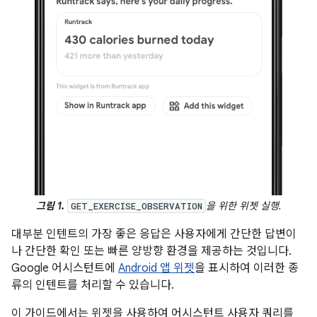
그림 1.
을 위한 위젯 실행.
GET_EXERCISE_OBSERVATION
대부분 인텐트의 가장 좋은 응답은 사용자에게 간단한 답변이
나 간단한 확인 또는 빠른 양방향 환경을 제공하는 것입니다.
Google 어시스턴트에
Android 앱 위젯
을 표시하여 이러한 종
류의 인텐트를 처리할 수 있습니다.
이 가이드에서는 위젯을 사용하여 어시스턴트 사용자 쿼리를