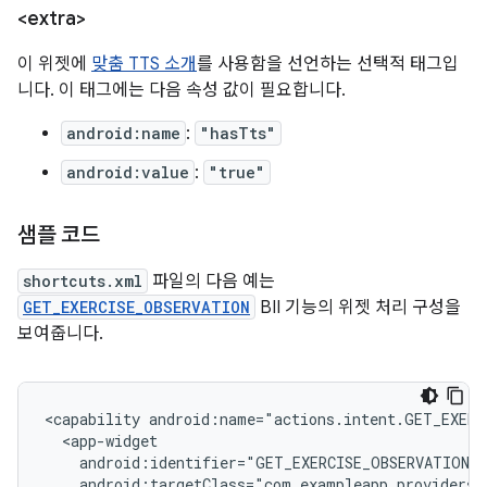
<extra>
이 위젯에
맞춤 TTS 소개
를 사용함을 선언하는 선택적 태그입
니다. 이 태그에는 다음 속성 값이 필요합니다.
android:name
:
"hasTts"
android:value
:
"true"
샘플 코드
shortcuts.xml
파일의 다음 예는
GET_EXERCISE_OBSERVATION
BII 기능의 위젯 처리 구성을
보여줍니다.
<capability