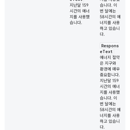
지난달 159
습니다. 이
시간의 에너
번 달에는
지를 사용했
58시간의 에
습니다.
너지를 사용
하고 있습니
다.
Respons
eText
에너지 절약
은 지구와
환경에 매우
중요합니다.
지난달 159
시간의 에너
지를 사용했
습니다. 이
번 달에는
58시간의 에
너지를 사용
하고 있습니
다.