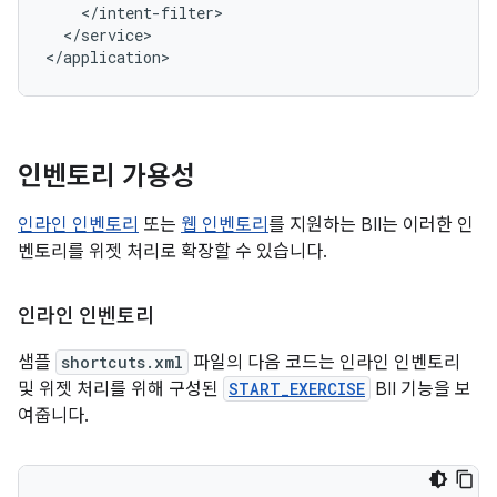
</service>

인벤토리 가용성
인라인 인벤토리
또는
웹 인벤토리
를 지원하는 BII는 이러한 인
벤토리를 위젯 처리로 확장할 수 있습니다.
인라인 인벤토리
샘플
shortcuts.xml
파일의 다음 코드는 인라인 인벤토리
및 위젯 처리를 위해 구성된
START_EXERCISE
BII 기능을 보
여줍니다.