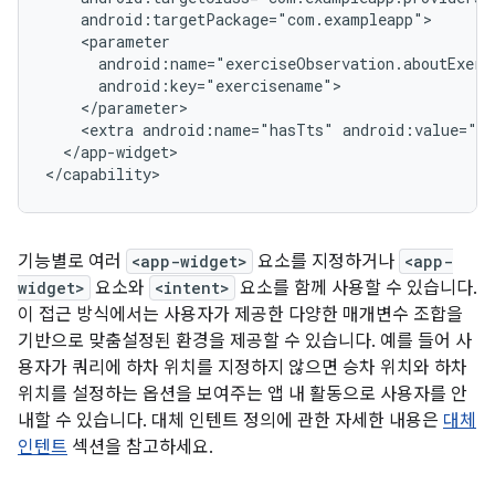
<extra
android:name="hasTts"
</app-widget>

기능별로 여러
<app-widget>
요소를 지정하거나
<app-
widget>
요소와
<intent>
요소를 함께 사용할 수 있습니다.
이 접근 방식에서는 사용자가 제공한 다양한 매개변수 조합을
기반으로 맞춤설정된 환경을 제공할 수 있습니다. 예를 들어 사
용자가 쿼리에 하차 위치를 지정하지 않으면 승차 위치와 하차
위치를 설정하는 옵션을 보여주는 앱 내 활동으로 사용자를 안
내할 수 있습니다. 대체 인텐트 정의에 관한 자세한 내용은
대체
인텐트
섹션을 참고하세요.