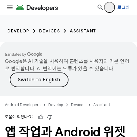
로그인
DEVELOP
DEVICES
ASSISTANT
Google은 AI 기술을 사용하여 콘텐츠를 사용자의 기본 언어
로 번역합니다. AI 번역에는 오류가 있을 수 있습니다.
Android Developers
Develop
Devices
Assistant
도움이 되었나요?
앱 작업과 Android 위젯