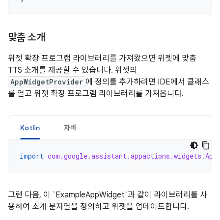
맞춤 소개
위젯 확장 프로그램 라이브러리를 가져왔으면 위젯에 맞춤
TTS 소개를 제공할 수 있습니다. 위젯의
AppWidgetProvider
에 정의를 추가하려면 IDE에서 클래스
를 열고 위젯 확장 프로그램 라이브러리를 가져옵니다.
Kotlin
자바
import
com.google.assistant.appactions.widgets.App
그런 다음, 이 `ExampleAppWidget`과 같이 라이브러리를 사
용하여 소개 문자열을 정의하고 위젯을 업데이트합니다.