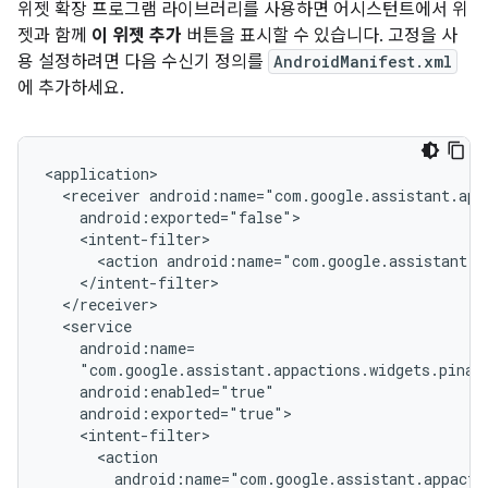
위젯 확장 프로그램 라이브러리를 사용하면 어시스턴트에서 위
젯과 함께
이 위젯 추가
버튼을 표시할 수 있습니다. 고정을 사
용 설정하려면 다음 수신기 정의를
AndroidManifest.xml
에 추가하세요.
<receiver
<action
android:name="com.google.assistant.a
android:name="com.google.assistant.appacti