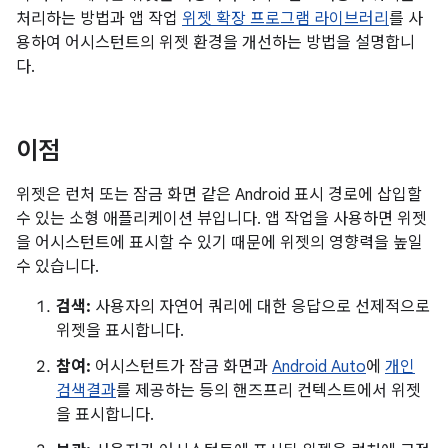
처리하는 방법과 앱 작업
위젯 확장 프로그램 라이브러리
를 사
용하여 어시스턴트의 위젯 환경을 개선하는 방법을 설명합니
다.
이점
위젯은 런처 또는 잠금 화면 같은 Android 표시 경로에 삽입할
수 있는 소형 애플리케이션 뷰입니다. 앱 작업을 사용하면 위젯
을 어시스턴트에 표시할 수 있기 때문에 위젯의 영향력을 높일
수 있습니다.
검색:
사용자의 자연어 쿼리에 대한 응답으로 선제적으로
위젯을 표시합니다.
참여:
어시스턴트가 잠금 화면과
Android Auto
에
개인
검색결과
를 제공하는 등의 핸즈프리 컨텍스트에서 위젯
을 표시합니다.