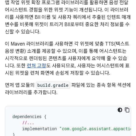
앱 작업 위젯 확장 프로그램 라이브러리를 활용하면 음성 전달
어시스턴트 경험을 위한 위젯 기능이 개선됩니다. 이 라이브러
리를 사용하면 BII 이름 및 사용자 쿼리에서 추출된 인텐트 매개
변수를 비롯해 위젯이 트리거 BII로부터 중요한 처리 정보를 수
신할 수 있습니다.
이 Maven 라이브러리를 사용하면 각 위젯에 맞춤 TTS(텍스트
음성 변환) 소개를 제공할 수 있으며, 이를 통해 어시스턴트는
시각적으로 렌더링된 콘텐츠를 사용자에게 요약해 줄 수 있습
니다. 또한
런처 고정
도 사용되므로, 사용자는 어시스턴트에 표
시된 위젯을 런처 화면에 손쉽게 저장할 수 있습니다.
먼저 앱 모듈의
build.gradle
파일에 있는 종속 항목 섹션에
라이브러리를 추가합니다.
dependencies
{
//...
implementation
"com.google.assistant.appaction
}