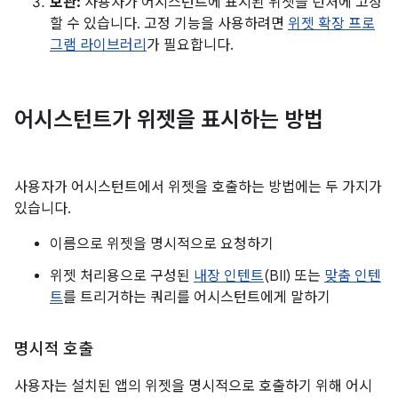
보관:
사용자가 어시스턴트에 표시된 위젯을 런처에 고정
할 수 있습니다. 고정 기능을 사용하려면
위젯 확장 프로
그램 라이브러리
가 필요합니다.
어시스턴트가 위젯을 표시하는 방법
사용자가 어시스턴트에서 위젯을 호출하는 방법에는 두 가지가
있습니다.
이름으로 위젯을 명시적으로 요청하기
위젯 처리용으로 구성된
내장 인텐트
(BII) 또는
맞춤 인텐
트
를 트리거하는 쿼리를 어시스턴트에게 말하기
명시적 호출
사용자는 설치된 앱의 위젯을 명시적으로 호출하기 위해 어시