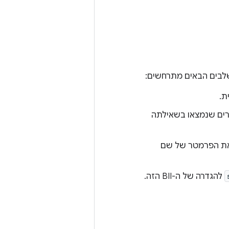
לבים הבאים מתרחשים:
, ומחלצת פרמטרים שנמצאו בשאילתה
את הפרמטר של שם
להגדרה של ה-BII הזה.