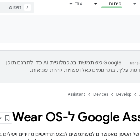
פיתוח
עוד
/
‫Google משתמשת בטכנולוגיית AI כדי לתרגם תוכן
ת עליך. בתרגומים כאלו עשויות להיות שגיאות.
Assistant
Devices
Develop
Google ל-Wear OS
 של השעון מאפשרים למשתמשים לבצע תרחישים מהירים ויעילים בכ