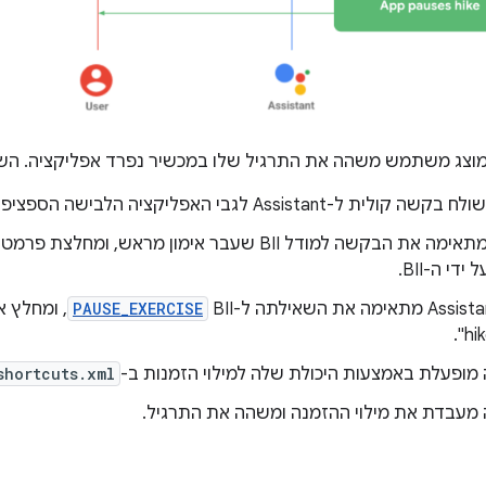
וצג משתמש משהה את התרגיל שלו במכשיר נפרד אפליקציה. הש
ל-Assistant לגבי האפליקציה הלבישה הספציפית.
Assistant מתאימה את הבקשה למודל BII שעבר אימון מראש
די ה-BII.
PAUSE_EXERCISE
, ומחלץ 
מופעלת באמצעות היכולת שלה למילוי הזמנות ב-
shortcuts.xml
מעבדת את מילוי ההזמנה ומשהה את התרגיל.