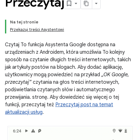
Przeczytaj
Na tej stronie
Przekazuj treści Asystentowi
Czytaj To funkcja Asystenta Google dostępna na
urządzeniach z Androidem, która umożliwia To kolejny
sposób na czytanie długich treści internetowych, takich
jak artykuły postów na blogach. Aby dodać aplikację,
użytkownicy mogą powiedzieć na przykład
„OK Google,
przeczytaj”
czytania na głos treści internetowych,
podświetlania czytanych słów i automatycznego
przewijania. stronę. Aby dowiedzieć się więcej o tej
funkcji, przeczytaj też
Przeczytaj post na temat
aktualizacji usług
.