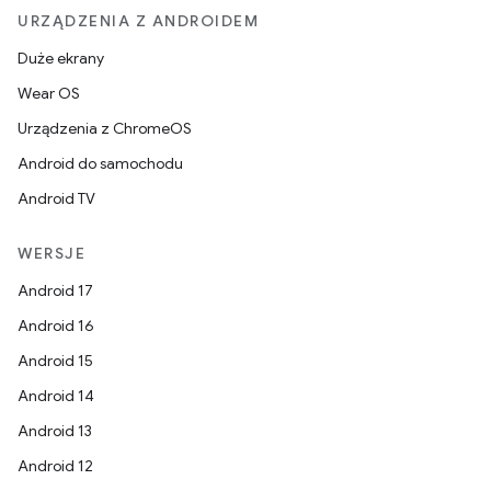
URZĄDZENIA Z ANDROIDEM
Duże ekrany
Wear OS
Urządzenia z ChromeOS
Android do samochodu
Android TV
WERSJE
Android 17
Android 16
Android 15
Android 14
Android 13
Android 12