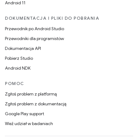
Android 11
DOKUMENTACJA I PLIKI DO POBRANIA
Przewodnik po Android Studio
Przewodniki dla programistów
Dokumentacja API
Pobierz Studio
Android NDK
POMOC
Zgłoś problem z platformą
Zgłoś problem z dokumentacją
Google Play support
Weź udział w badaniach