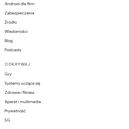
Android dla firm
Zabezpieczenia
Źródło
Wiadomości
Blog
Podcasty
ODKRYWAJ
Gry
Systemy uczące się
Zdrowie i fitness
Aparat i multimedia
Prywatność
5G