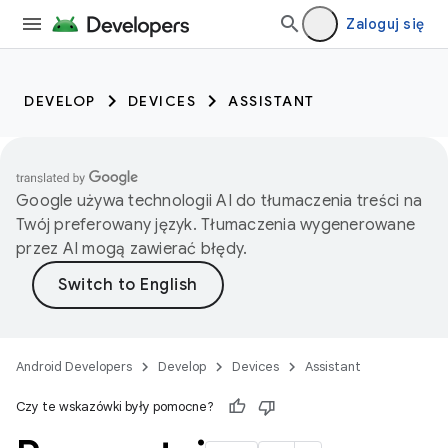
Zaloguj się
DEVELOP
DEVICES
ASSISTANT
Google używa technologii AI do tłumaczenia treści na
Twój preferowany język. Tłumaczenia wygenerowane
przez AI mogą zawierać błędy.
Android Developers
Develop
Devices
Assistant
Czy te wskazówki były pomocne?