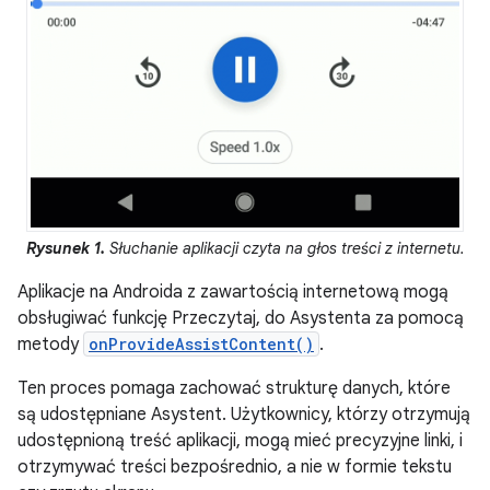
Rysunek 1.
Słuchanie aplikacji czyta na głos treści z internetu.
Aplikacje na Androida z zawartością internetową mogą
obsługiwać funkcję Przeczytaj, do Asystenta za pomocą
metody
onProvideAssistContent()
.
Ten proces pomaga zachować strukturę danych, które
są udostępniane Asystent. Użytkownicy, którzy otrzymują
udostępnioną treść aplikacji, mogą mieć precyzyjne linki, i
otrzymywać treści bezpośrednio, a nie w formie tekstu