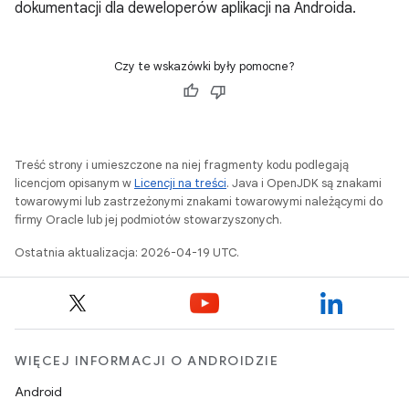
dokumentacji dla deweloperów aplikacji na Androida.
Czy te wskazówki były pomocne?
Treść strony i umieszczone na niej fragmenty kodu podlegają
licencjom opisanym w
Licencji na treści
. Java i OpenJDK są znakami
towarowymi lub zastrzeżonymi znakami towarowymi należącymi do
firmy Oracle lub jej podmiotów stowarzyszonych.
Ostatnia aktualizacja: 2026-04-19 UTC.
WIĘCEJ INFORMACJI O ANDROIDZIE
Android