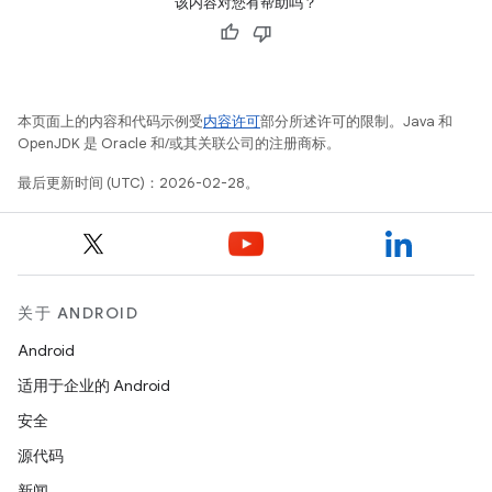
该内容对您有帮助吗？
本页面上的内容和代码示例受
内容许可
部分所述许可的限制。Java 和
OpenJDK 是 Oracle 和/或其关联公司的注册商标。
最后更新时间 (UTC)：2026-02-28。
关于 ANDROID
Android
适用于企业的 Android
安全
源代码
新闻