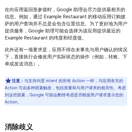
在向应用返回形参值时，Google 助理会尽力提供最相关的
信息。例如，通过 Example Restaurant 的移动应用订购披
萨的用户查询并不总是会包含位置信息。为了更好地为用户
提供服务，Google 助理可能会选择为该应用提供最近的
Example Restaurant 的纬度和经度值。
此外还有一项要求是，应用不得在未事先与用户确认的情况
下，直接执行会修改用户实际状态的操作（例如，转账、下
单或发送消息）。
注意：
与支持内置 intent 的所有 Action 一样，与应用有关的
Action 可由多种因素触发，包括质量和与用户请求的相关性。考虑
到这些因素，Google 可能会酌情考虑是否根据用户请求显示您的
Action。
消除歧义