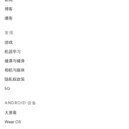
博客
播客
发现
游戏
机器学习
健康与健身
相机与媒体
隐私权政策
5G
ANDROID 设备
大屏幕
Wear OS