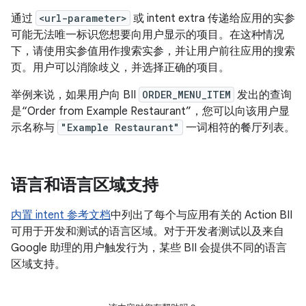
通过
<url-parameter>
或 intent extra 传递给应用的实参
可能无法唯一标识您想要向用户显示的项目。在这种情况
下，请使用实参值用作搜索实参，并让用户前往应用的搜索
页。用户可以消除歧义，并选择正确的项目。
举例来说，如果用户向 BII
ORDER_MENU_ITEM
发出的查询
是“Order from Example Restaurant”，您可以向该用户显
示名称与
"Example Restaurant"
一词相符的餐厅列表。
语言和语言区域支持
内置 intent 参考文档
中列出了每个与应用有关的 Action BII
可用于开发和测试的语言区域。对于开发者测试以及来自
Google 助理的用户触发行为，某些 BII 会提供不同的语言
区域支持。