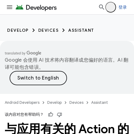
登录
DEVELOP
DEVICES
ASSISTANT
Google 会使用 AI 技术将内容翻译成您偏好的语言。AI 翻
译可能包含错误。
Android Developers
Develop
Devices
Assistant
该内容对您有帮助吗？
与应用有关的 Action 的