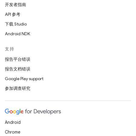
开发者指南
API 参考
下载 Studio
Android NDK
支持
报告平台错误
报告文档错误
Google Play support
参加调查研究
Android
Chrome