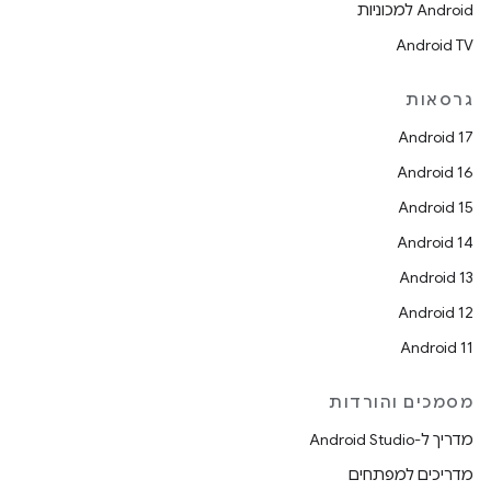
Android למכוניות
Android TV
גרסאות
Android 17
Android 16
Android 15
Android 14
Android 13
Android 12
Android 11
מסמכים והורדות
מדריך ל-Android Studio
מדריכים למפתחים