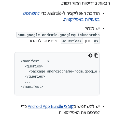
הבאות בדרישות המוקדמות.
הרחבת האפליקציה ל-Android כדי
להשתמש
בפעולות באפליקציה
.
יש לכלול
com.google.android.googlequicksearchb
ox
בתוך
<queries>
במניפסט. לדוגמה:
<manifest
<package
android:name="com.google.android
...

יש להשתמש ב
קובצי Android App Bundle
כדי
לפרסם את האפליקציות.