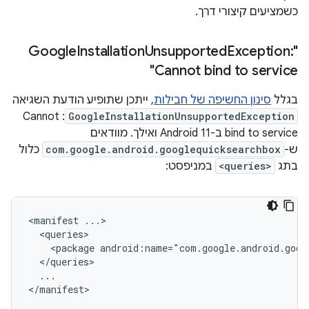
כשמציעים קיצורי דרך.
Installation
Unsupported
Exception:
"Google
Cannot bind to service"
בגלל
סינון החשיפה של חבילות
, ייתכן שתופיע הודעת השגיאה
: Cannot
GoogleInstallationUnsupportedException
bind to service ב-Android 11 ואילך. מוודאים
ש-
com.google.android.googlequicksearchbox
כלול
בתג
<queries>
במניפסט:
<manifest
<package
android:name="com.google.android.goog
...
