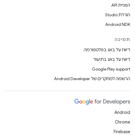
הפניית API
הורדת Studio
Android NDK
תמיכה
דיווח על באג בפלטפורמה
דיווח על באג בתיעוד
Google Play support
הרשמה למחקרים של Android Developer
Android
Chrome
Firebase