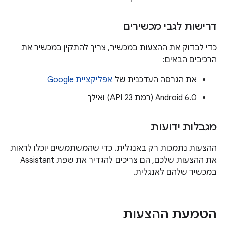
דרישות לגבי מכשירים
כדי לבדוק את ההצעות במכשיר, צריך להתקין במכשיר את
הרכיבים הבאים:
את הגרסה העדכנית של
אפליקציית Google
Android 6.0 (רמת API 23) ואילך
מגבלות ידועות
ההצעות נתמכות רק באנגלית. כדי שהמשתמשים יוכלו לראות
את ההצעות שלכם, הם צריכים להגדיר את שפת Assistant
במכשיר שלהם לאנגלית.
הטמעת ההצעות