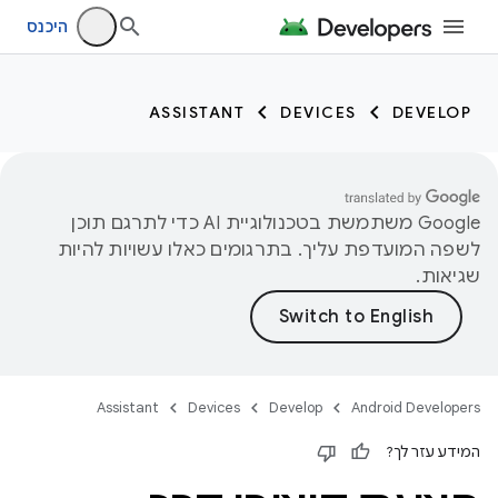
היכנס
ASSISTANT
DEVICES
DEVELOP
‫Google משתמשת בטכנולוגיית AI כדי לתרגם תוכן
לשפה המועדפת עליך. בתרגומים כאלו עשויות להיות
שגיאות.
Assistant
Devices
Develop
Android Developers
המידע עזר לך?