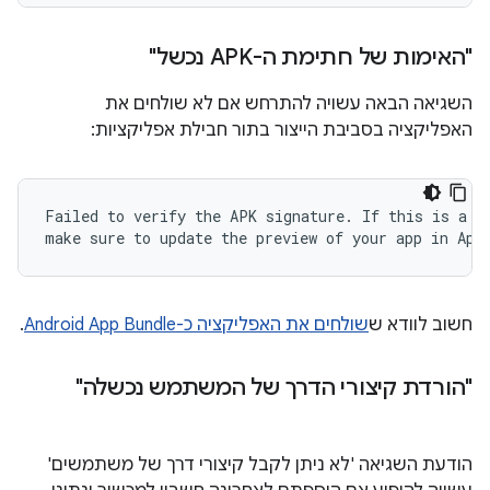
"האימות של חתימת ה-APK נכשל"
השגיאה הבאה עשויה להתרחש אם לא שולחים את
האפליקציה בסביבת הייצור בתור חבילת אפליקציות:
Failed to verify the APK signature. If this is a de
חשוב לוודא ש
שולחים את האפליקציה כ-Android App Bundle
.
"הורדת קיצורי הדרך של המשתמש נכשלה"
הודעת השגיאה 'לא ניתן לקבל קיצורי דרך של משתמשים'