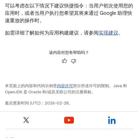
可以考虑在以下情况下建议快捷指令：当用户初次使用您的
应用时，或者当用户执行您希望其将来通过 Google 助理快
速重放的操作时。
如需详细了解如何为应用构建建议，请参阅
实现建议
。
该内容对您有帮助吗？
本页面上的内容和代码示例受
内容许可
部分所述许可的限制。Java 和
OpenJDK 是 Oracle 和/或其关联公司的注册商标。
最后更新时间 (UTC)：2026-02-28。