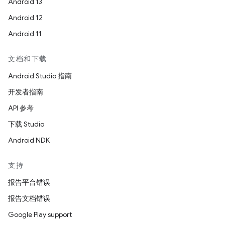
Android 13
Android 12
Android 11
文档和下载
Android Studio 指南
开发者指南
API 参考
下载 Studio
Android NDK
支持
报告平台错误
报告文档错误
Google Play support