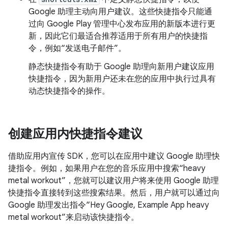
Google 助理主动向用户建议。这些快捷指令只能通
过向 Google Play 管理中心发布应用的新版本进行更
新，因此它们最适合推荐适用于所有用户的快捷指
令，例如“发送电子邮件”。
静态快捷指令有助于 Google 助理向新用户建议应用
快捷指令，因为新用户还未在您的应用中执行过具有
动态快捷指令的操作。
创建应用内快捷指令建议
借助应用内宣传 SDK，您可以在应用中建议 Google 助理快
捷指令。例如，如果用户在您的音乐应用中搜索“heavy
metal workout”，您就可以建议用户将来使用 Google 助理
快捷指令直接转到这些搜索结果。然后，用户就可以通过向
Google 助理发出指令“Hey Google, Example App heavy
metal workout”来启动该快捷指令。