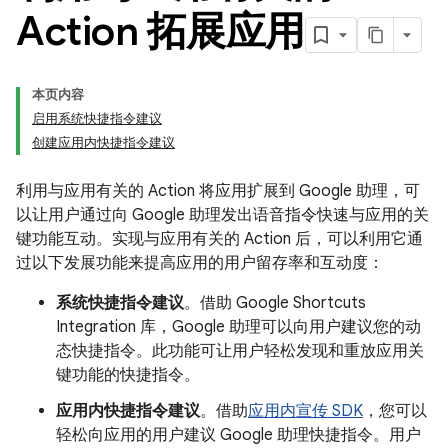
Action 拓展应用
本页内容
启用系统快捷指令建议
创建应用内快捷指令建议
利用与应用有关的 Action 将应用扩展到 Google 助理，可
以让用户通过向 Google 助理发出语音指令快速与应用的关
键功能互动。实现与应用有关的 Action 后，可以利用它通
过以下发展功能来提高应用的用户留存率和互动度：
系统快捷指令建议
。借助 Google Shortcuts
Integration 库，Google 助理可以向用户建议您的动
态快捷指令。此功能可让用户轻松发现和重放应用关
键功能的快捷指令。
应用内快捷指令建议
。借助
应用内宣传 SDK
，您可以
轻松向应用的用户建议 Google 助理快捷指令。用户