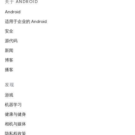
关于 ANDROID
Android
适用于企业的 Android
安全
源代码
新闻
博客
播客
发现
游戏
机器学习
健康与健身
相机与媒体
隐私权政策