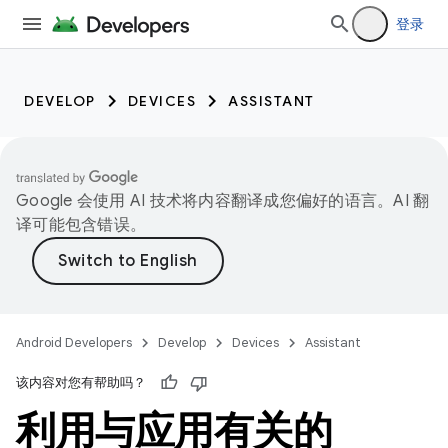
登录
DEVELOP
DEVICES
ASSISTANT
Google 会使用 AI 技术将内容翻译成您偏好的语言。AI 翻
译可能包含错误。
Android Developers
Develop
Devices
Assistant
该内容对您有帮助吗？
利用与应用有关的