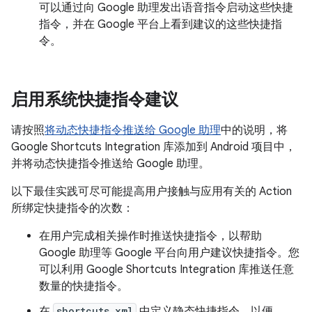
可以通过向 Google 助理发出语音指令启动这些快捷
指令，并在 Google 平台上看到建议的这些快捷指
令。
启用系统快捷指令建议
请按照
将动态快捷指令推送给 Google 助理
中的说明，将
Google Shortcuts Integration 库添加到 Android 项目中，
并将动态快捷指令推送给 Google 助理。
以下最佳实践可尽可能提高用户接触与应用有关的 Action
所绑定快捷指令的次数：
在用户完成相关操作时推送快捷指令，以帮助
Google 助理等 Google 平台向用户建议快捷指令。您
可以利用 Google Shortcuts Integration 库推送任意
数量的快捷指令。
在
shortcuts.xml
中定义静态快捷指令，以便