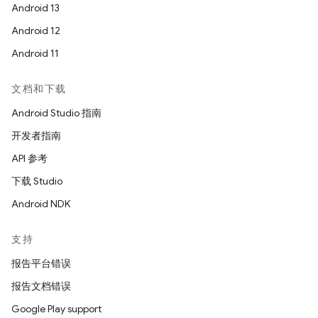
Android 13
Android 12
Android 11
文档和下载
Android Studio 指南
开发者指南
API 参考
下载 Studio
Android NDK
支持
报告平台错误
报告文档错误
Google Play support