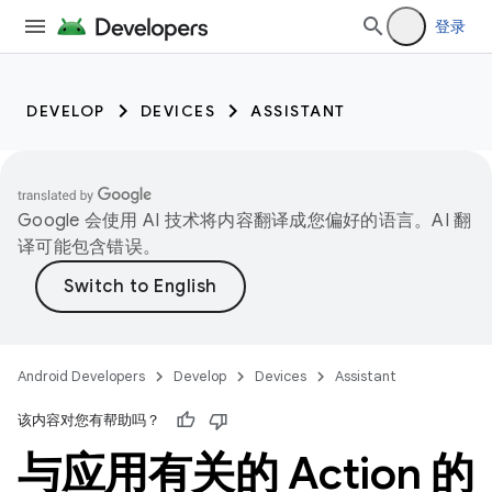
登录
DEVELOP
DEVICES
ASSISTANT
Google 会使用 AI 技术将内容翻译成您偏好的语言。AI 翻
译可能包含错误。
Android Developers
Develop
Devices
Assistant
该内容对您有帮助吗？
与应用有关的 Action 的