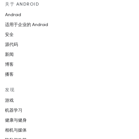
关于 ANDROID
Android
适用于企业的 Android
安全
源代码
新闻
博客
播客
发现
游戏
机器学习
健康与健身
相机与媒体