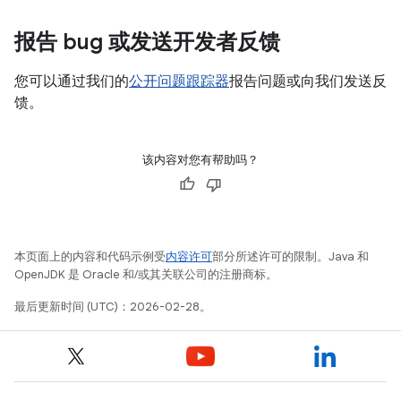
报告 bug 或发送开发者反馈
您可以通过我们的
公开问题跟踪器
报告问题或向我们发送反
馈。
该内容对您有帮助吗？
本页面上的内容和代码示例受
内容许可
部分所述许可的限制。Java 和
OpenJDK 是 Oracle 和/或其关联公司的注册商标。
最后更新时间 (UTC)：2026-02-28。