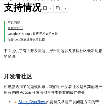
支持情况
本页内容
开发者社区
Google 对 Google 助理开发者的支持
报告 bug 或发送开发者反馈
下面提供了有关开发问题、报告问题以及掌握社区最新动态
的资源。
开发者社区
如果您遇到了问题或困难，我们的开发者社区是从其他与应
用有关的 Action 开发者那里寻求答案的最佳去处：
Stack Overflow
如需有关常规开发问题方面的帮