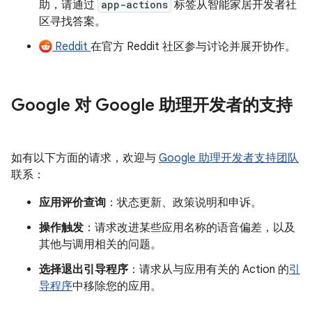
助，请通过
app-actions
标签从智能家居开发者社
区寻找答案。
Reddit
在官方 Reddit 社区参与讨论并展开协作。
Google 对 Google 助理开发者的支持
如有以下方面的请求，欢迎与
Google 助理开发者支持团队
联系：
应用评价查询
：状态更新、政策说明和申诉。
操作触发
：请求改进某些应用名称的语音偏差，以及
其他与调用相关的问题。
选择退出引导程序
：请求从与应用有关的 Action 的
引
导程序
中移除您的应用。