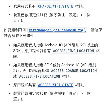
應用程式具有
CHANGE_WIFI_STATE
權限。
裝置已啟用定位服務 (依序前往「設定」
>「位
置」
)。
如要順利呼叫
WifiManager.getScanResults()
，請確保
符合
所有
下列條件：
如果應用程式指定 Android 10 (API 級別 29) 以上的
SDK，應用程式就會有
ACCESS_FINE_LOCATION
權
限。
如果應用程式指定 SDK 低於 Android 10 (API 級別
29)，應用程式會具備
ACCESS_COARSE_LOCATION
或
ACCESS_FINE_LOCATION
權限。
應用程式具有
ACCESS_WIFI_STATE
權限。
裝置已啟用定位服務 (依序前往「設定」
>「位
置」
)。