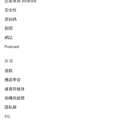
企業專用 Android
安全性
原始碼
新聞
網誌
Podcast
探索
遊戲
機器學習
健康與健身
相機與媒體
隱私權
5G