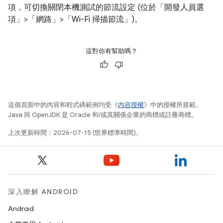
項，可切換關閉本機測試的節流設定 (位於「開發人員選
項」>「網路」>「Wi-Fi 掃描節流」
)。
這對你有幫助嗎？
這個頁面中的內容和程式碼範例均受《
內容授權
》中的授權所規範。
Java 與 OpenJDK 是 Oracle 和/或其關係企業的商標或註冊商標。
上次更新時間：2026-07-15 (世界標準時間)。
深入瞭解 ANDROID
Android