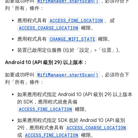
如要成功呼叫
WifiManager.startScan()
，必須符合下
列「所有」
條件：
應用程式具有
ACCESS_FINE_LOCATION
、
或
ACCESS_COARSE_LOCATION
權限。
應用程式具有
CHANGE_WIFI_STATE
權限。
裝置已啟用定位服務 (位於「設定」>「位置」
)。
Android 10 (API 級別 29) 以上版本：
如要成功呼叫
WifiManager.startScan()
，必須符合下
列「所有」
條件：
如果應用程式指定 Android 10 (API 級別 29) 以上版本
的 SDK，應用程式就會具備
ACCESS_FINE_LOCATION
權限。
如果應用程式指定 SDK 低於 Android 10 (API 級別
29)，應用程式會具有
ACCESS_COARSE_LOCATION
或
ACCESS_FINE_LOCATION
權限。