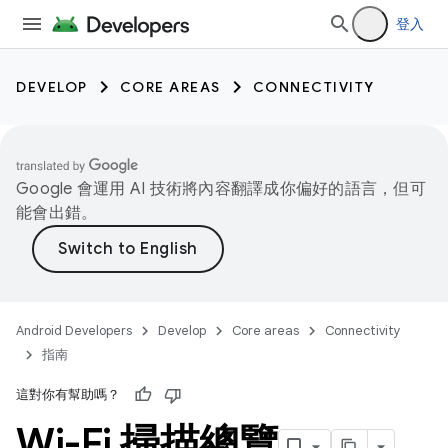
登入
DEVELOP
CORE AREAS
CONNECTIVITY
Google 會運用 AI 技術將內容翻譯成你偏好的語言，但可
能會出錯。
Android Developers
Develop
Core areas
Connectivity
指南
這對你有幫助嗎？
Wi-Fi 掃描總覽