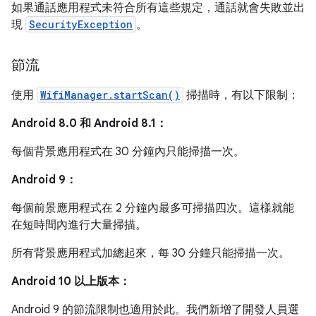
如果通話應用程式未符合所有這些規定，通話就會失敗並出
現
SecurityException
。
節流
使用
WifiManager.startScan()
掃描時，有以下限制：
Android 8.0 和 Android 8.1：
每個背景應用程式在 30 分鐘內只能掃描一次。
Android 9：
每個前景應用程式在 2 分鐘內最多可掃描四次。這樣就能
在短時間內進行大量掃描。
所有背景應用程式加總起來，每 30 分鐘只能掃描一次。
Android 10 以上版本：
Android 9 的節流限制也適用於此。我們新增了開發人員選