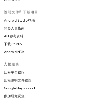
說明文件和下載項目
Android Studio 指南
開發人員指南
API 參考資料
下載 Studio
Android NDK
支援服務
回報平台錯誤
回報說明文件錯誤
Google Play support
參加研究調查