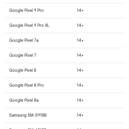
Google Pixel 9 Pro
14+
Google Pixel 9 Pro XL
14+
Google Pixel 7a
14+
Google Pixel 7
14+
Google Pixel 8
14+
Google Pixel 8 Pro
14+
Google Pixel 8a
14+
Samsung SM-S918B
14+