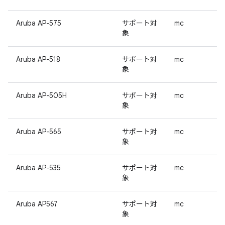
Aruba AP-575
サポート対
mc
象
Aruba AP-518
サポート対
mc
象
Aruba AP-505H
サポート対
mc
象
Aruba AP-565
サポート対
mc
象
Aruba AP-535
サポート対
mc
象
Aruba AP567
サポート対
mc
象