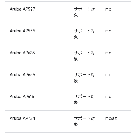
Aruba AP577
サポート対
mc
象
Aruba AP555
サポート対
mc
象
Aruba AP635
サポート対
mc
象
Aruba AP655
サポート対
mc
象
Aruba AP615
サポート対
mc
象
Aruba AP734
サポート対
mc/az
象