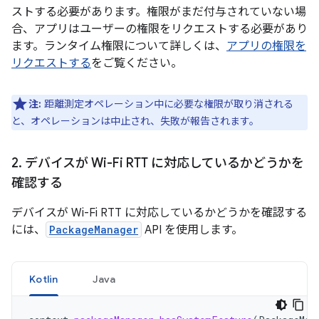
ストする必要があります。権限がまだ付与されていない場
合、アプリはユーザーの権限をリクエストする必要があり
ます。ランタイム権限について詳しくは、
アプリの権限を
リクエストする
をご覧ください。
注:
距離測定オペレーション中に必要な権限が取り消される
と、オペレーションは中止され、失敗が報告されます。
2
.
デバイスが Wi-Fi RTT に対応しているかどうかを
確認する
デバイスが Wi-Fi RTT に対応しているかどうかを確認する
には、
PackageManager
API を使用します。
Kotlin
Java