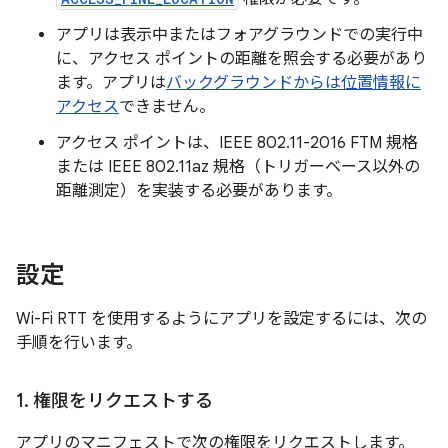
アプリは表示中またはフォアグラウンドでの実行中
に、アクセス ポイントの距離を照会する必要があり
ます。アプリは
バックグラウンドからは位置情報に
アクセス
できません。
アクセス ポイントは、IEEE 802.11-2016 FTM 規格
または IEEE 802.11az 規格（トリガーベース以外の
距離測定）を実装する必要があります。
設定
Wi-Fi RTT を使用するようにアプリを設定するには、次の
手順を行います。
1
.
権限をリクエストする
アプリのマニフェストで次の権限をリクエストします。