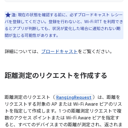
注:
現在の状態を確認する前に、必ずブロードキャスト レシー
バを登録してください。登録を行わないと、Wi-Fi RTT を利用でき
るとアプリが判断しても、状況が変化した場合に通知されない期
間が生じる可能性があります。
詳細については、
ブロードキャスト
をご覧ください。
距離測定のリクエストを作成する
距離測定のリクエスト（
RangingRequest
）は、距離を
リクエストする対象の AP または Wi-Fi Aware ピアのリス
トを指定して作成します。1 つの距離測定リクエストで複
数のアクセス ポイントまたは Wi-Fi Aware ピアを指定す
ると、すべてのデバイスまでの距離が測定され、返されま