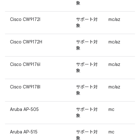
象
Cisco CW9172I
サポート対
mc/az
象
Cisco CW9172H
サポート対
mc/az
象
Cisco CW9176I
サポート対
mc/az
象
Cisco CW9178I
サポート対
mc/az
象
Aruba AP-505
サポート対
mc
象
Aruba AP-515
サポート対
mc
象