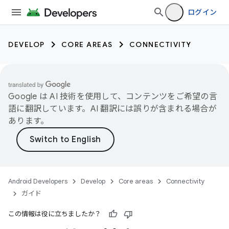
ログイン
DEVELOP
CORE AREAS
CONNECTIVITY
Google は AI 技術を使用して、コンテンツをご希望の言
語に翻訳しています。AI 翻訳には誤りが含まれる場合が
あります。
Android Developers
Develop
Core areas
Connectivity
ガイド
この情報は役に立ちましたか？