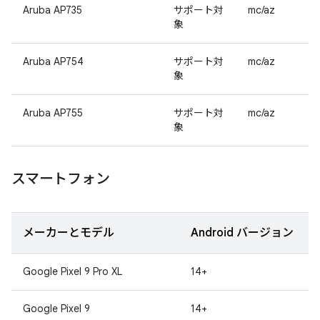
Aruba AP735
サポート対
mc/az
象
Aruba AP754
サポート対
mc/az
象
Aruba AP755
サポート対
mc/az
象
スマートフォン
メーカーとモデル
Android バージョン
Google Pixel 9 Pro XL
14+
Google Pixel 9
14+