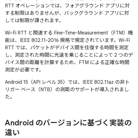
RTT オペレーションでは、フォアグラウンド アプリに対
する制限はありませんが、バックグラウンド アプリに対
しては制限が課されます。
Wi-Fi RTT と関連する Fine-Time-Measurement
（FTM）機
能は、IEEE 802.11-2016 規格で規定されています。Wi-Fi
RTT では、パケットがデバイス間を往復する時間を測定
し、測定された時間に光速を乗じることによって 2 つのデ
バイス間の距離を計算するため、FTM による正確な時間
測定が必要です。
Android 15（API レベル 35）では、IEEE 802.11az の非ト
リガー ベース（NTB）の測距のサポートが導入されまし
た。
Android のバージョンに基づく実装の
違い