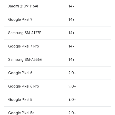
Xiaomi 21091116AI
14+
Google Pixel 9
14+
Samsung SM-A127F
14+
Google Pixel 7 Pro
14+
Samsung SM-A556E
14+
Google Pixel 6
9.0+
Google Pixel 6 Pro
9.0+
Google Pixel 5
9.0+
Google Pixel 5a
9.0+