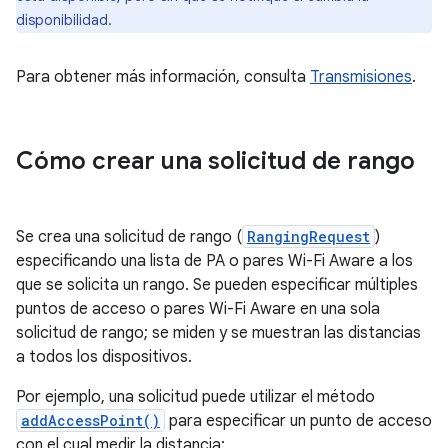
disponibilidad.
Para obtener más información, consulta
Transmisiones
.
Cómo crear una solicitud de rango
Se crea una solicitud de rango (
RangingRequest
)
especificando una lista de PA o pares Wi-Fi Aware a los
que se solicita un rango. Se pueden especificar múltiples
puntos de acceso o pares Wi-Fi Aware en una sola
solicitud de rango; se miden y se muestran las distancias
a todos los dispositivos.
Por ejemplo, una solicitud puede utilizar el método
addAccessPoint()
para especificar un punto de acceso
con el cual medir la distancia: