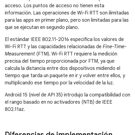
acceso. Los puntos de acceso no tienen esta
información. Las operaciones de Wi-Fi RTT son ilimitadas
para las apps en primer plano, pero son limitadas para las
que se ejecutan en segundo plano.
El estándar IEEE 802.11-2016 especifica los valores de
Wi-Fi RTT y las capacidades relacionadas de
Fine-Time-
Measurement
(FTM). Wi-Fi RTT requiere la medición
precisa del tiempo proporcionada por FTM, ya que
calcula la distancia entre dos dispositivos midiendo el
tiempo que tarda un paquete en ir y volver entre ellos, y
multiplicando ese tiempo por la velocidad de la luz.
Android 15 (nivel de API 35) introdujo la compatibilidad con
el rango basado en no activadores (NTB) de IEEE
802.11az.
Diferencias de implementación