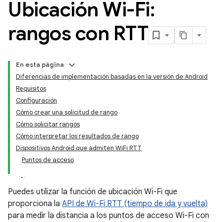
Ubicación Wi-Fi:
rangos con RTT
En esta página
Diferencias de implementación basadas en la versión de Android
Requisitos
Configuración
Cómo crear una solicitud de rango
Cómo solicitar rangos
Cómo interpretar los resultados de rango
Dispositivos Android que admiten WiFi RTT
Puntos de acceso
Puedes utilizar la función de ubicación Wi-Fi que
proporciona la
API de Wi-Fi RTT (tiempo de ida y vuelta)
para medir la distancia a los puntos de acceso Wi-Fi con