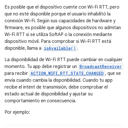
Es posible que el dispositivo cuente con Wi-Fi RTT, pero
que no esté disponible porque el usuario inhabilitó la
conexión Wi-Fi. Según sus capacidades de hardware y
firmware, es posible que algunos dispositivos no admitan
Wi-Fi RTT si se utiliza SoftAP o la conexión mediante
dispositivo móvil. Para comprobar si Wi-Fi RTT está
disponible, llama a
isAvailable()
.
La disponibilidad de Wi-Fi RTT puede cambiar en cualquier
momento. Tu app debe registrar un
BroadcastReceiver
para recibir
ACTION_WIFI_RTT_STATE_CHANGED
, que se
envía cuando cambia la disponibilidad. Cuando tu app
recibe el intent de transmisión, debe comprobar el
estado actual de disponibilidad y ajustar su
comportamiento en consecuencia.
Por ejemplo: