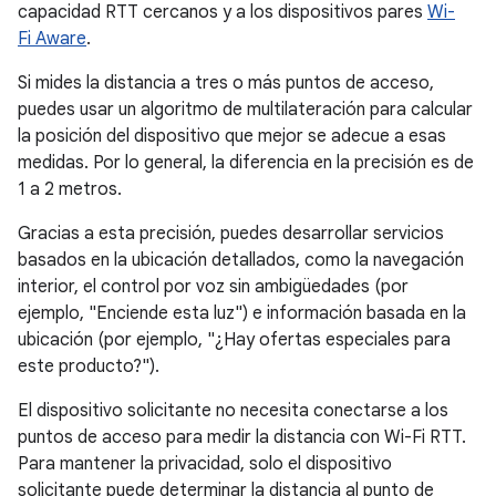
capacidad RTT cercanos y a los dispositivos pares
Wi-
Fi Aware
.
Si mides la distancia a tres o más puntos de acceso,
puedes usar un algoritmo de multilateración para calcular
la posición del dispositivo que mejor se adecue a esas
medidas. Por lo general, la diferencia en la precisión es de
1 a 2 metros.
Gracias a esta precisión, puedes desarrollar servicios
basados en la ubicación detallados, como la navegación
interior, el control por voz sin ambigüedades (por
ejemplo, "Enciende esta luz") e información basada en la
ubicación (por ejemplo, "¿Hay ofertas especiales para
este producto?").
El dispositivo solicitante no necesita conectarse a los
puntos de acceso para medir la distancia con Wi-Fi RTT.
Para mantener la privacidad, solo el dispositivo
solicitante puede determinar la distancia al punto de