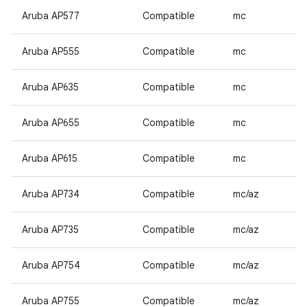
Aruba AP577
Compatible
mc
Aruba AP555
Compatible
mc
Aruba AP635
Compatible
mc
Aruba AP655
Compatible
mc
Aruba AP615
Compatible
mc
Aruba AP734
Compatible
mc/az
Aruba AP735
Compatible
mc/az
Aruba AP754
Compatible
mc/az
Aruba AP755
Compatible
mc/az