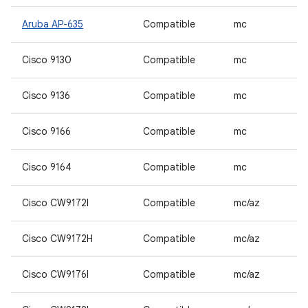
Aruba AP-635
Compatible
mc
Cisco 9130
Compatible
mc
Cisco 9136
Compatible
mc
Cisco 9166
Compatible
mc
Cisco 9164
Compatible
mc
Cisco CW9172I
Compatible
mc/az
Cisco CW9172H
Compatible
mc/az
Cisco CW9176I
Compatible
mc/az