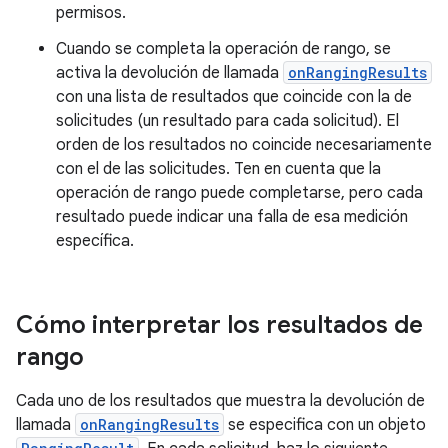
permisos.
Cuando se completa la operación de rango, se
activa la devolución de llamada
onRangingResults
con una lista de resultados que coincide con la de
solicitudes (un resultado para cada solicitud). El
orden de los resultados no coincide necesariamente
con el de las solicitudes. Ten en cuenta que la
operación de rango puede completarse, pero cada
resultado puede indicar una falla de esa medición
específica.
Cómo interpretar los resultados de
rango
Cada uno de los resultados que muestra la devolución de
llamada
onRangingResults
se especifica con un objeto