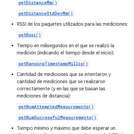
getDistanceMm()
getDistanceStdDevMm()
RSSI de los paquetes utilizados para las mediciones:
getRssi()
Tiempo en milisegundos en el que se realizó la
medición (indicando el tiempo desde el inicio):
getRangingTimestampMillis()
Cantidad de mediciones que se intentaron y
cantidad de mediciones que se realizaron
correctamente (y en las que se basan las
mediciones de distancia):
getNumAttemptedMeasurements()
getNumSuccessfulMeasurements()
Tiempo mínimo y máximo que debe esperar un