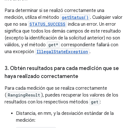
Para determinar si se realizó correctamente una
medición, utiliza el método
getStatus()
. Cualquier valor
que no sea
STATUS_SUCCESS
indica un error. Un error
significa que todos los demás campos de este resultado
(excepto la identificación de la solicitud anterior) no son
válidos, y el método
get*
correspondiente fallará con
una excepción
IllegalStateException
.
3
.
Obtén resultados para cada medición que se
haya realizado correctamente
Para cada medición que se realiza correctamente
(
RangingResult
), puedes recuperar los valores de los
resultados con los respectivos métodos
get
:
Distancia, en mm, y la desviación estándar de la
medición: