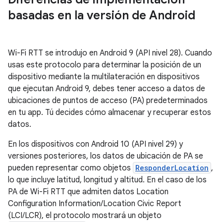
basadas en la versión de Android
Wi-Fi RTT se introdujo en Android 9 (API nivel 28). Cuando
usas este protocolo para determinar la posición de un
dispositivo mediante la multilateración en dispositivos
que ejecutan Android 9, debes tener acceso a datos de
ubicaciones de puntos de acceso (PA) predeterminados
en tu app. Tú decides cómo almacenar y recuperar estos
datos.
En los dispositivos con Android 10 (API nivel 29) y
versiones posteriores, los datos de ubicación de PA se
pueden representar como objetos
ResponderLocation
,
lo que incluye latitud, longitud y altitud. En el caso de los
PA de Wi-Fi RTT que admiten datos Location
Configuration Information/Location Civic Report
(LCI/LCR), el protocolo mostrará un objeto