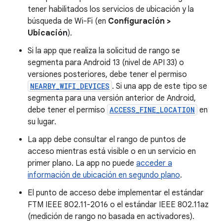
tener habilitados los servicios de ubicación y la
búsqueda de Wi-Fi (en
Configuración >
Ubicación
).
Si la app que realiza la solicitud de rango se
segmenta para Android 13 (nivel de API 33) o
versiones posteriores, debe tener el permiso
NEARBY_WIFI_DEVICES
. Si una app de este tipo se
segmenta para una versión anterior de Android,
debe tener el permiso
ACCESS_FINE_LOCATION
en
su lugar.
La app debe consultar el rango de puntos de
acceso mientras está visible o en un servicio en
primer plano. La app no puede
acceder a
información de ubicación en segundo plano
.
El punto de acceso debe implementar el estándar
FTM IEEE 802.11-2016 o el estándar IEEE 802.11az
(medición de rango no basada en activadores).