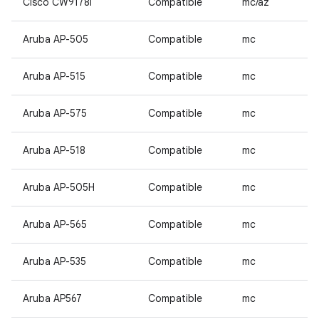
Cisco CW9178I
Compatible
mc/az
Aruba AP-505
Compatible
mc
Aruba AP-515
Compatible
mc
Aruba AP-575
Compatible
mc
Aruba AP-518
Compatible
mc
Aruba AP-505H
Compatible
mc
Aruba AP-565
Compatible
mc
Aruba AP-535
Compatible
mc
Aruba AP567
Compatible
mc