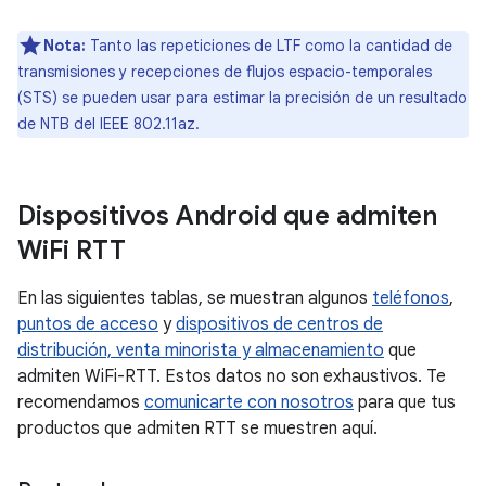
Nota:
Tanto las repeticiones de LTF como la cantidad de
transmisiones y recepciones de flujos espacio-temporales
(STS) se pueden usar para estimar la precisión de un resultado
de NTB del IEEE 802.11az.
Dispositivos Android que admiten
Wi
Fi RTT
En las siguientes tablas, se muestran algunos
teléfonos
,
puntos de acceso
y
dispositivos de centros de
distribución, venta minorista y almacenamiento
que
admiten WiFi-RTT. Estos datos no son exhaustivos. Te
recomendamos
comunicarte con nosotros
para que tus
productos que admiten RTT se muestren aquí.