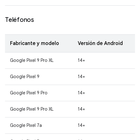
Teléfonos
Fabricante y modelo
Versión de Android
Google Pixel 9 Pro XL
14+
Google Pixel 9
14+
Google Pixel 9 Pro
14+
Google Pixel 9 Pro XL
14+
Google Pixel 7a
14+