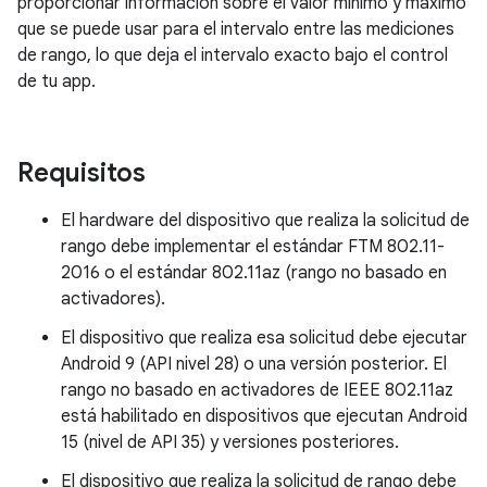
proporcionar información sobre el valor mínimo y máximo
que se puede usar para el intervalo entre las mediciones
de rango, lo que deja el intervalo exacto bajo el control
de tu app.
Requisitos
El hardware del dispositivo que realiza la solicitud de
rango debe implementar el estándar FTM 802.11-
2016 o el estándar 802.11az (rango no basado en
activadores).
El dispositivo que realiza esa solicitud debe ejecutar
Android 9 (API nivel 28) o una versión posterior. El
rango no basado en activadores de IEEE 802.11az
está habilitado en dispositivos que ejecutan Android
15 (nivel de API 35) y versiones posteriores.
El dispositivo que realiza la solicitud de rango debe