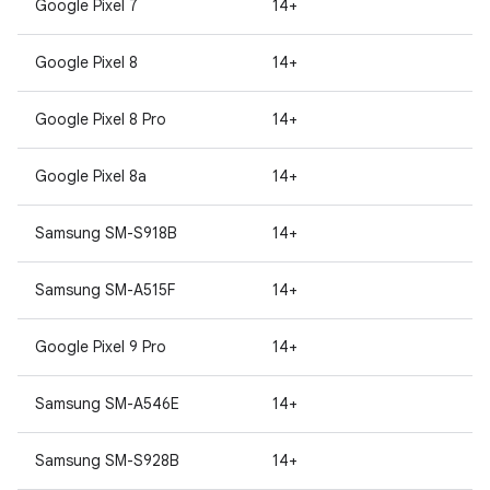
Google Pixel 7
14+
Google Pixel 8
14+
Google Pixel 8 Pro
14+
Google Pixel 8a
14+
Samsung SM-S918B
14+
Samsung SM-A515F
14+
Google Pixel 9 Pro
14+
Samsung SM-A546E
14+
Samsung SM-S928B
14+