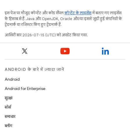
इस पेज पर मौजूद कॉन्टेंट और कोड सैंपल
कॉन्टेंट के लाइसेंस
में बताए गए लाइसेंस
के हिसाब से हैं. Java और OpenJDK, Oracle और/या इससे जुड़ी हुई कंपनियों के
ट्रेडमार्क या रजिस्टर किए हुए ट्रेडमार्क हैं.
आखिरी बार 2026-07-15 (UTC) को अपडेट किया गया.
ANDROID के बारे में ज़्यादा जानें
Android
Android for Enterprise
सुरक्षा
सोर्स
समाचार
ब्लॉग