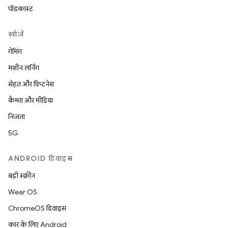
पॉडकास्ट
खोजें
गेमिंग
मशीन लर्निंग
सेहत और फ़िटनेस
कैमरा और मीडिया
निजता
5G
ANDROID डिवाइस
बड़ी स्क्रीन
Wear OS
ChromeOS डिवाइस
कार के लिए Android