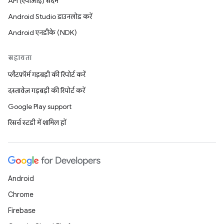
API (एपीआई) संदर्भ
Android Studio डाउनलोड करें
Android एनडीके (NDK)
सहायता
प्लैटफ़ॉर्म गड़बड़ी की रिपोर्ट करें
दस्तावेज़ गड़बड़ी की रिपोर्ट करें
Google Play support
रिसर्च स्टडी में शामिल हों
Android
Chrome
Firebase