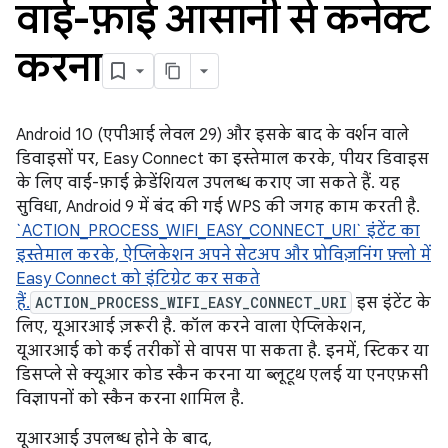
वाई-फ़ाई आसानी से कनेक्ट
करना
Android 10 (एपीआई लेवल 29) और इसके बाद के वर्शन वाले
डिवाइसों पर, Easy Connect का इस्तेमाल करके, पीयर डिवाइस
के लिए वाई-फ़ाई क्रेडेंशियल उपलब्ध कराए जा सकते हैं. यह
सुविधा, Android 9 में बंद की गई WPS की जगह काम करती है.
`ACTION_PROCESS_WIFI_EASY_CONNECT_URI` इंटेंट का
इस्तेमाल करके, ऐप्लिकेशन अपने सेटअप और प्रोविज़निंग फ़्लो में
Easy Connect को इंटिग्रेट कर सकते
हैं.
ACTION_PROCESS_WIFI_EASY_CONNECT_URI
इस इंटेंट के
लिए, यूआरआई ज़रूरी है. कॉल करने वाला ऐप्लिकेशन,
यूआरआई को कई तरीकों से वापस पा सकता है. इनमें, स्टिकर या
डिसप्ले से क्यूआर कोड स्कैन करना या ब्लूटूथ एलई या एनएफ़सी
विज्ञापनों को स्कैन करना शामिल है.
यूआरआई उपलब्ध होने के बाद,