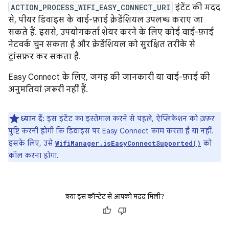
ACTION_PROCESS_WIFI_EASY_CONNECT_URI
इंटेंट की मदद
से, पीयर डिवाइस के वाई-फ़ाई क्रेडेंशियल उपलब्ध कराए जा
सकते हैं. इससे, उपयोगकर्ता शेयर करने के लिए कोई वाई-फ़ाई
नेटवर्क चुन सकता है और क्रेडेंशियल को सुरक्षित तरीके से
ट्रांसफ़र कर सकता है.
Easy Connect के लिए, जगह की जानकारी या वाई-फ़ाई की
अनुमतियां ज़रूरी नहीं हैं.
ध्यान दें:
इस इंटेंट का इस्तेमाल करने से पहले, ऐप्लिकेशन को
ज़रूर
पुष्टि करनी होगी कि डिवाइस पर Easy Connect काम करता है या नहीं.
इसके लिए, उसे
को
WifiManager.isEasyConnectSupported()
कॉल करना होगा.
क्या इस कॉन्टेंट से आपको मदद मिली?