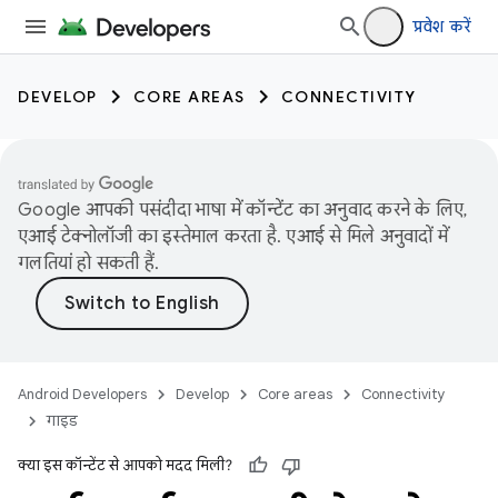
प्रवेश करें
DEVELOP
CORE AREAS
CONNECTIVITY
Google आपकी पसंदीदा भाषा में कॉन्टेंट का अनुवाद करने के लिए,
एआई टेक्नोलॉजी का इस्तेमाल करता है. एआई से मिले अनुवादों में
गलतियां हो सकती हैं.
Android Developers
Develop
Core areas
Connectivity
गाइड
क्या इस कॉन्टेंट से आपको मदद मिली?