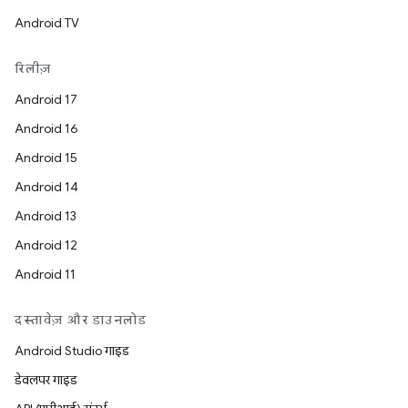
Android TV
रिलीज़
Android 17
Android 16
Android 15
Android 14
Android 13
Android 12
Android 11
दस्तावेज़ और डाउनलोड
Android Studio गाइड
डेवलपर गाइड