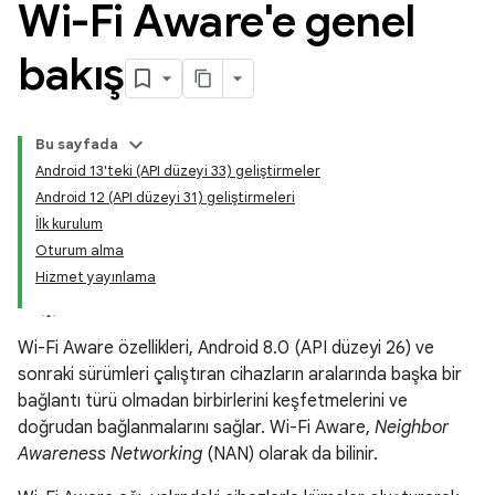
Wi-Fi Aware'e genel
bakış
Bu sayfada
Android 13'teki (API düzeyi 33) geliştirmeler
Android 12 (API düzeyi 31) geliştirmeleri
İlk kurulum
Oturum alma
Hizmet yayınlama
Wi-Fi Aware özellikleri, Android 8.0 (API düzeyi 26) ve
sonraki sürümleri çalıştıran cihazların aralarında başka bir
bağlantı türü olmadan birbirlerini keşfetmelerini ve
doğrudan bağlanmalarını sağlar. Wi-Fi Aware,
Neighbor
Awareness Networking
(NAN) olarak da bilinir.