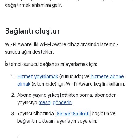
değiştirmek anlamına gelir.
Bağlantı oluştur
Wi-Fi Aware, iki Wi-Fi Aware cihaz arasında istemci-
sunucu ağını destekler.
İstemci-sunucu bağlantısını ayarlamak için:
Hizmet yayınlamak
(sunucuda) ve
hizmete abone
olmak
(istemcide) için Wi-Fi Aware keşfini kullanın.
Abone yayıncıyı keşfettikten sonra, aboneden
yayıncıya
mesaj gönderin
.
Yayıncı cihazında
ServerSocket
başlatın ve
bağlantı noktasını ayarlayın veya alın: