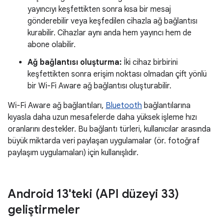
yayıncıyı keşfettikten sonra kısa bir mesaj
gönderebilir veya keşfedilen cihazla ağ bağlantısı
kurabilir. Cihazlar aynı anda hem yayıncı hem de
abone olabilir.
Ağ bağlantısı oluşturma:
İki cihaz birbirini
keşfettikten sonra erişim noktası olmadan çift yönlü
bir Wi-Fi Aware ağ bağlantısı oluşturabilir.
Wi-Fi Aware ağ bağlantıları,
Bluetooth
bağlantılarına
kıyasla daha uzun mesafelerde daha yüksek işleme hızı
oranlarını destekler. Bu bağlantı türleri, kullanıcılar arasında
büyük miktarda veri paylaşan uygulamalar (ör. fotoğraf
paylaşım uygulamaları) için kullanışlıdır.
Android 13'teki (API düzeyi 33)
geliştirmeler