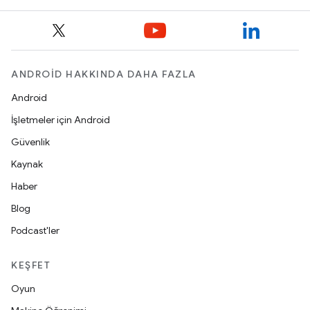
ANDROID HAKKINDA DAHA FAZLA
Android
İşletmeler için Android
Güvenlik
Kaynak
Haber
Blog
Podcast'ler
KEŞFET
Oyun