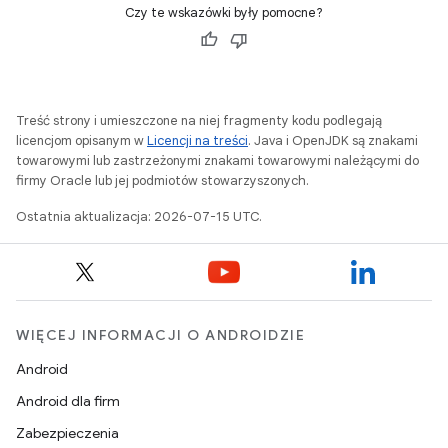
Czy te wskazówki były pomocne?
Treść strony i umieszczone na niej fragmenty kodu podlegają
licencjom opisanym w
Licencji na treści
. Java i OpenJDK są znakami
towarowymi lub zastrzeżonymi znakami towarowymi należącymi do
firmy Oracle lub jej podmiotów stowarzyszonych.
Ostatnia aktualizacja: 2026-07-15 UTC.
WIĘCEJ INFORMACJI O ANDROIDZIE
Android
Android dla firm
Zabezpieczenia