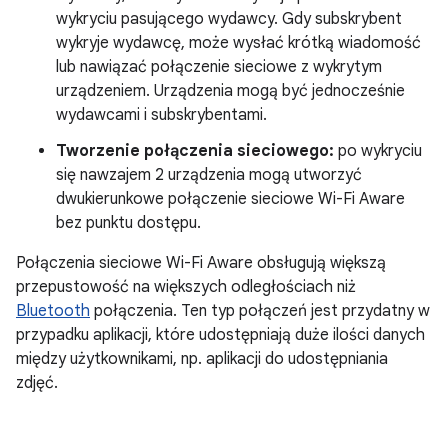
wykryciu pasującego wydawcy. Gdy subskrybent
wykryje wydawcę, może wysłać krótką wiadomość
lub nawiązać połączenie sieciowe z wykrytym
urządzeniem. Urządzenia mogą być jednocześnie
wydawcami i subskrybentami.
Tworzenie połączenia sieciowego:
po wykryciu
się nawzajem 2 urządzenia mogą utworzyć
dwukierunkowe połączenie sieciowe Wi-Fi Aware
bez punktu dostępu.
Połączenia sieciowe Wi-Fi Aware obsługują większą
przepustowość na większych odległościach niż
Bluetooth
połączenia. Ten typ połączeń jest przydatny w
przypadku aplikacji, które udostępniają duże ilości danych
między użytkownikami, np. aplikacji do udostępniania
zdjęć.