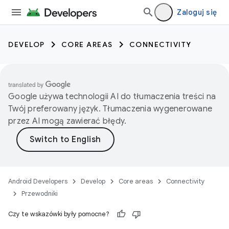
Zaloguj się
DEVELOP
CORE AREAS
CONNECTIVITY
Google używa technologii AI do tłumaczenia treści na
Twój preferowany język. Tłumaczenia wygenerowane
przez AI mogą zawierać błędy.
Android Developers
Develop
Core areas
Connectivity
Przewodniki
Czy te wskazówki były pomocne?