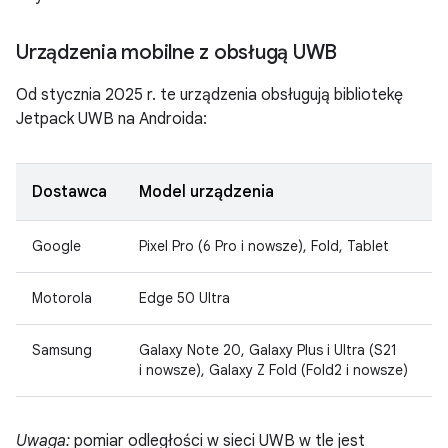
Urządzenia mobilne z obsługą UWB
Od stycznia 2025 r. te urządzenia obsługują bibliotekę
Jetpack UWB na Androida:
Dostawca
Model urządzenia
Google
Pixel Pro (6 Pro i nowsze), Fold, Tablet
Motorola
Edge 50 Ultra
Samsung
Galaxy Note 20, Galaxy Plus i Ultra (S21
i nowsze), Galaxy Z Fold (Fold2 i nowsze)
Uwaga:
pomiar odległości w sieci UWB w tle jest