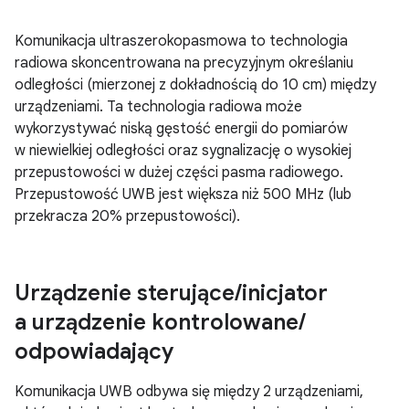
Komunikacja ultraszerokopasmowa to technologia
radiowa skoncentrowana na precyzyjnym określaniu
odległości (mierzonej z dokładnością do 10 cm) między
urządzeniami. Ta technologia radiowa może
wykorzystywać niską gęstość energii do pomiarów
w niewielkiej odległości oraz sygnalizację o wysokiej
przepustowości w dużej części pasma radiowego.
Przepustowość UWB jest większa niż 500 MHz (lub
przekracza 20% przepustowości).
Urządzenie sterujące
/
inicjator
a urządzenie kontrolowane
/
odpowiadający
Komunikacja UWB odbywa się między 2 urządzeniami,