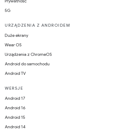
Prywatność
5G
URZĄDZENIA Z ANDROIDEM
Duże ekrany
Wear OS
Urządzenia z ChromeOS
Android do samochodu
Android TV
WERSJE
Android 17
Android 16
Android 15
Android 14