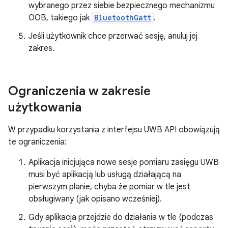
wybranego przez siebie bezpiecznego mechanizmu
OOB, takiego jak
BluetoothGatt
.
Jeśli użytkownik chce przerwać sesję, anuluj jej
zakres.
Ograniczenia w zakresie
użytkowania
W przypadku korzystania z interfejsu UWB API obowiązują
te ograniczenia:
Aplikacja inicjująca nowe sesje pomiaru zasięgu UWB
musi być aplikacją lub usługą działającą na
pierwszym planie, chyba że pomiar w tle jest
obsługiwany (jak opisano wcześniej).
Gdy aplikacja przejdzie do działania w tle (podczas