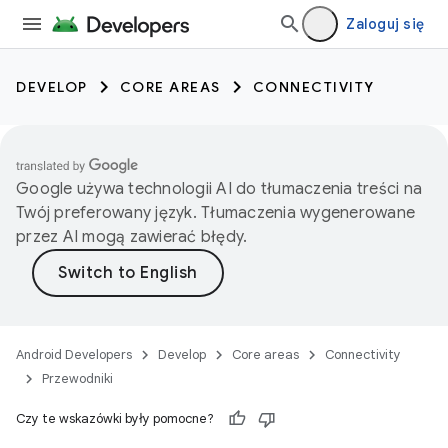
Zaloguj się
DEVELOP
CORE AREAS
CONNECTIVITY
Google używa technologii AI do tłumaczenia treści na
Twój preferowany język. Tłumaczenia wygenerowane
przez AI mogą zawierać błędy.
Android Developers
Develop
Core areas
Connectivity
Przewodniki
Czy te wskazówki były pomocne?