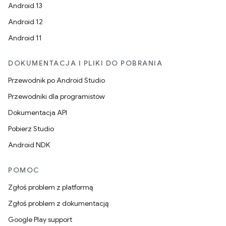
Android 13
Android 12
Android 11
DOKUMENTACJA I PLIKI DO POBRANIA
Przewodnik po Android Studio
Przewodniki dla programistów
Dokumentacja API
Pobierz Studio
Android NDK
POMOC
Zgłoś problem z platformą
Zgłoś problem z dokumentacją
Google Play support