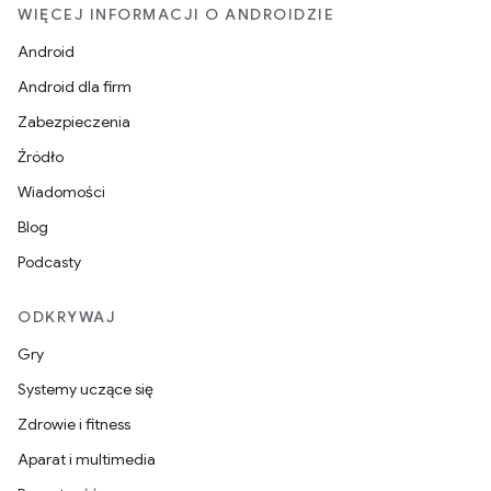
WIĘCEJ INFORMACJI O ANDROIDZIE
Android
Android dla firm
Zabezpieczenia
Źródło
Wiadomości
Blog
Podcasty
ODKRYWAJ
Gry
Systemy uczące się
Zdrowie i fitness
Aparat i multimedia