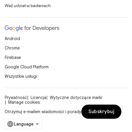
Weź udział w badaniach
Android
Chrome
Firebase
Google Cloud Platform
Wszystkie usługi
Prywatność
Licencja
Wytyczne dotyczące marki
Manage cookies
Subskrybuj
Otrzymuj e-mailem wiadomości i porady