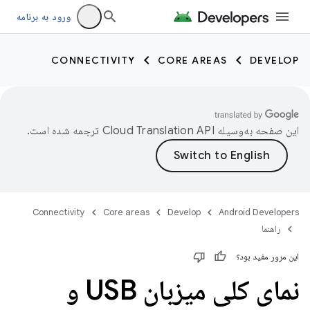
ورود به برنامه
CONNECTIVITY
CORE AREAS
DEVELOP
این صفحه به‌وسیله
ترجمه شده است.
Connectivity
Core areas
Develop
Android Developers
راهنما
این مرور مفید بود؟
نمای کلی میزبان USB و