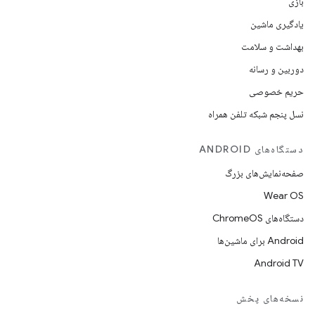
بازی
یادگیری ماشین
بهداشت و سلامت
دوربین و رسانه
حریم خصوصی
نسل پنجم شبکه تلفن همراه
دستگاه‌های ANDROID
صفحه‌نمایش‌های بزرگ
Wear OS
دستگاه‌های ChromeOS
Android برای ماشین‌ها
Android TV
نسخه‌های پخش