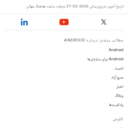
تاریخ آخرین به‌روزرسانی 2026-02-27 به‌وقت ساعت هماهنگ جهانی.
مطالب بیشتر درباره ANDROID
Android
Android برای سازمان‌ها
امنیت
منبع آزاد
اخبار
وبلاگ
پادکست‌ها
کاوش