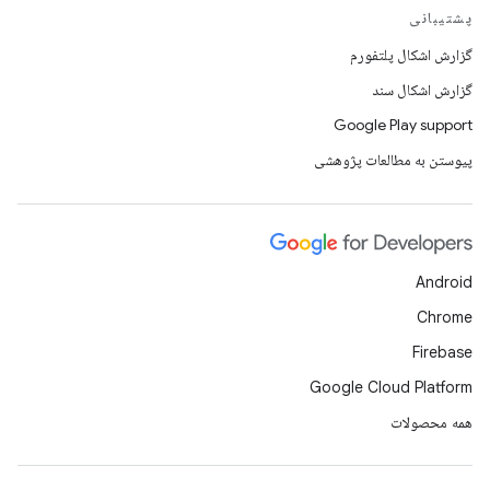
پشتیبانی
گزارش اشکال پلتفورم
گزارش اشکال سند
Google Play support
پیوستن به مطالعات پژوهشی
Android
Chrome
Firebase
Google Cloud Platform
همه محصولات