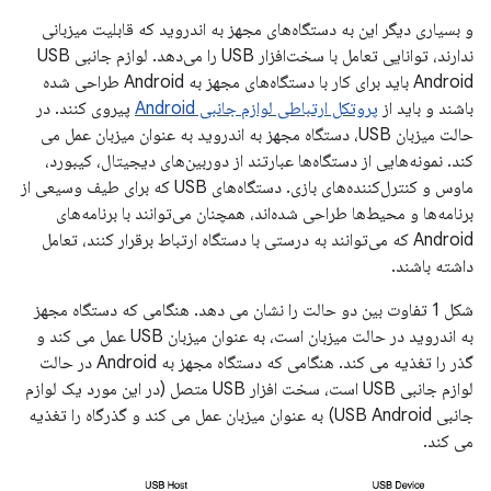
و بسیاری دیگر این به دستگاه‌های مجهز به اندروید که قابلیت میزبانی
ندارند، توانایی تعامل با سخت‌افزار USB را می‌دهد. لوازم جانبی USB
Android باید برای کار با دستگاه‌های مجهز به Android طراحی شده
باشند و باید از
پروتکل ارتباطی لوازم جانبی Android
پیروی کنند. در
حالت میزبان USB، دستگاه مجهز به اندروید به عنوان میزبان عمل می
کند. نمونه‌هایی از دستگاه‌ها عبارتند از دوربین‌های دیجیتال، کیبورد،
ماوس و کنترل‌کننده‌های بازی. دستگاه‌های USB که برای طیف وسیعی از
برنامه‌ها و محیط‌ها طراحی شده‌اند، همچنان می‌توانند با برنامه‌های
Android که می‌توانند به درستی با دستگاه ارتباط برقرار کنند، تعامل
داشته باشند.
شکل 1 تفاوت بین دو حالت را نشان می دهد. هنگامی که دستگاه مجهز
به اندروید در حالت میزبان است، به عنوان میزبان USB عمل می کند و
گذر را تغذیه می کند. هنگامی که دستگاه مجهز به Android در حالت
لوازم جانبی USB است، سخت افزار USB متصل (در این مورد یک لوازم
جانبی USB Android) به عنوان میزبان عمل می کند و گذرگاه را تغذیه
می کند.