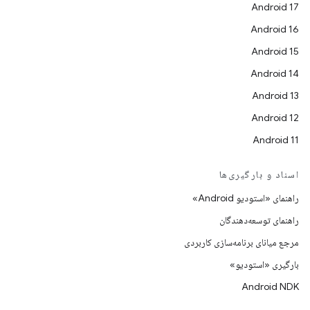
Android 17
Android 16
Android 15
Android 14
Android 13
Android 12
Android 11
اسناد و بارگیری‌ها
راهنمای «استودیو Android»
راهنمای توسعه‌دهندگان
مرجع میانای برنامه‌سازی کاربردی
بارگیری «استودیو»
Android NDK