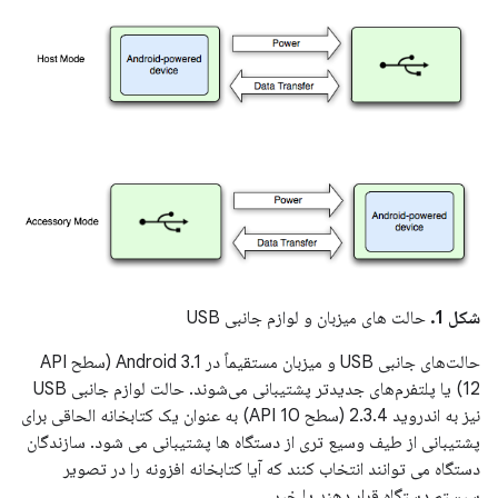
شکل 1.
حالت های میزبان و لوازم جانبی USB
حالت‌های جانبی USB و میزبان مستقیماً در Android 3.1 (سطح API
12) یا پلتفرم‌های جدیدتر پشتیبانی می‌شوند. حالت لوازم جانبی USB
نیز به اندروید 2.3.4 (سطح API 10) به عنوان یک کتابخانه الحاقی برای
پشتیبانی از طیف وسیع تری از دستگاه ها پشتیبانی می شود. سازندگان
دستگاه می توانند انتخاب کنند که آیا کتابخانه افزونه را در تصویر
سیستم دستگاه قرار دهند یا خیر.