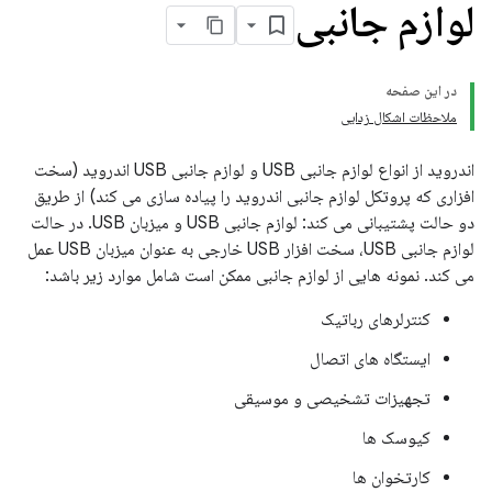
لوازم جانبی
در این صفحه
ملاحظات اشکال زدایی
اندروید از انواع لوازم جانبی USB و لوازم جانبی USB اندروید (سخت
افزاری که پروتکل لوازم جانبی اندروید را پیاده سازی می کند) از طریق
دو حالت پشتیبانی می کند: لوازم جانبی USB و میزبان USB. در حالت
لوازم جانبی USB، سخت افزار USB خارجی به عنوان میزبان USB عمل
می کند. نمونه هایی از لوازم جانبی ممکن است شامل موارد زیر باشد:
کنترلرهای رباتیک
ایستگاه های اتصال
تجهیزات تشخیصی و موسیقی
کیوسک ها
کارتخوان ها