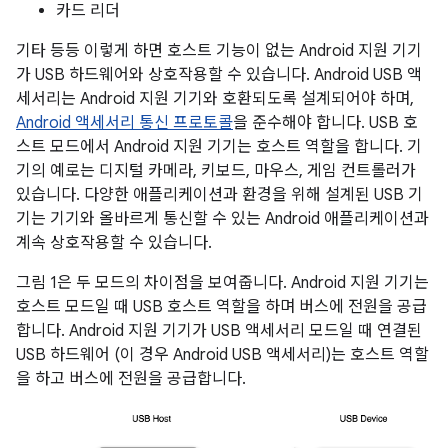
카드 리더
기타 등등 이렇게 하면 호스트 기능이 없는 Android 지원 기기
가 USB 하드웨어와 상호작용할 수 있습니다. Android USB 액
세서리는 Android 지원 기기와 호환되도록 설계되어야 하며,
Android 액세서리 통신 프로토콜
을 준수해야 합니다. USB 호
스트 모드에서 Android 지원 기기는 호스트 역할을 합니다. 기
기의 예로는 디지털 카메라, 키보드, 마우스, 게임 컨트롤러가
있습니다. 다양한 애플리케이션과 환경을 위해 설계된 USB 기
기는 기기와 올바르게 통신할 수 있는 Android 애플리케이션과
계속 상호작용할 수 있습니다.
그림 1은 두 모드의 차이점을 보여줍니다. Android 지원 기기는
호스트 모드일 때 USB 호스트 역할을 하며 버스에 전원을 공급
합니다. Android 지원 기기가 USB 액세서리 모드일 때 연결된
USB 하드웨어 (이 경우 Android USB 액세서리)는 호스트 역할
을 하고 버스에 전원을 공급합니다.