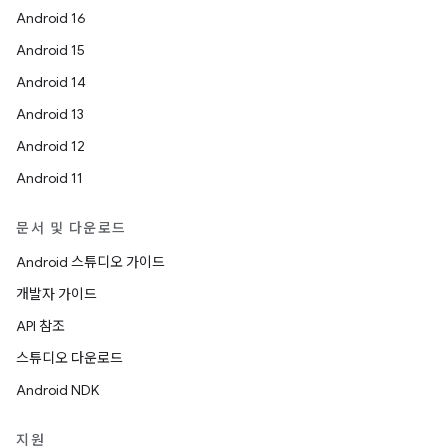
Android 16
Android 15
Android 14
Android 13
Android 12
Android 11
문서 및 다운로드
Android 스튜디오 가이드
개발자 가이드
API 참조
스튜디오 다운로드
Android NDK
지원