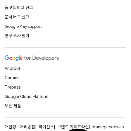
플랫폼 버그 신고
문서 버그 신고
Google Play support
연구 조사 참여
Android
Chrome
Firebase
Google Cloud Platform
모든 제품
개인정보처리방침
라이선스
브랜드 가이드라인
Manage cookies