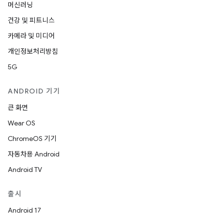
머신러닝
건강 및 피트니스
카메라 및 미디어
개인정보처리방침
5G
ANDROID 기기
큰 화면
Wear OS
ChromeOS 기기
자동차용 Android
Android TV
출시
Android 17