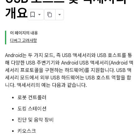
개요
이 페이지의 내용
디버그 고려사항
Android는 두 가지 모드, 즉 USB 액세서리와 USB 호스트를 통
해 다양한 USB 주변기기와 Android USB 액세서리(Android 액
세서리 프로토콜을 구현하는 하드웨어)를 지원합니다. USB 액
세서리 모드에서 외부 USB 하드웨어는 USB 호스트 역할을 합
니다. 액세서리의 예는 다음과 같습니다.
로봇 컨트롤러
도킹 스테이션
진단 및 음악 장비
키오스크