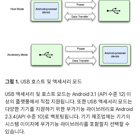
그림 1.
USB 호스트 및 액세서리 모드
USB 액세서리 및 호스트 모드는 Android 3.1 (API 수준 12) 이
상의 플랫폼에서 직접 지원됩니다. 또한 USB 액세서리 모드는
다양한 기기를 지원하기 위한 부가기능 라이브러리로 Android
2.3.4(API 수준 10)로 백포팅됩니다. 기기 제조업체는 기기의
시스템 이미지에 부가기능 라이브러리를 포함할지 선택할 수
있습니다.