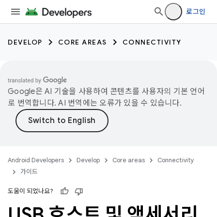
로그인
DEVELOP
CORE AREAS
CONNECTIVITY
Google은 AI 기술을 사용하여 콘텐츠를 사용자의 기본 언어
로 번역합니다. AI 번역에는 오류가 있을 수 있습니다.
Android Developers
Develop
Core areas
Connectivity
가이드
도움이 되었나요?
USB 호스트 및 액세서리