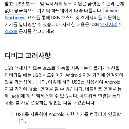
참고:
USB 호스트 및 액세서리 모드 지원은 플랫폼 수준과 관계
없이 궁극적으로 기기의 하드웨어에 따라 다릅니다.
<uses-
feature>
요소를 통해 USB 호스트 및 액세서리를 지원하는
기기를 필터링할 수 있습니다. 자세한 내용은 USB
액세서리
및
호스트
문서를 참고하세요.
디버그 고려사항
USB 액세서리 또는 호스트 기능을 사용하는 애플리케이션을
디버깅할 때는 USB 하드웨어가 Android 지원 기기에 연결되어
있을 가능성이 큽니다. 이렇게 하면 USB를 사용하여 Android
지원 기기에
adb
연결을 할 수 없습니다. 네트워크 연결을 통
해
adb
에 계속 액세스할 수 있습니다. 네트워크 연결을 통해
adb
를 사용 설정하는 방법은 다음과 같습니다.
USB를 사용하여 Android 지원 기기를 컴퓨터에 연결합
니다.