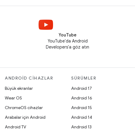
YouTube
YouTube'da Android
Developers'a göz atın
ANDROID CIHAZLAR
SÜRÜMLER
Büyük ekranlar
Android 17
Wear OS
Android 16
ChromeOS cihazlar
Android 15
Arabalar için Android
Android 14
Android TV
Android 13