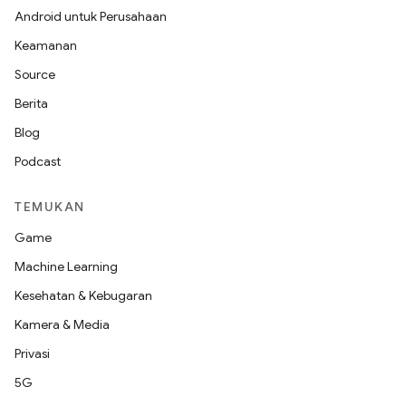
Android untuk Perusahaan
Keamanan
Source
Berita
Blog
Podcast
TEMUKAN
Game
Machine Learning
Kesehatan & Kebugaran
Kamera & Media
Privasi
5G