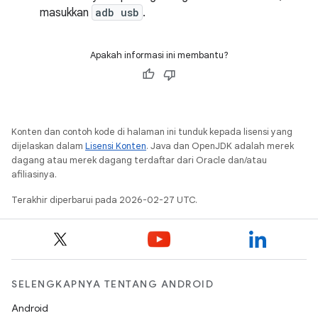
masukkan
adb usb
.
Apakah informasi ini membantu?
Konten dan contoh kode di halaman ini tunduk kepada lisensi yang
dijelaskan dalam
Lisensi Konten
. Java dan OpenJDK adalah merek
dagang atau merek dagang terdaftar dari Oracle dan/atau
afiliasinya.
Terakhir diperbarui pada 2026-02-27 UTC.
SELENGKAPNYA TENTANG ANDROID
Android