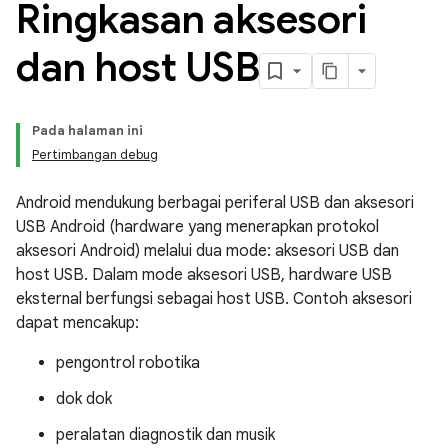
Ringkasan aksesori
dan host USB
Pada halaman ini
Pertimbangan debug
Android mendukung berbagai periferal USB dan aksesori
USB Android (hardware yang menerapkan protokol
aksesori Android) melalui dua mode: aksesori USB dan
host USB. Dalam mode aksesori USB, hardware USB
eksternal berfungsi sebagai host USB. Contoh aksesori
dapat mencakup:
pengontrol robotika
dok dok
peralatan diagnostik dan musik