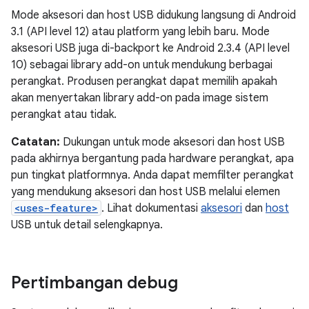
Mode aksesori dan host USB didukung langsung di Android
3.1 (API level 12) atau platform yang lebih baru. Mode
aksesori USB juga di-backport ke Android 2.3.4 (API level
10) sebagai library add-on untuk mendukung berbagai
perangkat. Produsen perangkat dapat memilih apakah
akan menyertakan library add-on pada image sistem
perangkat atau tidak.
Catatan:
Dukungan untuk mode aksesori dan host USB
pada akhirnya bergantung pada hardware perangkat, apa
pun tingkat platformnya. Anda dapat memfilter perangkat
yang mendukung aksesori dan host USB melalui elemen
<uses-feature>
. Lihat dokumentasi
aksesori
dan
host
USB untuk detail selengkapnya.
Pertimbangan debug