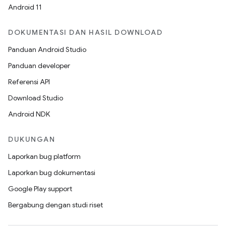
Android 11
DOKUMENTASI DAN HASIL DOWNLOAD
Panduan Android Studio
Panduan developer
Referensi API
Download Studio
Android NDK
DUKUNGAN
Laporkan bug platform
Laporkan bug dokumentasi
Google Play support
Bergabung dengan studi riset