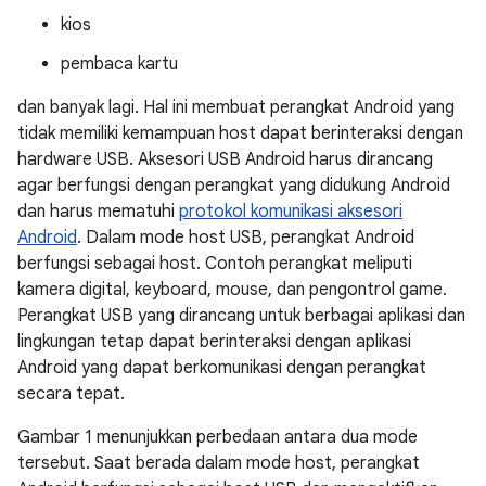
kios
pembaca kartu
dan banyak lagi. Hal ini membuat perangkat Android yang
tidak memiliki kemampuan host dapat berinteraksi dengan
hardware USB. Aksesori USB Android harus dirancang
agar berfungsi dengan perangkat yang didukung Android
dan harus mematuhi
protokol komunikasi aksesori
Android
. Dalam mode host USB, perangkat Android
berfungsi sebagai host. Contoh perangkat meliputi
kamera digital, keyboard, mouse, dan pengontrol game.
Perangkat USB yang dirancang untuk berbagai aplikasi dan
lingkungan tetap dapat berinteraksi dengan aplikasi
Android yang dapat berkomunikasi dengan perangkat
secara tepat.
Gambar 1 menunjukkan perbedaan antara dua mode
tersebut. Saat berada dalam mode host, perangkat