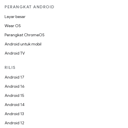
PERANGKAT ANDROID
Layar besar
Wear OS
Perangkat ChromeOS
Android untuk mobil
Android TV
RILIS
Android 17
Android 16
Android 15
Android 14
Android 13
Android 12