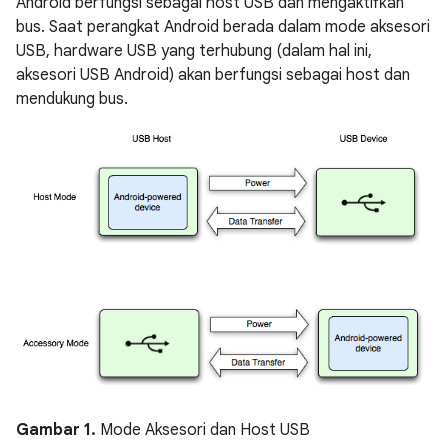
Android berfungsi sebagai host USB dan mengaktifkan
bus. Saat perangkat Android berada dalam mode aksesori
USB, hardware USB yang terhubung (dalam hal ini,
aksesori USB Android) akan berfungsi sebagai host dan
mendukung bus.
Gambar 1.
Mode Aksesori dan Host USB