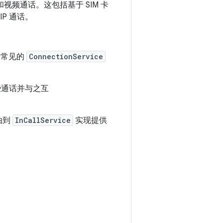
的音频和视频通话。这包括基于 SIM 卡
oIP 通话。
最常见的
ConnectionService
些通话并与之互
由到
InCallService
实现提供