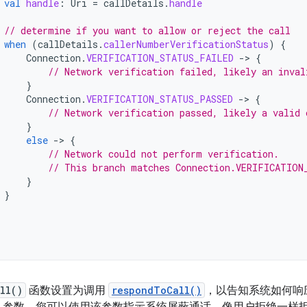
val
handle
:
Uri
=
callDetails
.
handle
// determine if you want to allow or reject the call
when
(
callDetails
.
callerNumberVerificationStatus
)
{
Connection
.
VERIFICATION_STATUS_FAILED
-
>
{
// Network verification failed, likely an inval
}
Connection
.
VERIFICATION_STATUS_PASSED
-
>
{
// Network verification passed, likely a valid 
}
else
-
>
{
// Network could not perform verification.
// This branch matches Connection.VERIFICATION
}
}
ll()
函数设置为调用
respondToCall()
，以告知系统如何响