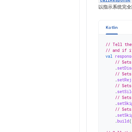
以指示系统完全
Kotlin
// Tell the
// and if i
val
respons
// Sets
.
setDis
// Sets
.
setRej
// Sets
.
setSil
// Sets
.
setSki
// Sets
.
setSki
.
build
(