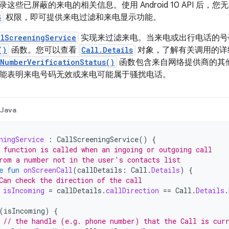
这些已屏蔽的来电的相关信息。使用 Android 10 API 后，
G
权限，即可提供来电过滤和来电显示功能。
llScreeningService
实现来过滤来电。当来电或出行电话的号
()
函数。您可以查看
Call.Details
对象，了解有关调用的详
rNumberVerificationStatus()
函数包含来自网络提供商的其
可能表明来电号码无效或来电可能属于骚扰电话。
Java
ningService
:
CallScreeningService
()
{
 function is called when an ingoing or outgoing call
rom a number not in the user's contacts list
e
fun
onScreenCall
(
callDetails
:
Call
.
Details
)
{
Can check the direction of the call
isIncoming
=
callDetails
.
callDirection
==
Call
.
Details
.
(
isIncoming
)
{
// the handle (e.g. phone number) that the Call is cur