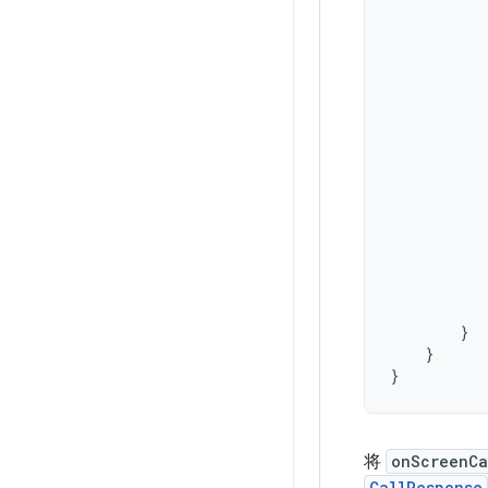
}
}
}
将
onScreenCa
CallResponse