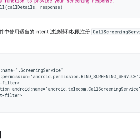
s function to provide your screening response.
ll
(
callDetails
,
response
)
中使用适当的 intent 过滤器和权限注册
CallScreeningServ
tion
android:name="android.telecom.CallScreeningService
t-filter>

叫