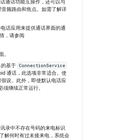
统电话通话功能互操作，还可以与
理音频路由和焦点。如需了解详
备电话应用来提供通话界面的通
详情，请参阅
面。
己的基于
ConnectionService
id 通话，此选项非常适合。使
何假设。此外，即使默认电话应
必须继续正常运行。
用户通讯录中不存在号码的来电标识
了解何时有过未接来电，系统会