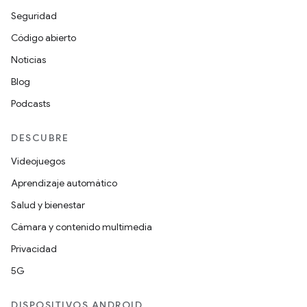
Seguridad
Código abierto
Noticias
Blog
Podcasts
DESCUBRE
Videojuegos
Aprendizaje automático
Salud y bienestar
Cámara y contenido multimedia
Privacidad
5G
DISPOSITIVOS ANDROID