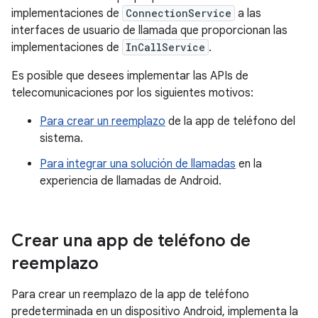
implementaciones de
ConnectionService
a las
interfaces de usuario de llamada que proporcionan las
implementaciones de
InCallService
.
Es posible que desees implementar las APIs de
telecomunicaciones por los siguientes motivos:
Para crear un reemplazo
de la app de teléfono del
sistema.
Para integrar una solución de llamadas
en la
experiencia de llamadas de Android.
Crear una app de teléfono de
reemplazo
Para crear un reemplazo de la app de teléfono
predeterminada en un dispositivo Android, implementa la