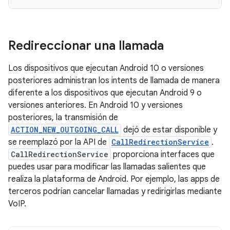
Redireccionar una llamada
Los dispositivos que ejecutan Android 10 o versiones
posteriores administran los intents de llamada de manera
diferente a los dispositivos que ejecutan Android 9 o
versiones anteriores. En Android 10 y versiones
posteriores, la transmisión de
ACTION_NEW_OUTGOING_CALL
dejó de estar disponible y
se reemplazó por la API de
CallRedirectionService
.
CallRedirectionService
proporciona interfaces que
puedes usar para modificar las llamadas salientes que
realiza la plataforma de Android. Por ejemplo, las apps de
terceros podrían cancelar llamadas y redirigirlas mediante
VoIP.