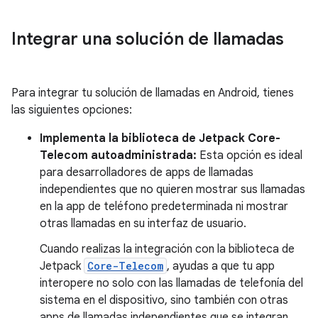
Integrar una solución de llamadas
Para integrar tu solución de llamadas en Android, tienes
las siguientes opciones:
Implementa la biblioteca de Jetpack Core-
Telecom autoadministrada:
Esta opción es ideal
para desarrolladores de apps de llamadas
independientes que no quieren mostrar sus llamadas
en la app de teléfono predeterminada ni mostrar
otras llamadas en su interfaz de usuario.
Cuando realizas la integración con la biblioteca de
Jetpack
Core-Telecom
, ayudas a que tu app
interopere no solo con las llamadas de telefonía del
sistema en el dispositivo, sino también con otras
apps de llamadas independientes que se integran