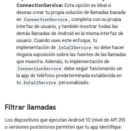
ConnectionService:
Esta opción es ideal si
deseas crear tu propia solución de llamadas basada
en
ConnectionService
, completa con su propia
interfaz de usuario, y también mostrar todas las
demás llamadas de Android en la misma interfaz de
usuario. Cuando uses este enfoque, tu
implementación de
InCallService
no debe hacer
ninguna suposición sobre las fuentes de las llamadas
que muestra. Además, tu implementación de
ConnectionService
debe seguir funcionando sin
la app de teléfono predeterminada establecida en
tu
InCallService
personalizado.
Filtrar llamadas
Los dispositivos que ejecutan Android 10 (nivel de API 29)
o versiones posteriores permiten que tu app identifique