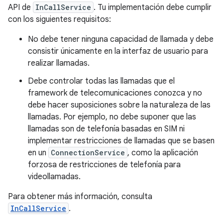
API de
InCallService
. Tu implementación debe cumplir
con los siguientes requisitos:
No debe tener ninguna capacidad de llamada y debe
consistir únicamente en la interfaz de usuario para
realizar llamadas.
Debe controlar todas las llamadas que el
framework de telecomunicaciones conozca y no
debe hacer suposiciones sobre la naturaleza de las
llamadas. Por ejemplo, no debe suponer que las
llamadas son de telefonía basadas en SIM ni
implementar restricciones de llamadas que se basen
en un
ConnectionService
, como la aplicación
forzosa de restricciones de telefonía para
videollamadas.
Para obtener más información, consulta
InCallService
.