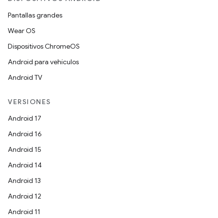
Pantallas grandes
Wear OS
Dispositivos ChromeOS
Android para vehículos
Android TV
VERSIONES
Android 17
Android 16
Android 15
Android 14
Android 13
Android 12
Android 11