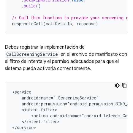
.
build
()
// Call this function to provide your screening res
respondToCall
(
callDetails
,
response
)
Debes registrar la implementación de
CallScreeningService
en el archivo de manifiesto con
el filtro de intents y el permiso adecuados para que el
sistema pueda activarla correctamente.
<action
android:name="android.telecom.Call
</intent-filter>
