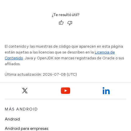
¿Te resultó útil?
El contenido y las muestras de código que aparecen en esta página
están sujetas a las licencias que se describen en la
Licencia de
Contenido
. Java y OpenJDK son marcas registradas de Oracle o sus
afiliados.
Última actualización: 2026-07-08 (UTC)
MÁS ANDROID
Android
Android para empresas