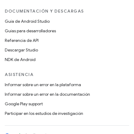
DOCUMENTACIÓN Y DESCARGAS
Guía de Android Studio
Guías para desarrolladores
Referencia de API
Descargar Studio
NDK de Android
ASISTENCIA
Informar sobre un error en la plataforma
Informar sobre un error en la documentación
Google Play support
Participar en los estudios de investigación