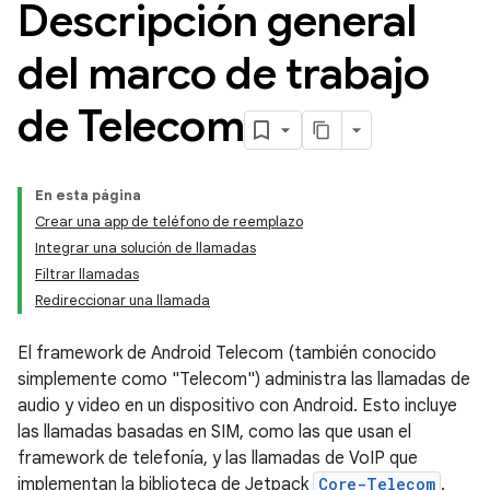
Descripción general
del marco de trabajo
de Telecom
En esta página
Crear una app de teléfono de reemplazo
Integrar una solución de llamadas
Filtrar llamadas
Redireccionar una llamada
El framework de Android Telecom (también conocido
simplemente como "Telecom") administra las llamadas de
audio y video en un dispositivo con Android. Esto incluye
las llamadas basadas en SIM, como las que usan el
framework de telefonía, y las llamadas de VoIP que
implementan la biblioteca de Jetpack
Core-Telecom
.