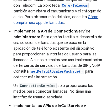
con Telecom. La biblioteca
Core-Telecom
también administra el enrutamiento y el enfoque de
audio. Para obtener más detalles, consulta
Cómo
compilar una app de llamadas
.
Implementa la API de ConnectionService
administrada:
Esta opción facilita el desarrollo de
una solución de llamadas que se basa en la
aplicación de teléfono existente del dispositivo
para proporcionar la interfaz de usuario para las
llamadas. Algunos ejemplos son una implementación
de terceros de servicios de llamadas de SIP y VoIP.
Consulta
getDefaultDialerPackage()
para
obtener más información.
Un
ConnectionService
solo proporciona los
medios para conectar llamadas. No tiene una
interfaz de usuario asociada.
Implementa las APIs de InCallService y