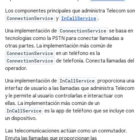
Los componentes principales que administra Telecom son
ConnectionService
y
InCallService
.
Una implementación de
ConnectionService
se basa en
tecnologías como la PSTN para conectar llamadas a
otras partes. La implementación más común de
ConnectionService
en un teléfono es la
ConnectionService
de telefonía. Conecta llamadas del
operador.
Una implementación de
InCallService
proporciona una
interfaz de usuario a las llamadas que administra Telecom
y le permite al usuario controlarlas e interactuar con
ellas. La implementación más común de un
InCallService
es la app de teléfono que se incluye con
un dispositivo.
Las telecomunicaciones actúan como un conmutador.
Enruta las llamadas que proporcionan las