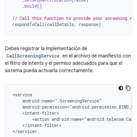
.
build
()
// Call this function to provide your screening res
respondToCall
(
callDetails
,
response
)
Debes registrar la implementación de
CallScreeningService
en el archivo de manifiesto con
el filtro de intents y el permiso adecuados para que el
sistema pueda activarla correctamente.
<action
android:name="android.telecom.Call
</intent-filter>
