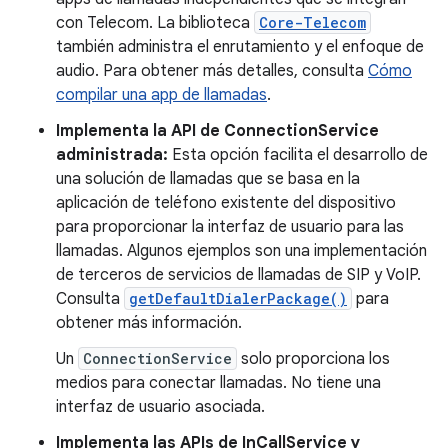
con Telecom. La biblioteca
Core-Telecom
también administra el enrutamiento y el enfoque de
audio. Para obtener más detalles, consulta
Cómo
compilar una app de llamadas
.
Implementa la API de ConnectionService
administrada:
Esta opción facilita el desarrollo de
una solución de llamadas que se basa en la
aplicación de teléfono existente del dispositivo
para proporcionar la interfaz de usuario para las
llamadas. Algunos ejemplos son una implementación
de terceros de servicios de llamadas de SIP y VoIP.
Consulta
getDefaultDialerPackage()
para
obtener más información.
Un
ConnectionService
solo proporciona los
medios para conectar llamadas. No tiene una
interfaz de usuario asociada.
Implementa las APIs de InCallService y