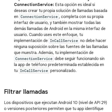
ConnectionService:
Esta opción es ideal si
deseas crear tu propia solución de llamadas basada
en
ConnectionService
, completa con su propia
interfaz de usuario, y también mostrar todas las
demás llamadas de Android en la misma interfaz de
usuario. Cuando uses este enfoque, tu
implementación de
InCallService
no debe hacer
ninguna suposición sobre las fuentes de las llamadas
que muestra. Además, tu implementación de
ConnectionService
debe seguir funcionando sin
la app de teléfono predeterminada establecida en
tu
InCallService
personalizado.
Filtrar llamadas
Los dispositivos que ejecutan Android 10 (nivel de API 29)
o versiones posteriores permiten que tu app identifique