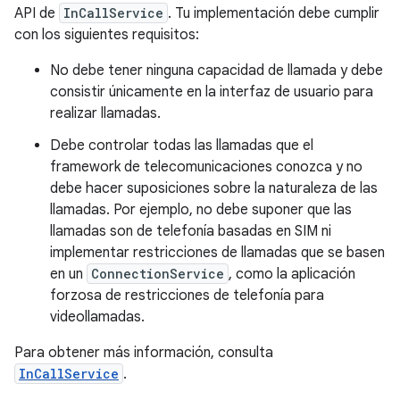
API de
InCallService
. Tu implementación debe cumplir
con los siguientes requisitos:
No debe tener ninguna capacidad de llamada y debe
consistir únicamente en la interfaz de usuario para
realizar llamadas.
Debe controlar todas las llamadas que el
framework de telecomunicaciones conozca y no
debe hacer suposiciones sobre la naturaleza de las
llamadas. Por ejemplo, no debe suponer que las
llamadas son de telefonía basadas en SIM ni
implementar restricciones de llamadas que se basen
en un
ConnectionService
, como la aplicación
forzosa de restricciones de telefonía para
videollamadas.
Para obtener más información, consulta
InCallService
.