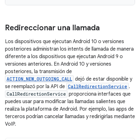
Redireccionar una llamada
Los dispositivos que ejecutan Android 10 o versiones
posteriores administran los intents de llamada de manera
diferente a los dispositivos que ejecutan Android 9 o
versiones anteriores. En Android 10 y versiones
posteriores, la transmisión de
ACTION_NEW_OUTGOING_CALL
dejó de estar disponible y
se reemplazó por la API de
CallRedirectionService
.
CallRedirectionService
proporciona interfaces que
puedes usar para modificar las llamadas salientes que
realiza la plataforma de Android. Por ejemplo, las apps de
terceros podrían cancelar llamadas y redirigirlas mediante
VoIP.