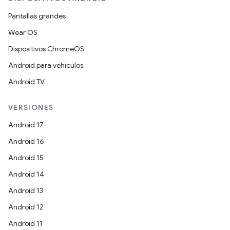
Pantallas grandes
Wear OS
Dispositivos ChromeOS
Android para vehículos
Android TV
VERSIONES
Android 17
Android 16
Android 15
Android 14
Android 13
Android 12
Android 11