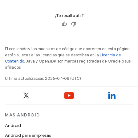
¿Te resultó útil?
El contenido y las muestras de código que aparecen en esta página
están sujetas a las licencias que se describen en la
Licencia de
Contenido
. Java y OpenJDK son marcas registradas de Oracle o sus
afiliados.
Última actualización: 2026-07-08 (UTC)
MÁS ANDROID
Android
Android para empresas