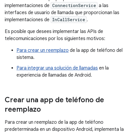
implementaciones de
ConnectionService
a las
interfaces de usuario de llamada que proporcionan las
implementaciones de
InCallService
.
Es posible que desees implementar las APIs de
telecomunicaciones por los siguientes motivos:
Para crear un reemplazo
de la app de teléfono del
sistema.
Para integrar una solución de llamadas
en la
experiencia de llamadas de Android.
Crear una app de teléfono de
reemplazo
Para crear un reemplazo de la app de teléfono
predeterminada en un dispositivo Android, implementa la