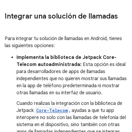
Integrar una solución de llamadas
Para integrar tu solución de llamadas en Android, tienes
las siguientes opciones:
Implementa la biblioteca de Jetpack Core-
Telecom autoadministrada:
Esta opción es ideal
para desarrolladores de apps de llamadas
independientes que no quieren mostrar sus llamadas
en la app de teléfono predeterminada ni mostrar
otras llamadas en su interfaz de usuario.
Cuando realizas la integración con la biblioteca de
Jetpack
Core-Telecom
, ayudas a que tu app
interopere no solo con las llamadas de telefonía del
sistema en el dispositivo, sino también con otras
apps de llamadas independientes que se integran