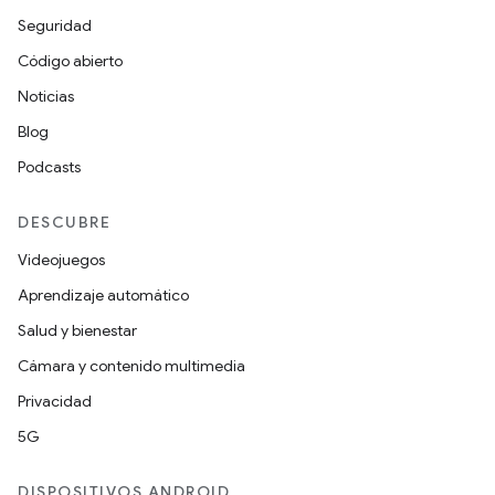
Seguridad
Código abierto
Noticias
Blog
Podcasts
DESCUBRE
Videojuegos
Aprendizaje automático
Salud y bienestar
Cámara y contenido multimedia
Privacidad
5G
DISPOSITIVOS ANDROID