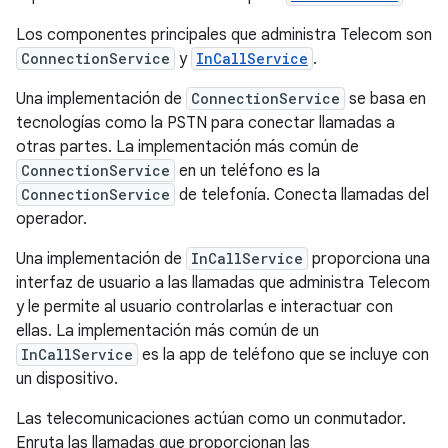
Los componentes principales que administra Telecom son
ConnectionService
y
InCallService
.
Una implementación de
ConnectionService
se basa en
tecnologías como la PSTN para conectar llamadas a
otras partes. La implementación más común de
ConnectionService
en un teléfono es la
ConnectionService
de telefonía. Conecta llamadas del
operador.
Una implementación de
InCallService
proporciona una
interfaz de usuario a las llamadas que administra Telecom
y le permite al usuario controlarlas e interactuar con
ellas. La implementación más común de un
InCallService
es la app de teléfono que se incluye con
un dispositivo.
Las telecomunicaciones actúan como un conmutador.
Enruta las llamadas que proporcionan las