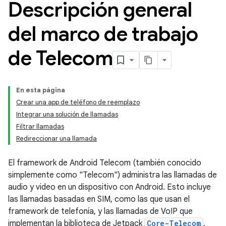
Descripción general
del marco de trabajo
de Telecom
En esta página
Crear una app de teléfono de reemplazo
Integrar una solución de llamadas
Filtrar llamadas
Redireccionar una llamada
El framework de Android Telecom (también conocido
simplemente como "Telecom") administra las llamadas de
audio y video en un dispositivo con Android. Esto incluye
las llamadas basadas en SIM, como las que usan el
framework de telefonía, y las llamadas de VoIP que
implementan la biblioteca de Jetpack
Core-Telecom
.