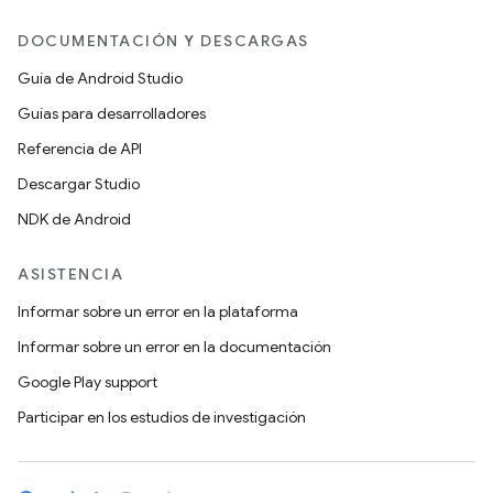
DOCUMENTACIÓN Y DESCARGAS
Guía de Android Studio
Guías para desarrolladores
Referencia de API
Descargar Studio
NDK de Android
ASISTENCIA
Informar sobre un error en la plataforma
Informar sobre un error en la documentación
Google Play support
Participar en los estudios de investigación