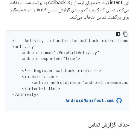
این intent ثبت شده برای ارسال یک callback به برنامه شما استفاده
می‌کند، زمانی که کاربر یک ورودی گزارش تماس VoIP را در شماره‌گیر
برای بازگشت تماس انتخاب می‌کند.
<!--
Activity
to
handle
the
callback
intent
from
t
android:exported="true">

<!--
Register
callback
intent
<action
android:name="android.telecom.acti
</intent-filter>

</activity>
AndroidManifest.xml
حذف گزارش تماس