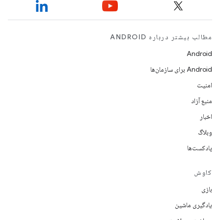
مطالب بیشتر درباره ANDROID
Android
Android برای سازمان‌ها
امنیت
منبع آزاد
اخبار
وبلاگ
پادکست‌ها
کاوش
بازی
یادگیری ماشین