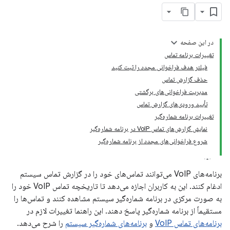
در این صفحه
تغییرات برنامه تماس
فیلتر هدف فراخوانی مجدد را ثبت کنید
حذف گزارش تماس
مدیریت فراخوانی‌های برگشتی
تأیید ورودی‌های گزارش تماس
تغییرات برنامه شماره‌گیر
نمایش گزارش‌های تماس VoIP در برنامه شماره‌گیر
شروع فراخوانی‌های مجدد از برنامه شماره‌گیر
برنامه‌های VoIP می‌توانند تماس‌های خود را در گزارش تماس سیستم
ادغام کنند. این به کاربران اجازه می‌دهد تا تاریخچه تماس VoIP خود را
به صورت مرکزی در برنامه شماره‌گیر سیستم مشاهده کنند و تماس‌ها را
مستقیماً از برنامه شماره‌گیر پاسخ دهند. این راهنما تغییرات لازم در
برنامه‌های تماس VoIP
و
برنامه‌های شماره‌گیر سیستم
را شرح می‌دهد.