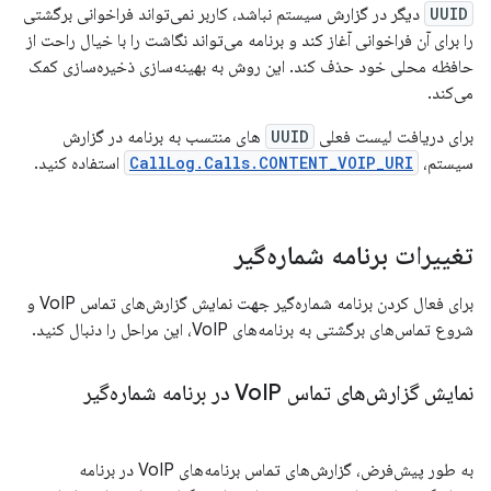
UUID
دیگر در گزارش سیستم نباشد، کاربر نمی‌تواند فراخوانی برگشتی
را برای آن فراخوانی آغاز کند و برنامه می‌تواند نگاشت را با خیال راحت از
حافظه محلی خود حذف کند. این روش به بهینه‌سازی ذخیره‌سازی کمک
می‌کند.
برای دریافت لیست فعلی
UUID
های منتسب به برنامه در گزارش
سیستم،
CallLog.Calls.CONTENT_VOIP_URI
استفاده کنید.
تغییرات برنامه شماره‌گیر
برای فعال کردن برنامه شماره‌گیر جهت نمایش گزارش‌های تماس VoIP و
شروع تماس‌های برگشتی به برنامه‌های VoIP، این مراحل را دنبال کنید.
نمایش گزارش‌های تماس Vo
IP در برنامه شماره‌گیر
به طور پیش‌فرض، گزارش‌های تماس برنامه‌های VoIP در برنامه