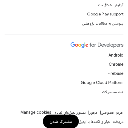
گزارش اشکال سند
Google Play support
پیوستن به مطالعات پژوهشی
Android
Chrome
Firebase
Google Cloud Platform
همه محصولات
حریم خصوصی
مجوز
دستورالعمل‌های نمانام
Manage cookies
مشترک شدن
دریافت اخبار و نکته‌ها با ایمیل