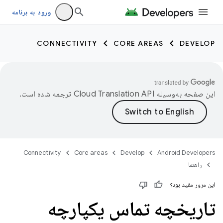
ورود به برنامه
CONNECTIVITY
CORE AREAS
DEVELOP
این صفحه به‌وسیله
ترجمه شده است.
Connectivity
Core areas
Develop
Android Developers
راهنما
این مرور مفید بود؟
تاریخچه تماس یکپارچه