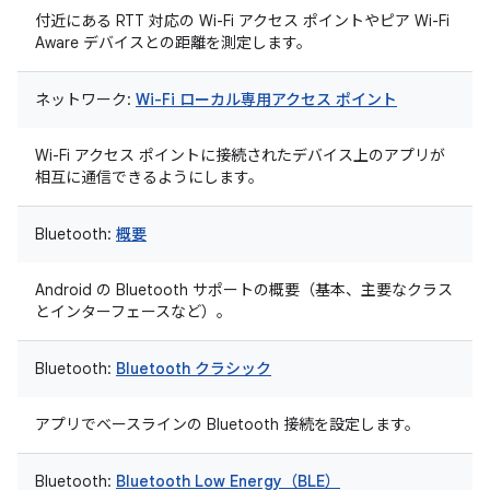
付近にある RTT 対応の Wi-Fi アクセス ポイントやピア Wi-Fi
Aware デバイスとの距離を測定します。
ネットワーク:
Wi-Fi ローカル専用アクセス ポイント
Wi-Fi アクセス ポイントに接続されたデバイス上のアプリが
相互に通信できるようにします。
Bluetooth:
概要
Android の Bluetooth サポートの概要（基本、主要なクラス
とインターフェースなど）。
Bluetooth:
Bluetooth クラシック
アプリでベースラインの Bluetooth 接続を設定します。
Bluetooth:
Bluetooth Low Energy（BLE）