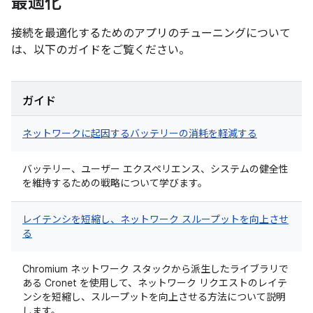
最適化
接続を最適化するためのアプリのチューニングについて
は、以下のガイドをご覧ください。
ガイド
ネットワークに起因するバッテリーの消耗を軽減する
バッテリー、ユーザー エクスペリエンス、システムの健全性
を維持するための戦略について学びます。
レイテンシを短縮し、ネットワーク スループットを向上させ
る
Chromium ネットワーク スタックから派生したライブラリで
ある Cronet を使用して、ネットワーク リクエストのレイテ
ンシを短縮し、スループットを向上させる方法について説明
します。