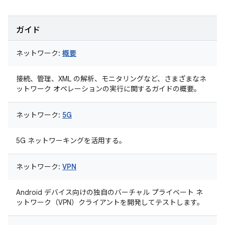
ガイド
ネットワーク:
概要
接続、管理、XML の解析、モニタリングなど、さまざまなネ
ットワーク オペレーションの実行に関するガイドの概要。
ネットワーク:
5G
5G ネットワーキングを活用する。
ネットワーク:
VPN
Android デバイス向けの独自のバーチャル プライベート ネ
ットワーク（VPN）クライアントを開発してテストします。