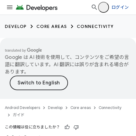
ログイン
DEVELOP
CORE AREAS
CONNECTIVITY
Google は AI 技術を使用して、コンテンツをご希望の言
語に翻訳しています。AI 翻訳には誤りが含まれる場合が
あります。
Android Developers
Develop
Core areas
Connectivity
ガイド
この情報は役に立ちましたか？