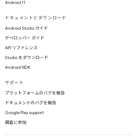
Android 11
ドキュメントとダウンロード
Android Studio ガイド
デベロッパー ガイド
API リファレンス
Studio をダウンロード
Android NDK
サポート
プラットフォームのバグを報告
ドキュメントのバグを報告
Google Play support
調査に参加