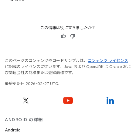
この情報は役に立ちましたか？
このページのコンテンツやコードサンプルは、
コンテンツ ライセンス
に記載のライセンスに従います。Java および OpenJDK は Oracle およ
び関連会社の商標または登録商標です。
最終更新日 2026-02-27 UTC。
ANDROID の詳細
Android