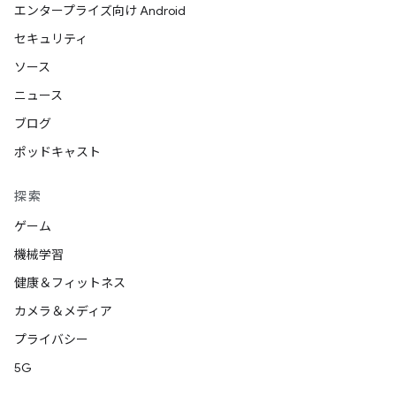
エンタープライズ向け Android
セキュリティ
ソース
ニュース
ブログ
ポッドキャスト
探索
ゲーム
機械学習
健康＆フィットネス
カメラ＆メディア
プライバシー
5G