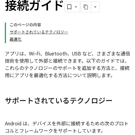
接続ガイド
このページの内容
サポートされているテクノロジー
最適化
アプリは、Wi-Fi、Bluetooth、USB など、さまざまな通信
技術を使用して外部と接続できます。以下のガイドでは、
これらのテクノロジーのサポートを追加する方法と、接続
用にアプリを最適化する方法について説明します。
サポートされているテクノロジー
Android は、デバイスを外部に接続するための次のプロト
コルとフレームワークをサポートしています。