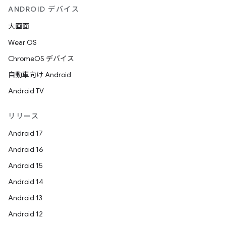
ANDROID デバイス
大画面
Wear OS
ChromeOS デバイス
自動車向け Android
Android TV
リリース
Android 17
Android 16
Android 15
Android 14
Android 13
Android 12