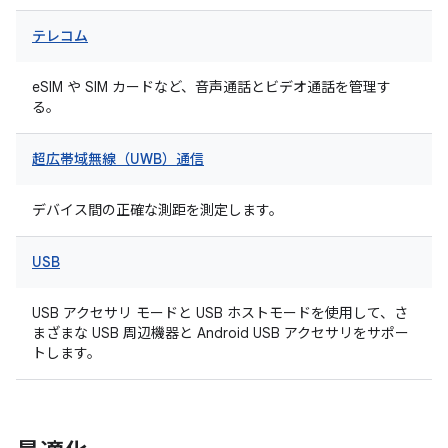
テレコム
eSIM や SIM カードなど、音声通話とビデオ通話を管理す
る。
超広帯域無線（UWB）通信
デバイス間の正確な測距を測定します。
USB
USB アクセサリ モードと USB ホストモードを使用して、さ
まざまな USB 周辺機器と Android USB アクセサリをサポー
トします。