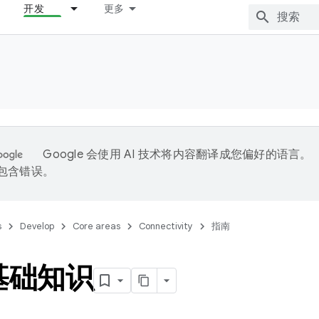
开发
更多
Google 会使用 AI 技术将内容翻译成您偏好的语言。
能包含错误。
s
Develop
Core areas
Connectivity
指南
 基础知识