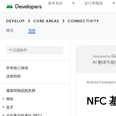
基本知识
设计和规划
DEVELOP
CORE AREAS
CONNECTIVITY
概览
指南
AI 翻译可
所有核心领域
连接指南
Android Developer
添加对协议的支持
NFC
网络
蓝牙
近距离无线通信 (NFC)