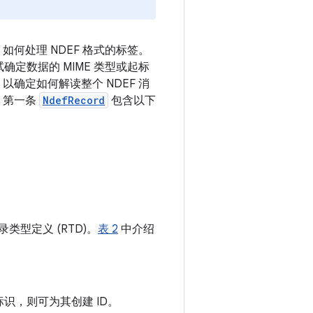
 如何处理 NDEF 格式的标签。
尝试确定数据的 MIME 类型或起标
，以确定如何解读整个 NDEF 消
中，第一条
NdefRecord
包含以下
类型定义 (RTD)。
表 2
中介绍
识，则可为其创建 ID。