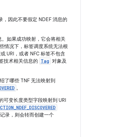
录，因此不要假定 NDEF 消息的
F 消息。如果成功映射，它会将相关
，在某些情况下，标签调度系统无法根
或 URI，或者 NFC 标签不包含
标签技术相关信息的
Tag
对象及
绍了哪些 TNF 无法映射到
OVERED
。
可变长度类型字段映射到 URI
CTION_NDEF_DISCOVERED
记录，则会转而创建一个