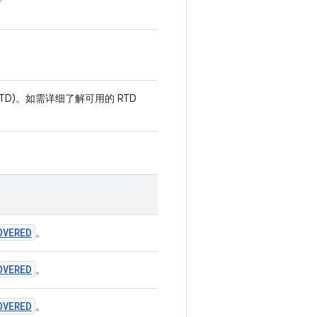
TD)。如需详细了解可用的 RTD
OVERED
。
OVERED
。
OVERED
。