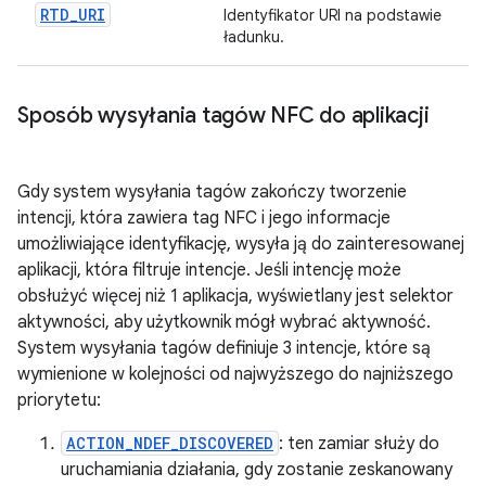
RTD
_
URI
Identyfikator URI na podstawie
ładunku.
Sposób wysyłania tagów NFC do aplikacji
Gdy system wysyłania tagów zakończy tworzenie
intencji, która zawiera tag NFC i jego informacje
umożliwiające identyfikację, wysyła ją do zainteresowanej
aplikacji, która filtruje intencje. Jeśli intencję może
obsłużyć więcej niż 1 aplikacja, wyświetlany jest selektor
aktywności, aby użytkownik mógł wybrać aktywność.
System wysyłania tagów definiuje 3 intencje, które są
wymienione w kolejności od najwyższego do najniższego
priorytetu:
ACTION_NDEF_DISCOVERED
: ten zamiar służy do
uruchamiania działania, gdy zostanie zeskanowany