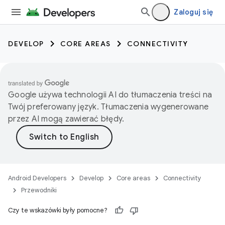
Zaloguj się
DEVELOP
CORE AREAS
CONNECTIVITY
Google używa technologii AI do tłumaczenia treści na
Twój preferowany język. Tłumaczenia wygenerowane
przez AI mogą zawierać błędy.
Android Developers
Develop
Core areas
Connectivity
Przewodniki
Czy te wskazówki były pomocne?