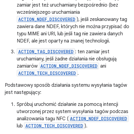
zamiar jest też uruchamiany bezpośrednio (bez
wcześniejszego uruchamiania
ACTION_NDEF_DISCOVERED
), jeśli zeskanowany tag
zawiera dane NDEF, których nie można przypisać do
typu MIME ani URI, lub jeśli tag nie zawiera danych
NDEF, ale jest oparty na znanej technologii.
ACTION_TAG_DISCOVERED
: ten zamiar jest
uruchamiany, jeśli żadne działania nie obsługują
zamiarów
ACTION_NDEF_DISCOVERED
ani
ACTION_TECH_DISCOVERED
.
Podstawowy sposób działania systemu wysyłania tagów
jest następujący:
Spróbuj uruchomić działanie za pomocą intencji
utworzonej przez system wysyłania tagów podczas
analizowania tagu NFC (
ACTION_NDEF_DISCOVERED
lub
ACTION_TECH_DISCOVERED
).