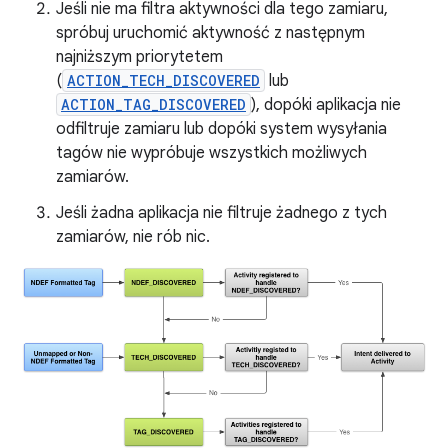
Jeśli nie ma filtra aktywności dla tego zamiaru,
spróbuj uruchomić aktywność z następnym
najniższym priorytetem
(
ACTION_TECH_DISCOVERED
lub
ACTION_TAG_DISCOVERED
), dopóki aplikacja nie
odfiltruje zamiaru lub dopóki system wysyłania
tagów nie wypróbuje wszystkich możliwych
zamiarów.
Jeśli żadna aplikacja nie filtruje żadnego z tych
zamiarów, nie rób nic.