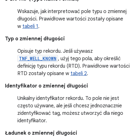
Wskazuje, jak interpretować pole typu o zmiennej
długości. Prawidłowe wartości zostały opisane
w
tabeli 1
.
Typ o zmiennej długości
Opisuje typ rekordu. Jeśli używasz
TNF_WELL_KNOWN
, użyj tego pola, aby określić
definicję typu rekordu (RTD). Prawidłowe wartości
RTD zostały opisane w
tabeli 2
.
Identyfikator o zmiennej długości
Unikalny identyfikator rekordu. To pole nie jest
często używane, ale jeśli chcesz jednoznacznie
zidentyfikować tag, możesz utworzyć dla niego
identyfikator.
Ładunek o zmiennej długości