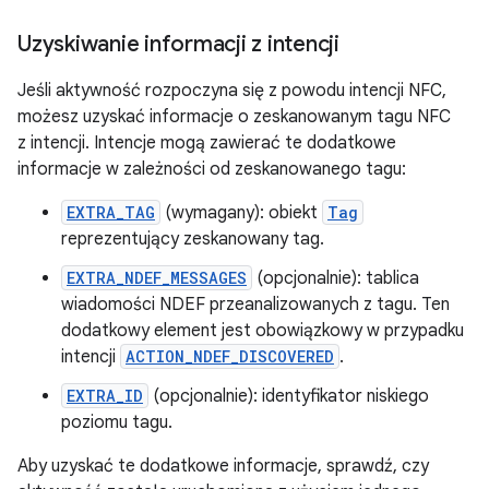
Uzyskiwanie informacji z intencji
Jeśli aktywność rozpoczyna się z powodu intencji NFC,
możesz uzyskać informacje o zeskanowanym tagu NFC
z intencji. Intencje mogą zawierać te dodatkowe
informacje w zależności od zeskanowanego tagu:
EXTRA_TAG
(wymagany): obiekt
Tag
reprezentujący zeskanowany tag.
EXTRA_NDEF_MESSAGES
(opcjonalnie): tablica
wiadomości NDEF przeanalizowanych z tagu. Ten
dodatkowy element jest obowiązkowy w przypadku
intencji
ACTION_NDEF_DISCOVERED
.
EXTRA_ID
(opcjonalnie): identyfikator niskiego
poziomu tagu.
Aby uzyskać te dodatkowe informacje, sprawdź, czy