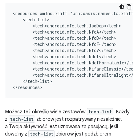
<resources
</tech-list>

</resources>
Możesz też określić wiele zestawów
tech-list
. Każdy
z
tech-list
zbiorów jest rozpatrywany niezależnie,
a Twoja aktywność jest uznawana za pasującą, jeśli
dowolny z
tech-list
zbiorów jest podzbiorem